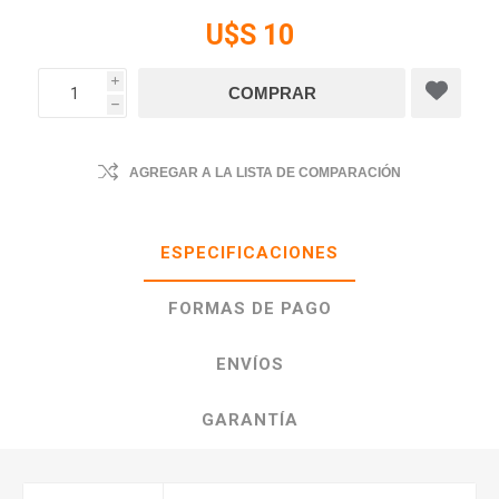
U$S 10
i
h
AGREGAR A LA LISTA DE COMPARACIÓN
ESPECIFICACIONES
FORMAS DE PAGO
ENVÍOS
GARANTÍA