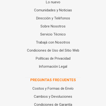
Lo nuevo
Comunidades y Noticias
Dirección y Teléfonos
Sobre Nosotros
Servicio Técnico
Trabajá con Nosotros
Condiciones de Uso del Sitio Web
Políticas de Privacidad
Información Legal
PREGUNTAS FRECUENTES
Costos y Formas de Envío
Cambios y Devoluciones
Condiciones de Garantía