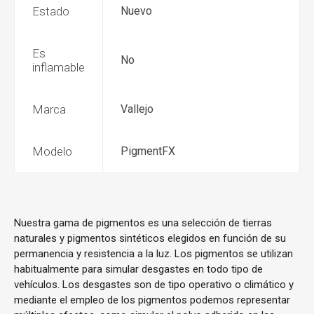
Estado
Nuevo
Es
No
inflamable
Marca
Vallejo
Modelo
PigmentFX
Nuestra gama de pigmentos es una selección de tierras
naturales y pigmentos sintéticos elegidos en función de su
permanencia y resistencia a la luz. Los pigmentos se utilizan
habitualmente para simular desgastes en todo tipo de
vehículos. Los desgastes son de tipo operativo o climático y
mediante el empleo de los pigmentos podemos representar