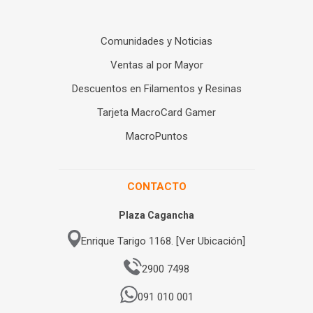
Comunidades y Noticias
Ventas al por Mayor
Descuentos en Filamentos y Resinas
Tarjeta MacroCard Gamer
MacroPuntos
CONTACTO
Plaza Cagancha
Enrique Tarigo 1168. [Ver Ubicación]
2900 7498
091 010 001