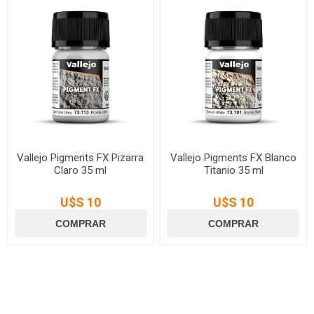
Vallejo Pigments FX Pizarra
Vallejo Pigments FX Blanco
Claro 35 ml
Titanio 35 ml
U$S 10
U$S 10