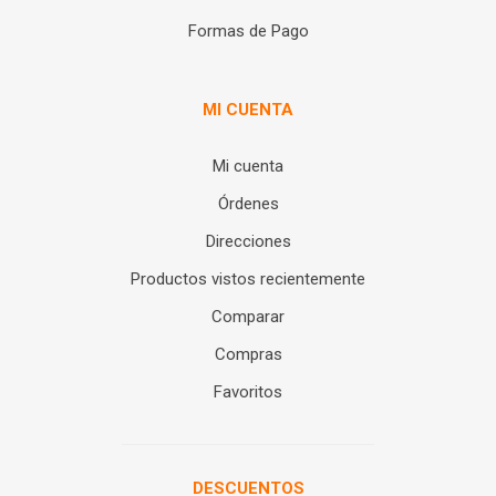
Formas de Pago
MI CUENTA
Mi cuenta
Órdenes
Direcciones
Productos vistos recientemente
Comparar
Compras
Favoritos
DESCUENTOS