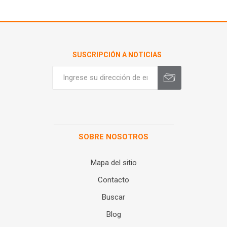
SUSCRIPCIÓN A NOTICIAS
SOBRE NOSOTROS
Mapa del sitio
Contacto
Buscar
Blog