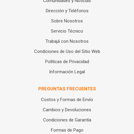
Comunidades y Noticias
Dirección y Teléfonos
Sobre Nosotros
Servicio Técnico
Trabajá con Nosotros
Condiciones de Uso del Sitio Web
Políticas de Privacidad
Información Legal
PREGUNTAS FRECUENTES
Costos y Formas de Envío
Cambios y Devoluciones
Condiciones de Garantía
Formas de Pago