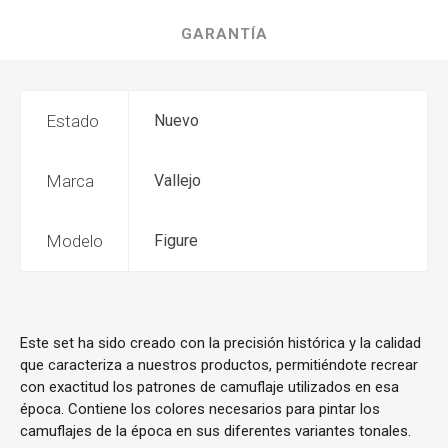
GARANTÍA
Estado
Nuevo
Marca
Vallejo
Modelo
Figure
Este set ha sido creado con la precisión histórica y la calidad
que caracteriza a nuestros productos, permitiéndote recrear
con exactitud los patrones de camuflaje utilizados en esa
época. Contiene los colores necesarios para pintar los
camuflajes de la época en sus diferentes variantes tonales.