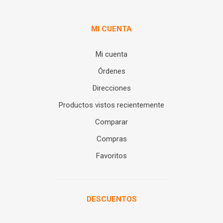
MI CUENTA
Mi cuenta
Órdenes
Direcciones
Productos vistos recientemente
Comparar
Compras
Favoritos
DESCUENTOS