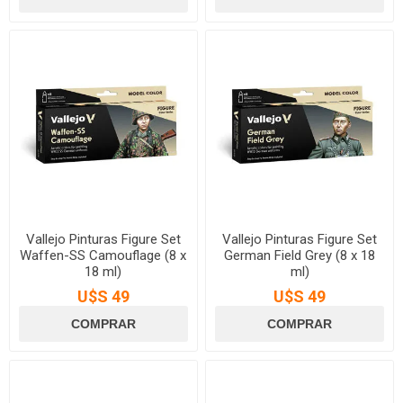
Vallejo Pinturas Figure Set
Vallejo Pinturas Figure Set
Waffen-SS Camouflage (8 x
German Field Grey (8 x 18
18 ml)
ml)
U$S 49
U$S 49