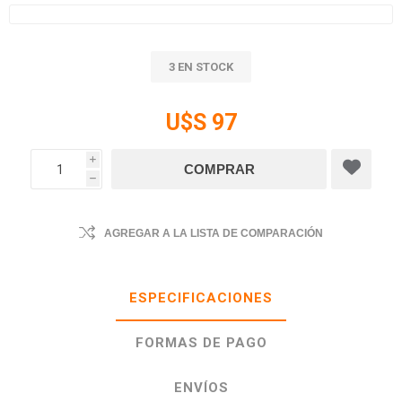
3 EN STOCK
U$S 97
i
h
AGREGAR A LA LISTA DE COMPARACIÓN
ESPECIFICACIONES
FORMAS DE PAGO
ENVÍOS