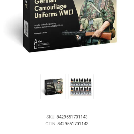
SKU:
8429551701143
GTIN:
8429551701143