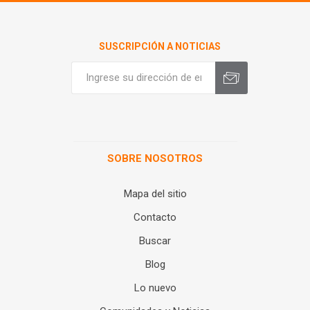
SUSCRIPCIÓN A NOTICIAS
SOBRE NOSOTROS
Mapa del sitio
Contacto
Buscar
Blog
Lo nuevo