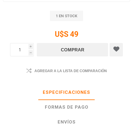
1 EN STOCK
U$S 49
i
h
AGREGAR A LA LISTA DE COMPARACIÓN
ESPECIFICACIONES
FORMAS DE PAGO
ENVÍOS