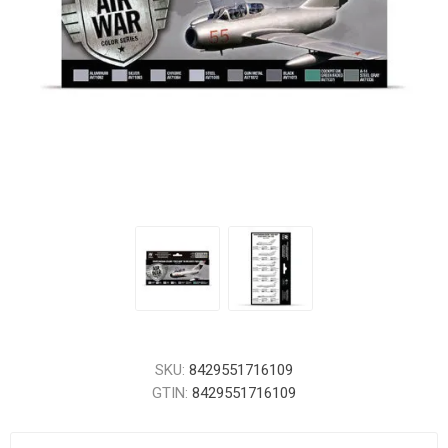
SKU:
8429551716109
GTIN:
8429551716109