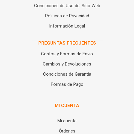
Condiciones de Uso del Sitio Web
Políticas de Privacidad
Información Legal
PREGUNTAS FRECUENTES
Costos y Formas de Envío
Cambios y Devoluciones
Condiciones de Garantía
Formas de Pago
MI CUENTA
Mi cuenta
Órdenes