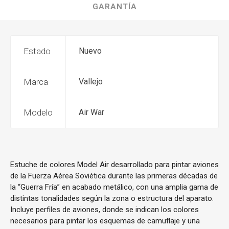
GARANTÍA
Estado
Nuevo
Marca
Vallejo
Modelo
Air War
Estuche de colores Model Air desarrollado para pintar aviones
de la Fuerza Aérea Soviética durante las primeras décadas de
la “Guerra Fría” en acabado metálico, con una amplia gama de
distintas tonalidades según la zona o estructura del aparato.
Incluye perfiles de aviones, donde se indican los colores
necesarios para pintar los esquemas de camuflaje y una