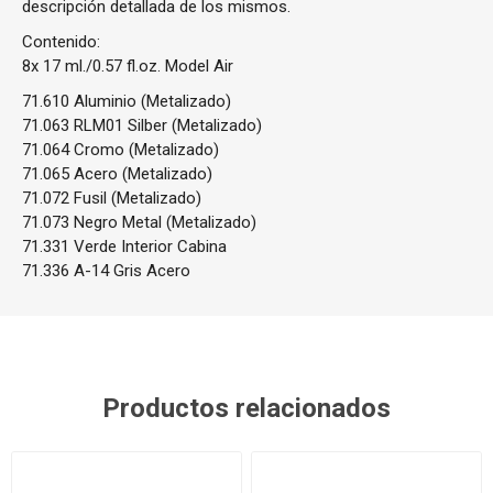
descripción detallada de los mismos.
Contenido:
8x 17 ml./0.57 fl.oz. Model Air
71.610 Aluminio (Metalizado)
71.063 RLM01 Silber (Metalizado)
71.064 Cromo (Metalizado)
71.065 Acero (Metalizado)
71.072 Fusil (Metalizado)
71.073 Negro Metal (Metalizado)
71.331 Verde Interior Cabina
71.336 A-14 Gris Acero
Productos relacionados