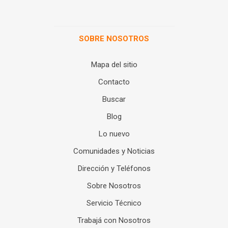
SOBRE NOSOTROS
Mapa del sitio
Contacto
Buscar
Blog
Lo nuevo
Comunidades y Noticias
Dirección y Teléfonos
Sobre Nosotros
Servicio Técnico
Trabajá con Nosotros