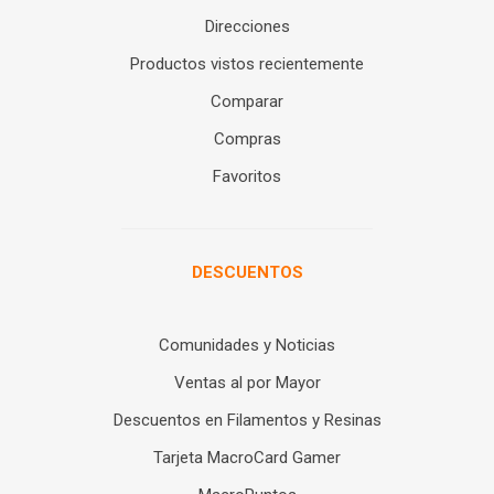
Direcciones
Productos vistos recientemente
Comparar
Compras
Favoritos
DESCUENTOS
Comunidades y Noticias
Ventas al por Mayor
Descuentos en Filamentos y Resinas
Tarjeta MacroCard Gamer