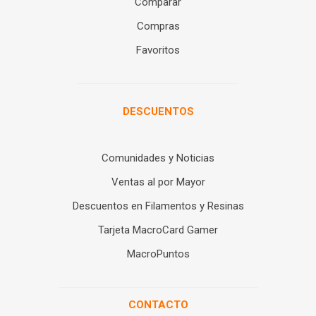
Comparar
Compras
Favoritos
DESCUENTOS
Comunidades y Noticias
Ventas al por Mayor
Descuentos en Filamentos y Resinas
Tarjeta MacroCard Gamer
MacroPuntos
CONTACTO