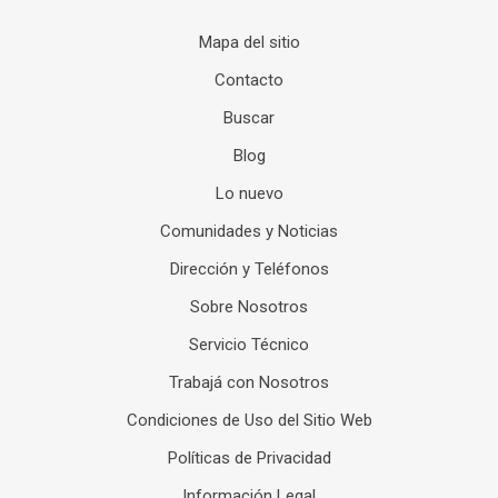
Mapa del sitio
Contacto
Buscar
Blog
Lo nuevo
Comunidades y Noticias
Dirección y Teléfonos
Sobre Nosotros
Servicio Técnico
Trabajá con Nosotros
Condiciones de Uso del Sitio Web
Políticas de Privacidad
Información Legal