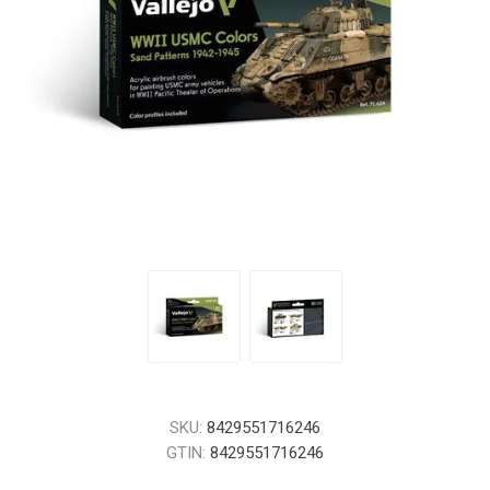
SKU:
8429551716246
GTIN:
8429551716246