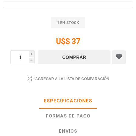
1 EN STOCK
U$S 37
i
h
AGREGAR A LA LISTA DE COMPARACIÓN
ESPECIFICACIONES
FORMAS DE PAGO
ENVÍOS