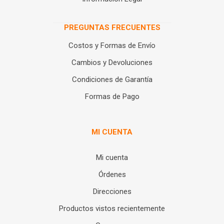
PREGUNTAS FRECUENTES
Costos y Formas de Envío
Cambios y Devoluciones
Condiciones de Garantía
Formas de Pago
MI CUENTA
Mi cuenta
Órdenes
Direcciones
Productos vistos recientemente