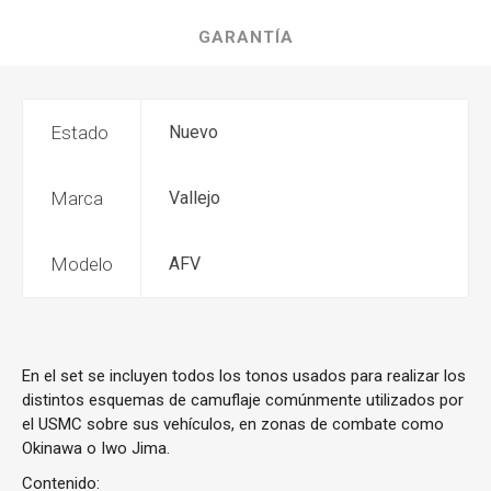
GARANTÍA
Estado
Nuevo
Marca
Vallejo
Modelo
AFV
En el set se incluyen todos los tonos usados para realizar los
distintos esquemas de camuflaje comúnmente utilizados por
el USMC sobre sus vehículos, en zonas de combate como
Okinawa o Iwo Jima.
Contenido: