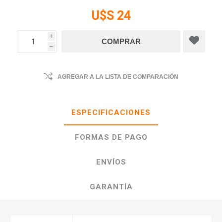
U$S 24
i
h
AGREGAR A LA LISTA DE COMPARACIÓN
ESPECIFICACIONES
FORMAS DE PAGO
ENVÍOS
GARANTÍA