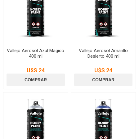
Vallejo Aerosol Azul Mágico
Vallejo Aerosol Amarillo
400 ml
Desierto 400 ml
U$S 24
U$S 24