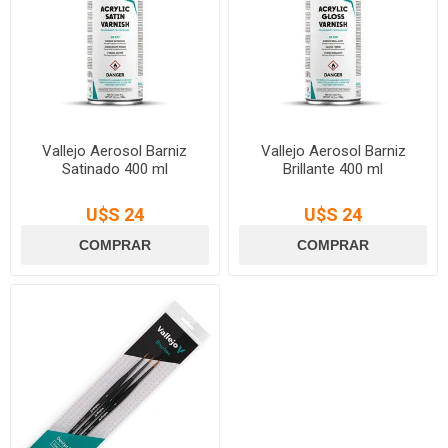
Vallejo Aerosol Barniz
Vallejo Aerosol Barniz
Satinado 400 ml
Brillante 400 ml
U$S 24
U$S 24