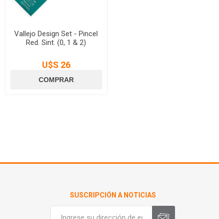
Vallejo Design Set - Pincel
Red. Sint. (0, 1 & 2)
U$S 26
SUSCRIPCIÓN A NOTICIAS