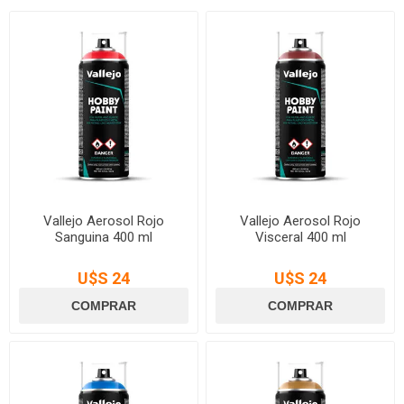
Vallejo Aerosol Rojo
Vallejo Aerosol Rojo
Sanguina 400 ml
Visceral 400 ml
U$S 24
U$S 24