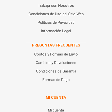
Trabajá con Nosotros
Condiciones de Uso del Sitio Web
Políticas de Privacidad
Información Legal
PREGUNTAS FRECUENTES
Costos y Formas de Envío
Cambios y Devoluciones
Condiciones de Garantía
Formas de Pago
MI CUENTA
Mi cuenta