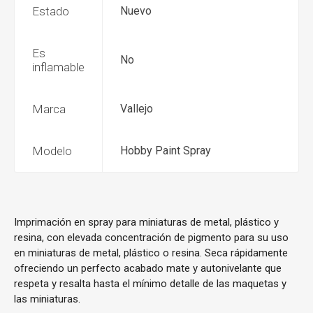
Estado
Nuevo
Es
No
inflamable
Marca
Vallejo
Modelo
Hobby Paint Spray
Imprimación en spray para miniaturas de metal, plástico y
resina, con elevada concentración de pigmento para su uso
en miniaturas de metal, plástico o resina. Seca rápidamente
ofreciendo un perfecto acabado mate y autonivelante que
respeta y resalta hasta el mínimo detalle de las maquetas y
las miniaturas.