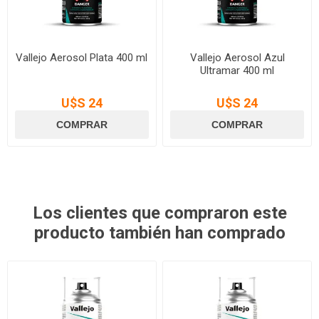
Vallejo Aerosol Plata 400 ml
Vallejo Aerosol Azul
Ultramar 400 ml
U$S 24
U$S 24
Los clientes que compraron este
producto también han comprado