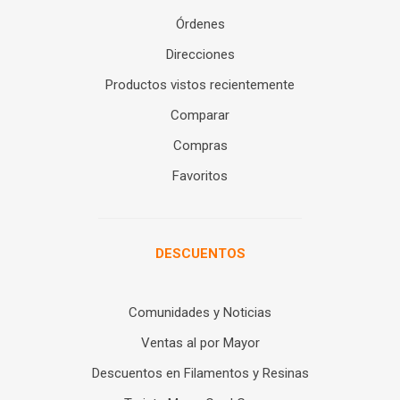
Órdenes
Direcciones
Productos vistos recientemente
Comparar
Compras
Favoritos
DESCUENTOS
Comunidades y Noticias
Ventas al por Mayor
Descuentos en Filamentos y Resinas