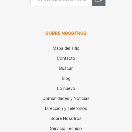
SOBRE NOSOTROS
Mapa del sitio
Contacto
Buscar
Blog
Lo nuevo
Comunidades y Noticias
Dirección y Teléfonos
Sobre Nosotros
Servicio Técnico