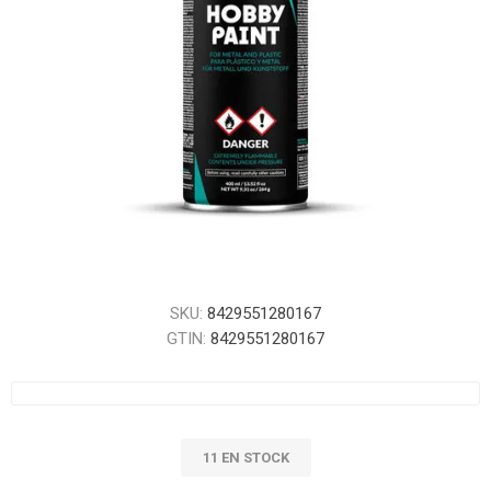
SKU:
8429551280167
GTIN:
8429551280167
11 EN STOCK