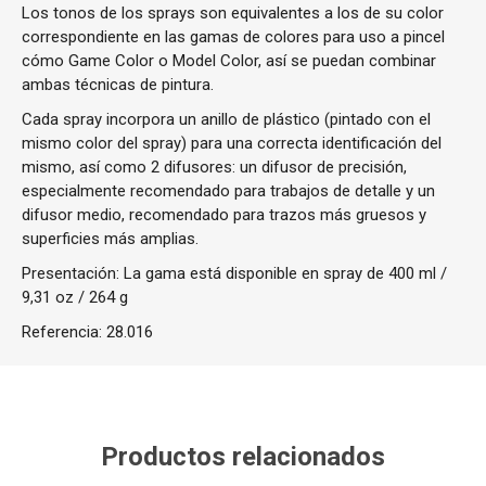
Los tonos de los sprays son equivalentes a los de su color
correspondiente en las gamas de colores para uso a pincel
cómo Game Color o Model Color, así se puedan combinar
ambas técnicas de pintura.
Cada spray incorpora un anillo de plástico (pintado con el
mismo color del spray) para una correcta identificación del
mismo, así como 2 difusores: un difusor de precisión,
especialmente recomendado para trabajos de detalle y un
difusor medio, recomendado para trazos más gruesos y
superficies más amplias.
Presentación: La gama está disponible en spray de 400 ml /
9,31 oz / 264 g
Referencia:
28.016
Productos relacionados