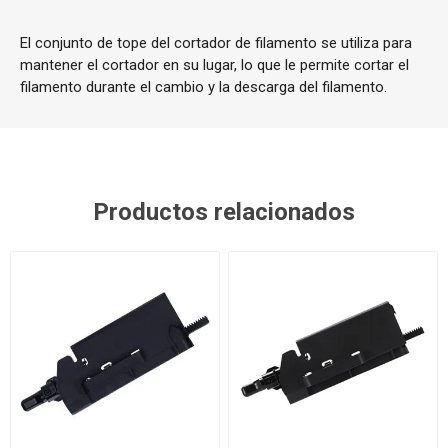
El conjunto de tope del cortador de filamento se utiliza para
mantener el cortador en su lugar, lo que le permite cortar el
filamento durante el cambio y la descarga del filamento.
Productos relacionados