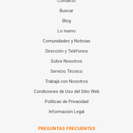
Contacto
Buscar
Blog
Lo nuevo
Comunidades y Noticias
Dirección y Teléfonos
Sobre Nosotros
Servicio Técnico
Trabajá con Nosotros
Condiciones de Uso del Sitio Web
Políticas de Privacidad
Información Legal
PREGUNTAS FRECUENTES