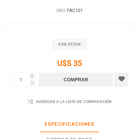
SKU:
FAC101
4 EN STOCK
U$S 35
i
h
AGREGAR A LA LISTA DE COMPARACIÓN
ESPECIFICACIONES