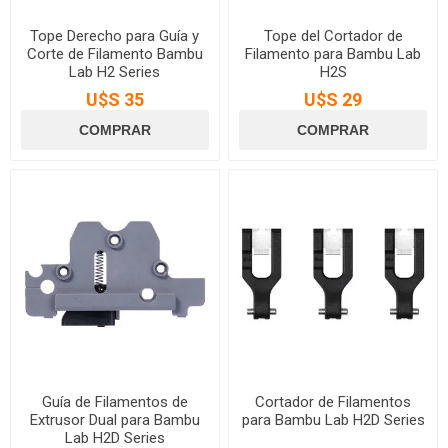
Tope Derecho para Guía y
Tope del Cortador de
Corte de Filamento Bambu
Filamento para Bambu Lab
Lab H2 Series
H2S
U$S 35
U$S 29
Guía de Filamentos de
Cortador de Filamentos
Extrusor Dual para Bambu
para Bambu Lab H2D Series
Lab H2D Series