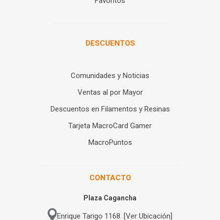
Favoritos
DESCUENTOS
Comunidades y Noticias
Ventas al por Mayor
Descuentos en Filamentos y Resinas
Tarjeta MacroCard Gamer
MacroPuntos
CONTACTO
Plaza Cagancha
Enrique Tarigo 1168. [Ver Ubicación]