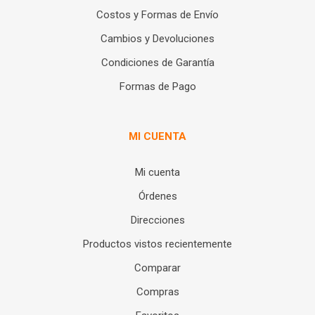
Costos y Formas de Envío
Cambios y Devoluciones
Condiciones de Garantía
Formas de Pago
MI CUENTA
Mi cuenta
Órdenes
Direcciones
Productos vistos recientemente
Comparar
Compras