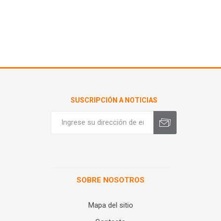
SUSCRIPCIÓN A NOTICIAS
SOBRE NOSOTROS
Mapa del sitio