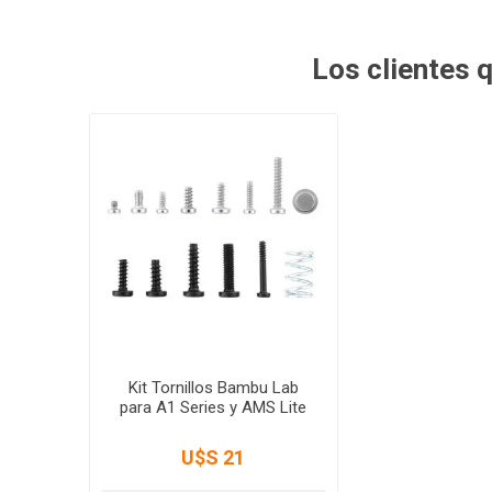
Los clientes
Kit Tornillos Bambu Lab
para A1 Series y AMS Lite
U$S 21