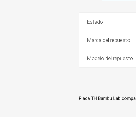
Estado
Marca del repuesto
Modelo del repuesto
Placa TH Bambu Lab compat