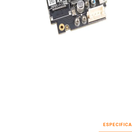
ESPECIFIC