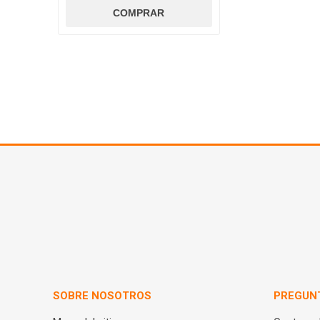
SOBRE NOSOTROS
PREGUN