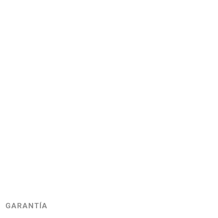
GARANTÍA