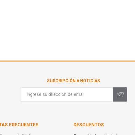
SUSCRIPCIÓN A NOTICIAS
TAS FRECUENTES
DESCUENTOS