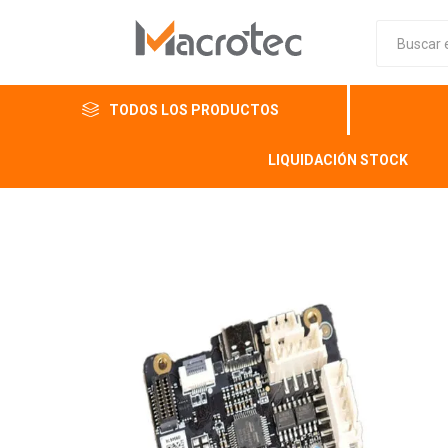
TODOS LOS PRODUCTOS
LIQUIDACIÓN STOCK