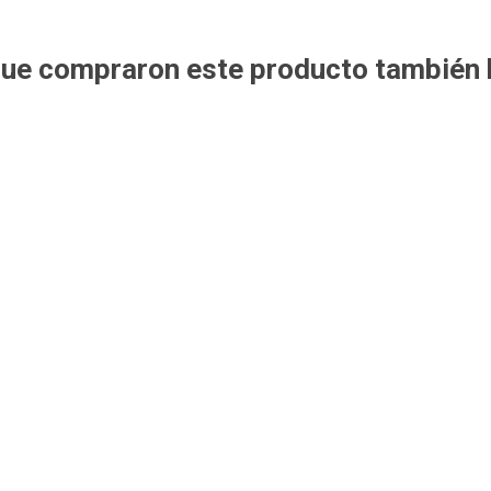
 que compraron este producto también