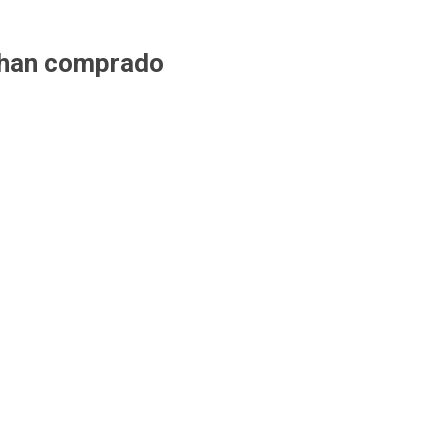
 han comprado