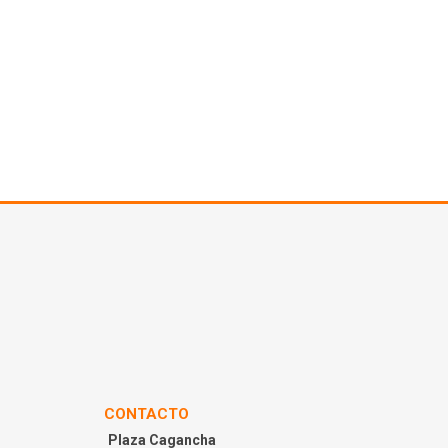
CONTACTO
Plaza Cagancha