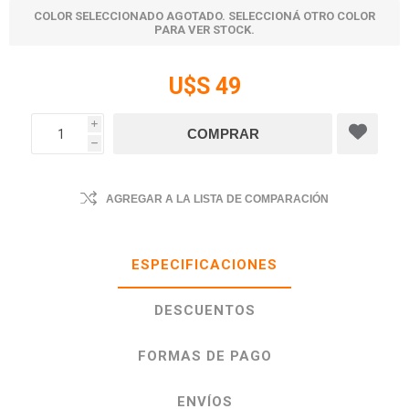
COLOR SELECCIONADO AGOTADO. SELECCIONÁ OTRO COLOR
PARA VER STOCK.
U$S 49
i
h
AGREGAR A LA LISTA DE COMPARACIÓN
ESPECIFICACIONES
DESCUENTOS
FORMAS DE PAGO
ENVÍOS