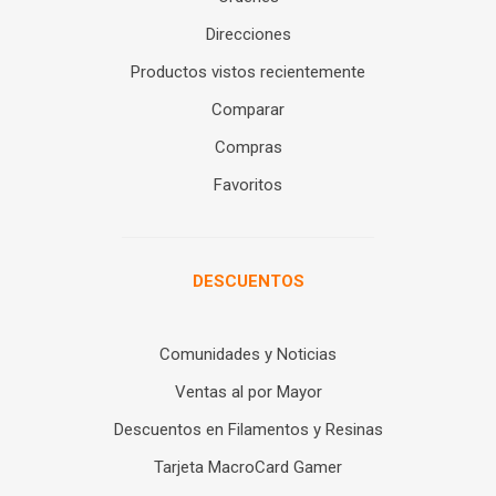
Direcciones
Productos vistos recientemente
Comparar
Compras
Favoritos
DESCUENTOS
Comunidades y Noticias
Ventas al por Mayor
Descuentos en Filamentos y Resinas
Tarjeta MacroCard Gamer