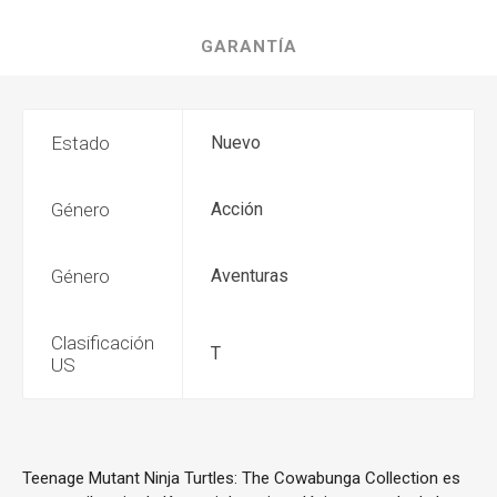
GARANTÍA
Estado
Nuevo
Género
Acción
Género
Aventuras
Clasificación
T
US
Teenage Mutant Ninja Turtles: The Cowabunga Collection es