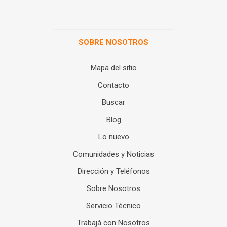
SOBRE NOSOTROS
Mapa del sitio
Contacto
Buscar
Blog
Lo nuevo
Comunidades y Noticias
Dirección y Teléfonos
Sobre Nosotros
Servicio Técnico
Trabajá con Nosotros