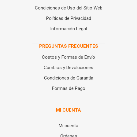
Condiciones de Uso del Sitio Web
Políticas de Privacidad
Información Legal
PREGUNTAS FRECUENTES
Costos y Formas de Envío
Cambios y Devoluciones
Condiciones de Garantía
Formas de Pago
MI CUENTA
Mi cuenta
Órdenes