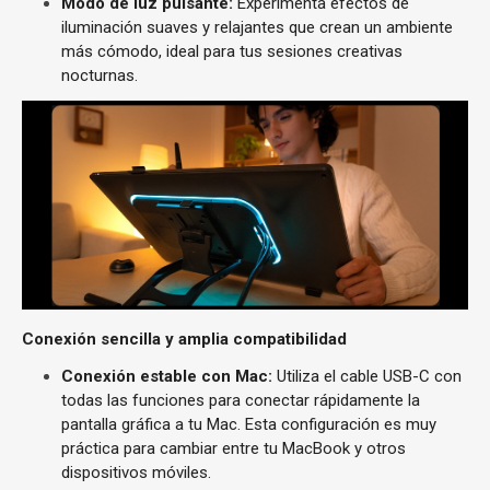
Modo de luz pulsante:
Experimenta efectos de
iluminación suaves y relajantes que crean un ambiente
más cómodo, ideal para tus sesiones creativas
nocturnas.
Conexión sencilla y amplia compatibilidad
Conexión estable con Mac:
Utiliza el cable USB-C con
todas las funciones para conectar rápidamente la
pantalla gráfica a tu Mac. Esta configuración es muy
práctica para cambiar entre tu MacBook y otros
dispositivos móviles.