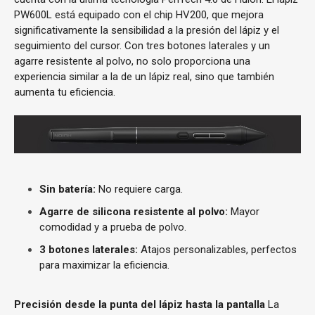
PW600L está equipado con el chip HV200, que mejora
significativamente la sensibilidad a la presión del lápiz y el
seguimiento del cursor. Con tres botones laterales y un
agarre resistente al polvo, no solo proporciona una
experiencia similar a la de un lápiz real, sino que también
aumenta tu eficiencia.
Sin batería:
No requiere carga.
Agarre de silicona resistente al polvo:
Mayor
comodidad y a prueba de polvo.
3 botones laterales:
Atajos personalizables, perfectos
para maximizar la eficiencia.
Precisión desde la punta del lápiz hasta la pantalla
La