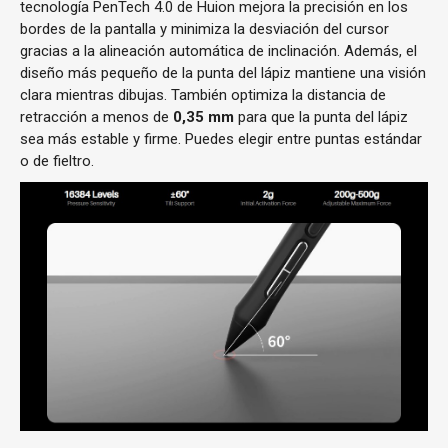
tecnología PenTech 4.0 de Huion mejora la precisión en los
bordes de la pantalla y minimiza la desviación del cursor
gracias a la alineación automática de inclinación. Además, el
diseño más pequeño de la punta del lápiz mantiene una visión
clara mientras dibujas. También optimiza la distancia de
retracción a menos de
0,35 mm
para que la punta del lápiz
sea más estable y firme. Puedes elegir entre puntas estándar
o de fieltro.