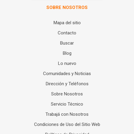
SOBRE NOSOTROS
Mapa del sitio
Contacto
Buscar
Blog
Lo nuevo
Comunidades y Noticias
Dirección y Teléfonos
Sobre Nosotros
Servicio Técnico
Trabajá con Nosotros
Condiciones de Uso del Sitio Web