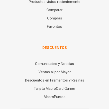
Productos vistos recientemente
Comparar
Compras
Favoritos
DESCUENTOS
Comunidades y Noticias
Ventas al por Mayor
Descuentos en Filamentos y Resinas
Tarjeta MacroCard Gamer
MacroPuntos