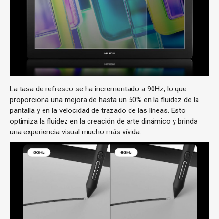
La tasa de refresco se ha incrementado a 90Hz, lo que
proporciona una mejora de hasta un 50% en la fluidez de la
pantalla y en la velocidad de trazado de las líneas. Esto
optimiza la fluidez en la creación de arte dinámico y brinda
una experiencia visual mucho más vívida.