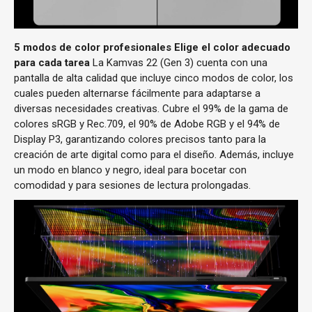
5 modos de color profesionales
Elige el color adecuado
para cada tarea
La Kamvas 22 (Gen 3) cuenta con una
pantalla de alta calidad que incluye cinco modos de color, los
cuales pueden alternarse fácilmente para adaptarse a
diversas necesidades creativas. Cubre el 99% de la gama de
colores sRGB y Rec.709, el 90% de Adobe RGB y el 94% de
Display P3, garantizando colores precisos tanto para la
creación de arte digital como para el diseño. Además, incluye
un modo en blanco y negro, ideal para bocetar con
comodidad y para sesiones de lectura prolongadas.