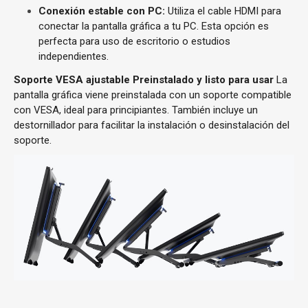
Conexión estable con PC:
Utiliza el cable HDMI para
conectar la pantalla gráfica a tu PC. Esta opción es
perfecta para uso de escritorio o estudios
independientes.
Soporte VESA ajustable
Preinstalado y listo para usar
La
pantalla gráfica viene preinstalada con un soporte compatible
con VESA, ideal para principiantes. También incluye un
destornillador para facilitar la instalación o desinstalación del
soporte.