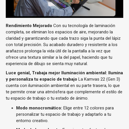
Rendimiento Mejorado
Con su tecnología de laminación
completa, se eliminan los espacios de aire, mejorando la
claridad y garantizando que cada trazo siga la punta del lápiz
con total precisión. Su acabado duradero y resistente a los
arañazos prolonga la vida útil de la pantalla a la vez que
ofrece una textura similar a la del papel, haciendo que tu
experiencia de dibujo se sienta muy natural.
Luce genial, Trabaja mejor
Iluminación ambiental: Ilumina
y personaliza tu espacio de trabajo
La Kamvas 22 (Gen 3)
cuenta con iluminación ambiental en su parte trasera, lo que
te permite crear una atmósfera que complemente el estilo de
tu espacio de trabajo o tu estado de ánimo.
Modo monocromático:
Elige entre 12 colores para
personalizar tu espacio de trabajo y adaptarlo a tu
entorno creativo.