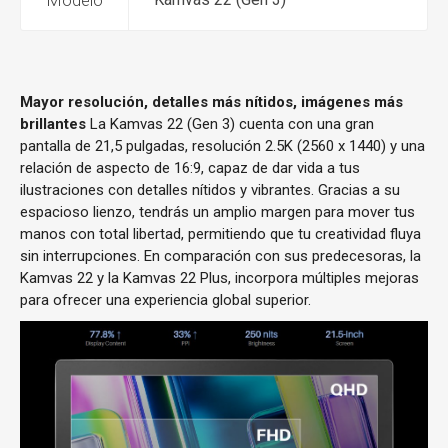
Modelo
Mayor resolución, detalles más nítidos, imágenes más
brillantes
La Kamvas 22 (Gen 3) cuenta con una gran
pantalla de 21,5 pulgadas, resolución 2.5K (2560 x 1440) y una
relación de aspecto de 16:9, capaz de dar vida a tus
ilustraciones con detalles nítidos y vibrantes. Gracias a su
espacioso lienzo, tendrás un amplio margen para mover tus
manos con total libertad, permitiendo que tu creatividad fluya
sin interrupciones. En comparación con sus predecesoras, la
Kamvas 22 y la Kamvas 22 Plus, incorpora múltiples mejoras
para ofrecer una experiencia global superior.