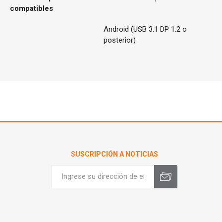
compatibles
Android (USB 3.1 DP 1.2 o
posterior)
SUSCRIPCIÓN A NOTICIAS