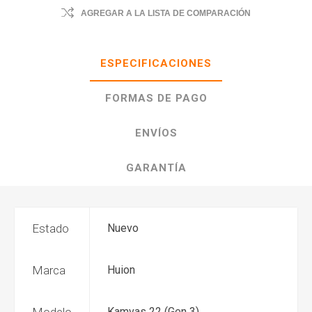
AGREGAR A LA LISTA DE COMPARACIÓN
ESPECIFICACIONES
FORMAS DE PAGO
ENVÍOS
GARANTÍA
Estado
Nuevo
Marca
Huion
Kamvas 22 (Gen 3)