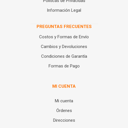
Políticas de Privacidad
Información Legal
PREGUNTAS FRECUENTES
Costos y Formas de Envío
Cambios y Devoluciones
Condiciones de Garantía
Formas de Pago
MI CUENTA
Mi cuenta
Órdenes
Direcciones