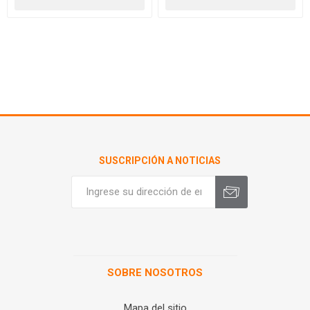
SUSCRIPCIÓN A NOTICIAS
SOBRE NOSOTROS
Mapa del sitio