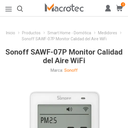
0
Inicio
Productos
Smart Home - Domótica
Medidores
Sonoff SAWF-07P Monitor Calidad del Aire WiFi
Sonoff SAWF-07P Monitor Calidad
del Aire WiFi
Marca:
Sonoff