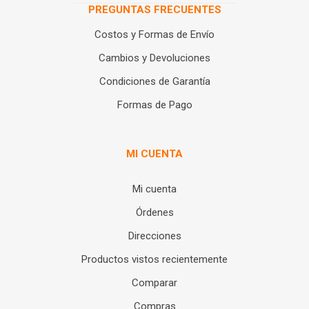
PREGUNTAS FRECUENTES
Costos y Formas de Envío
Cambios y Devoluciones
Condiciones de Garantía
Formas de Pago
MI CUENTA
Mi cuenta
Órdenes
Direcciones
Productos vistos recientemente
Comparar
Compras