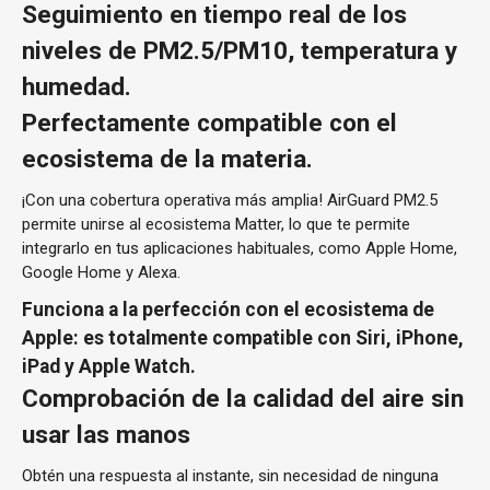
Seguimiento en tiempo real de los
niveles de PM2.5/PM10, temperatura y
humedad.
Perfectamente compatible con el
ecosistema de la materia.
¡Con una cobertura operativa más amplia! AirGuard PM2.5
permite unirse al ecosistema Matter, lo que te permite
integrarlo en tus aplicaciones habituales, como Apple Home,
Google Home y Alexa.
Funciona a la perfección con el ecosistema de
Apple: es totalmente compatible con Siri, iPhone,
iPad y Apple Watch.
Comprobación de la calidad del aire sin
usar las manos
Obtén una respuesta al instante, sin necesidad de ninguna