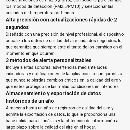
concentraciones de PM2.5 (PM10), con soporte para cambiar
los modos de detección (PM2.5/PM10) y seleccionar las
unidades de temperatura preferidas.
Alta precisión con actualizaciones rápidas de 2
segundos
Diseñado con una precisión de nivel profesional, el dispositivo
actualiza los datos de calidad del aire cada dos segundos, lo
que garantiza que siempre esté al tanto de los cambios en el
momento en que ocurren.
3 métodos de alerta personalizables
Incluye alertas sonoras, advertencias mediante luces
indicadoras y notificaciones de la aplicación, lo que garantiza
que nunca te pierdas cambios críticos en la calidad del aire y
que estés protegido de las malas condiciones en interiores.
Almacenamiento y exportación de datos
históricos de un año
Almacena hasta un año de registros de calidad del aire y
admite la exportación de datos, lo que le proporciona una
base sólida para el análisis y la obtención de información a
largo plazo sobre la calidad del aire en el hogar.