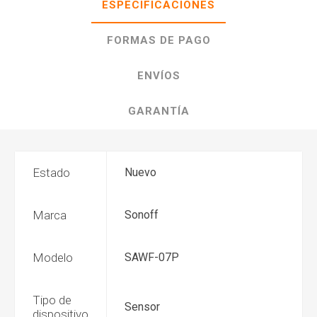
ESPECIFICACIONES
FORMAS DE PAGO
ENVÍOS
GARANTÍA
Estado
Nuevo
Marca
Sonoff
Modelo
SAWF-07P
Tipo de
Sensor
dispositivo