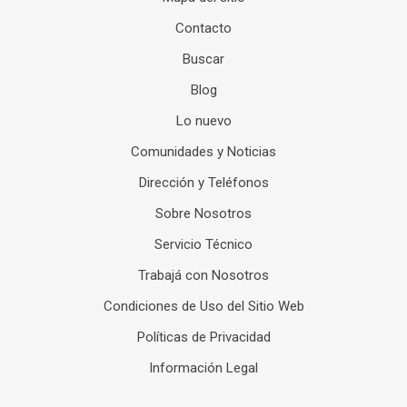
Contacto
Buscar
Blog
Lo nuevo
Comunidades y Noticias
Dirección y Teléfonos
Sobre Nosotros
Servicio Técnico
Trabajá con Nosotros
Condiciones de Uso del Sitio Web
Políticas de Privacidad
Información Legal