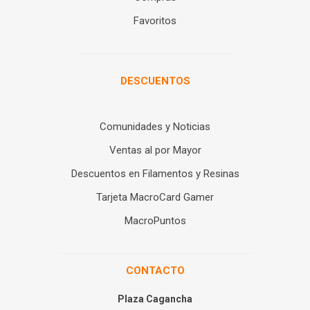
Favoritos
DESCUENTOS
Comunidades y Noticias
Ventas al por Mayor
Descuentos en Filamentos y Resinas
Tarjeta MacroCard Gamer
MacroPuntos
CONTACTO
Plaza Cagancha