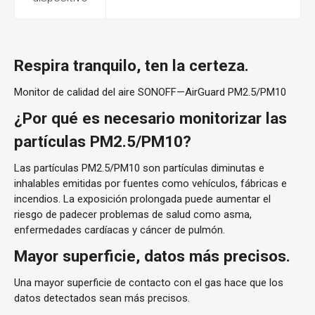
Respira tranquilo, ten la certeza.
Monitor de calidad del aire SONOFF—AirGuard PM2.5/PM10
¿Por qué es necesario monitorizar las
partículas PM2.5/PM10?
Las partículas PM2.5/PM10 son partículas diminutas e
inhalables emitidas por fuentes como vehículos, fábricas e
incendios. La exposición prolongada puede aumentar el
riesgo de padecer problemas de salud como asma,
enfermedades cardíacas y cáncer de pulmón.
Mayor superficie, datos más
precisos.
Una mayor superficie de contacto con el gas hace que los
datos detectados sean más precisos.