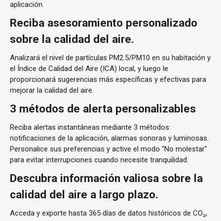
aplicación.
Reciba asesoramiento
personalizado
sobre la calidad
del aire.
Analizará el nivel de partículas PM2.5/PM10 en su habitación y
el Índice de Calidad del Aire (ICA) local, y luego le
proporcionará sugerencias más específicas y efectivas para
mejorar la calidad del aire.
3 métodos de alerta personalizables
Reciba alertas instantáneas mediante 3 métodos:
notificaciones de la aplicación, alarmas sonoras y luminosas.
Personalice sus preferencias y active el modo "No molestar"
para evitar interrupciones cuando necesite tranquilidad.
Descubra información valiosa
sobre la
calidad del aire a largo
plazo.
Acceda y exporte hasta 365 días de datos históricos de CO₂,