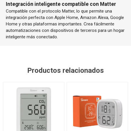
Integración inteligente compatible con Matter
Compatible con el protocolo Matter, lo que permite una
integración perfecta con Apple Home, Amazon Alexa, Google
Home y otras plataformas importantes. Crea fácilmente
automatizaciones con dispositivos de terceros para un hogar
inteligente más conectado.
Productos relacionados