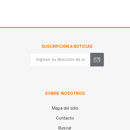
SUSCRIPCIÓN A NOTICIAS
SOBRE NOSOTROS
Mapa del sitio
Contacto
Buscar