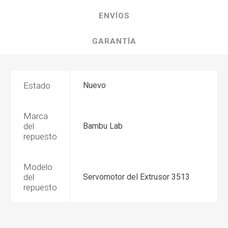
ENVÍOS
GARANTÍA
Estado
Nuevo
Marca
del
Bambu Lab
repuesto
Modelo
del
Servomotor del Extrusor 3513
repuesto