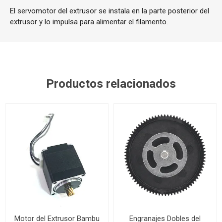
El servomotor del extrusor se instala en la parte posterior del
extrusor y lo impulsa para alimentar el filamento.
Productos relacionados
Motor del Extrusor Bambu
Engranajes Dobles del