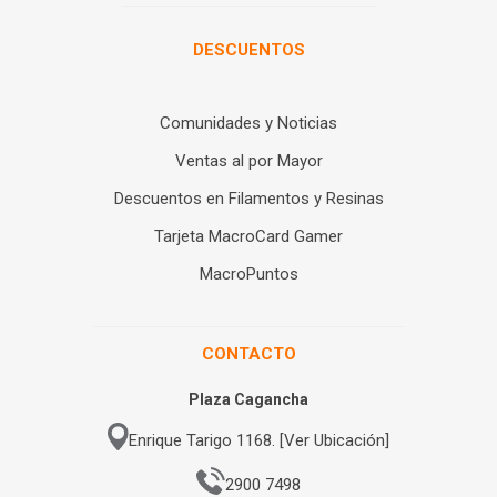
DESCUENTOS
Comunidades y Noticias
Ventas al por Mayor
Descuentos en Filamentos y Resinas
Tarjeta MacroCard Gamer
MacroPuntos
CONTACTO
Plaza Cagancha
Enrique Tarigo 1168. [Ver Ubicación]
2900 7498