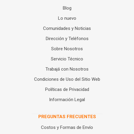
Blog
Lo nuevo
Comunidades y Noticias
Dirección y Teléfonos
Sobre Nosotros
Servicio Técnico
Trabajá con Nosotros
Condiciones de Uso del Sitio Web
Políticas de Privacidad
Información Legal
PREGUNTAS FRECUENTES
Costos y Formas de Envío