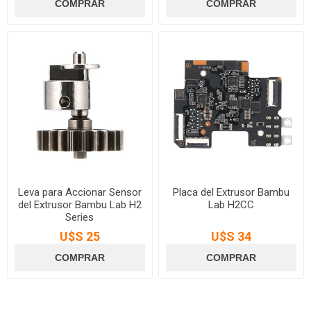
Leva para Accionar Sensor
Placa del Extrusor Bambu
del Extrusor Bambu Lab H2
Lab H2CC
Series
U$S 25
U$S 34