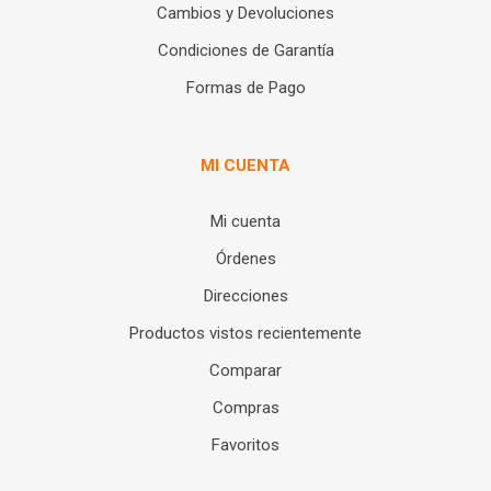
Cambios y Devoluciones
Condiciones de Garantía
Formas de Pago
MI CUENTA
Mi cuenta
Órdenes
Direcciones
Productos vistos recientemente
Comparar
Compras
Favoritos