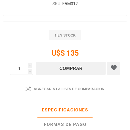
SKU:
FAM012
1 EN STOCK
U$S 135
i
h
AGREGAR A LA LISTA DE COMPARACIÓN
ESPECIFICACIONES
FORMAS DE PAGO