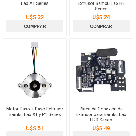
Lab A1 Series
Extrusor Bambu Lab H2
Series
U$S 32
U$S 24
Motor Paso a Paso Extrusor
Placa de Conexión de
Bambu Lab X1 y P1 Series
Extrusor para Bambu Lab
H2D Series
U$S 51
U$S 49