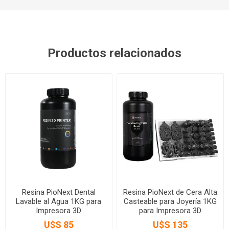
Productos relacionados
Resina PioNext Dental
Resina PioNext de Cera Alta
Lavable al Agua 1KG para
Casteable para Joyería 1KG
Impresora 3D
para Impresora 3D
U$S 85
U$S 135