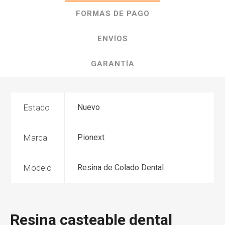
FORMAS DE PAGO
ENVÍOS
GARANTÍA
Estado
Nuevo
Marca
Pionext
Modelo
Resina de Colado Dental
Resina casteable dental