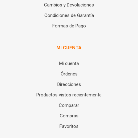
Cambios y Devoluciones
Condiciones de Garantía
Formas de Pago
MI CUENTA
Mi cuenta
Órdenes
Direcciones
Productos vistos recientemente
Comparar
Compras
Favoritos