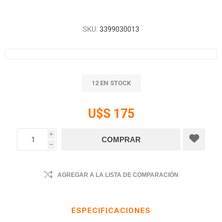
SKU:
3399030013
12 EN STOCK
U$S 175
i
h
AGREGAR A LA LISTA DE COMPARACIÓN
ESPECIFICACIONES