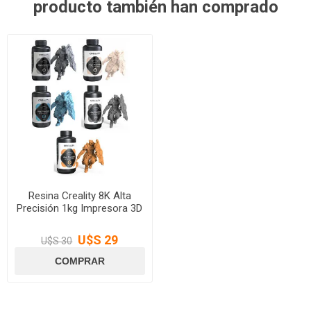
producto también han comprado
Resina Creality 8K Alta
Precisión 1kg Impresora 3D
U$S 29
U$S 30