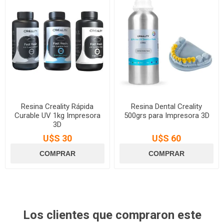
Resina Creality Rápida
Resina Dental Creality
Curable UV 1kg Impresora
500grs para Impresora 3D
3D
U$S 30
U$S 60
Los clientes que compraron este