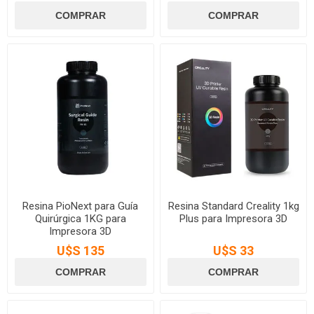
Resina PioNext para Guía
Resina Standard Creality 1kg
Quirúrgica 1KG para
Plus para Impresora 3D
Impresora 3D
U$S 135
U$S 33