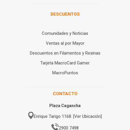
DESCUENTOS
Comunidades y Noticias
Ventas al por Mayor
Descuentos en Filamentos y Resinas
Tarjeta MacroCard Gamer
MacroPuntos
CONTACTO
Plaza Cagancha
Enrique Tarigo 1168. [Ver Ubicación]
2900 7498