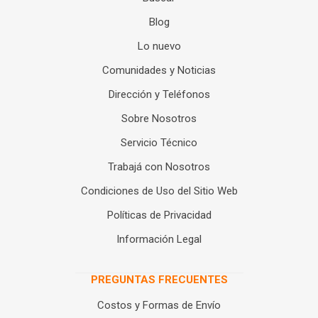
Blog
Lo nuevo
Comunidades y Noticias
Dirección y Teléfonos
Sobre Nosotros
Servicio Técnico
Trabajá con Nosotros
Condiciones de Uso del Sitio Web
Políticas de Privacidad
Información Legal
PREGUNTAS FRECUENTES
Costos y Formas de Envío