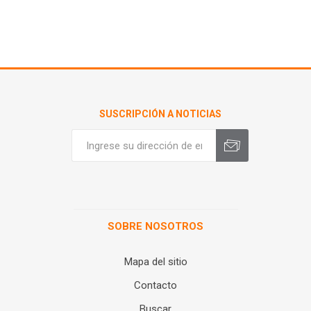
SUSCRIPCIÓN A NOTICIAS
SOBRE NOSOTROS
Mapa del sitio
Contacto
Buscar