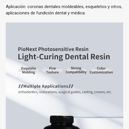
Aplicación: coronas dentales moldeables, esqueletos y otros,
aplicaciones de fundición dental y médica.