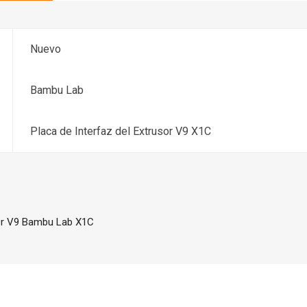
Nuevo
Bambu Lab
Placa de Interfaz del Extrusor V9 X1C
sor V9 Bambu Lab X1C