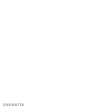
GARANTÍA