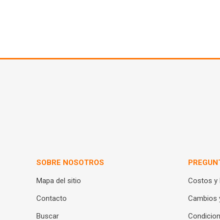
SOBRE NOSOTROS
PREGUN
Mapa del sitio
Costos y
Contacto
Cambios 
Buscar
Condicion