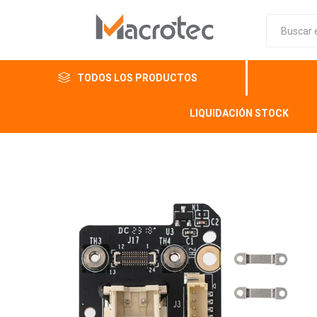
TODOS LOS PRODUCTOS
LIQUIDACIÓN STOCK