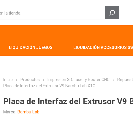
LIQUIDACIÓN JUEGOS
LIQUIDACIÓN ACCESORIOS S
Inicio
Productos
Impresión 3D, Láser y Router CNC
Repuest
Placa de Interfaz del Extrusor V9 Bambu Lab X1C
Placa de Interfaz del Extrusor V
Marca:
Bambu Lab