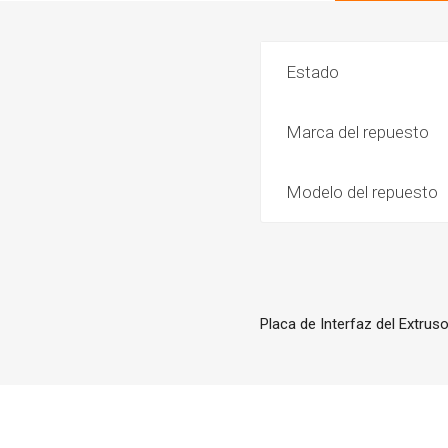
Estado
Marca del repuesto
Modelo del repuesto
Placa de Interfaz del Extru