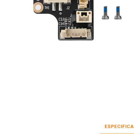
ESPECIFIC