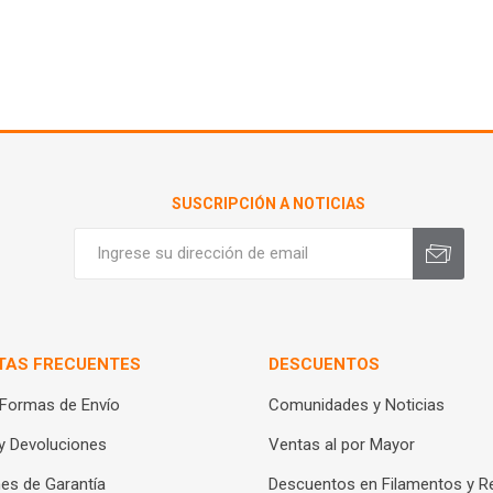
SUSCRIPCIÓN A NOTICIAS
TAS FRECUENTES
DESCUENTOS
 Formas de Envío
Comunidades y Noticias
y Devoluciones
Ventas al por Mayor
es de Garantía
Descuentos en Filamentos y R