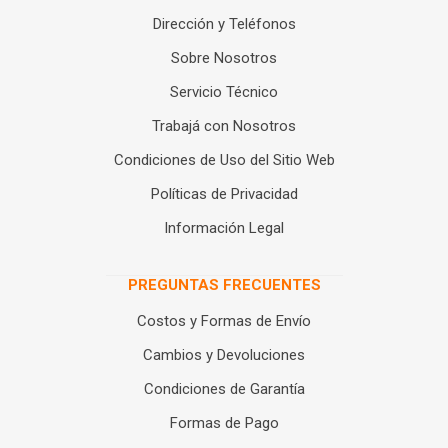
Dirección y Teléfonos
Sobre Nosotros
Servicio Técnico
Trabajá con Nosotros
Condiciones de Uso del Sitio Web
Políticas de Privacidad
Información Legal
PREGUNTAS FRECUENTES
Costos y Formas de Envío
Cambios y Devoluciones
Condiciones de Garantía
Formas de Pago