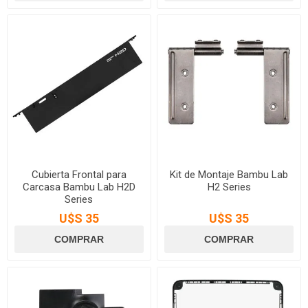
Cubierta Frontal para
Kit de Montaje Bambu Lab
Carcasa Bambu Lab H2D
H2 Series
Series
U$S 35
U$S 35