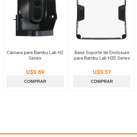
Cámara para Bambu Lab H2
Base Soporte de Enclosure
Series
para Bambu Lab H2D Series
U$S 69
U$S 57