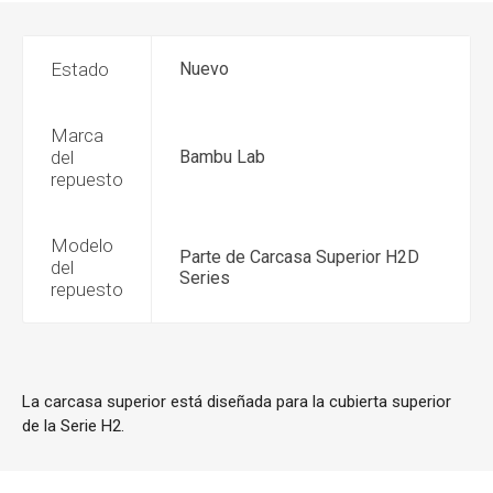
Estado
Nuevo
Marca
del
Bambu Lab
repuesto
Modelo
Parte de Carcasa Superior H2D
del
Series
repuesto
La carcasa superior está diseñada para la cubierta superior
de la Serie H2.