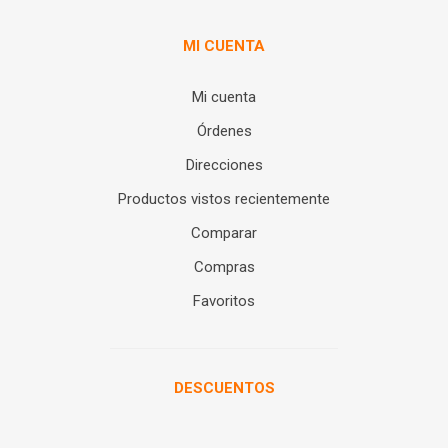
MI CUENTA
Mi cuenta
Órdenes
Direcciones
Productos vistos recientemente
Comparar
Compras
Favoritos
DESCUENTOS