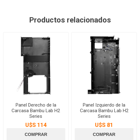
Productos relacionados
Panel Derecho de la
Panel Izquierdo de la
Carcasa Bambu Lab H2
Carcasa Bambu Lab H2
Series
Series
U$S 114
U$S 81