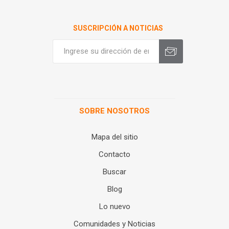
SUSCRIPCIÓN A NOTICIAS
SOBRE NOSOTROS
Mapa del sitio
Contacto
Buscar
Blog
Lo nuevo
Comunidades y Noticias