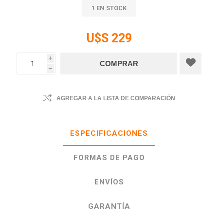
1 EN STOCK
U$S 229
i
h
AGREGAR A LA LISTA DE COMPARACIÓN
ESPECIFICACIONES
FORMAS DE PAGO
ENVÍOS
GARANTÍA