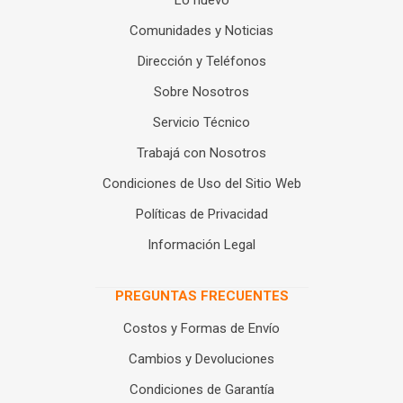
Comunidades y Noticias
Dirección y Teléfonos
Sobre Nosotros
Servicio Técnico
Trabajá con Nosotros
Condiciones de Uso del Sitio Web
Políticas de Privacidad
Información Legal
PREGUNTAS FRECUENTES
Costos y Formas de Envío
Cambios y Devoluciones
Condiciones de Garantía