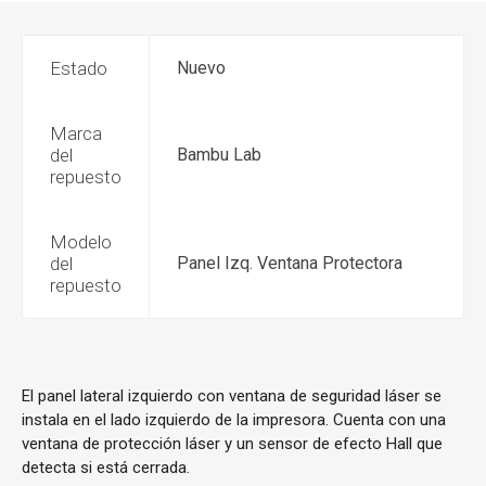
Estado
Nuevo
Marca
del
Bambu Lab
repuesto
Modelo
del
Panel Izq. Ventana Protectora
repuesto
El panel lateral izquierdo con ventana de seguridad láser se
instala en el lado izquierdo de la impresora. Cuenta con una
ventana de protección láser y un sensor de efecto Hall que
detecta si está cerrada.