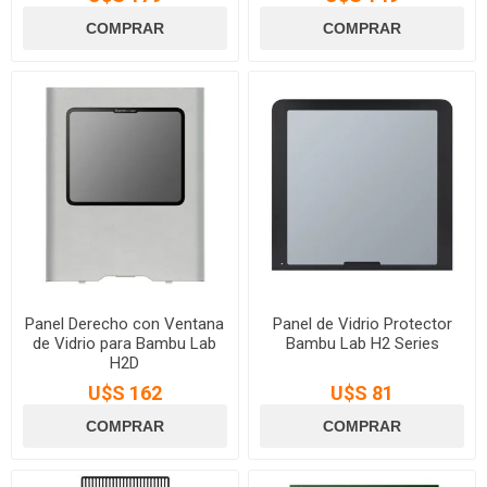
Panel Derecho con Ventana
Panel de Vidrio Protector
de Vidrio para Bambu Lab
Bambu Lab H2 Series
H2D
U$S 162
U$S 81