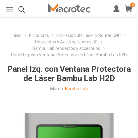
0
Inicio
Productos
Impresión 3D, Láser y Router CNC
Repuestos y Acc. Impresoras 3D
Bambu Lab repuestos y accesorios
Panel Izq. con Ventana Protectora de Láser Bambu Lab H2D
Panel Izq. con Ventana Protectora
de Láser Bambu Lab H2D
Marca:
Bambu Lab