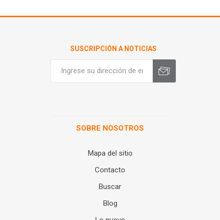
SUSCRIPCIÓN A NOTICIAS
SOBRE NOSOTROS
Mapa del sitio
Contacto
Buscar
Blog
Lo nuevo