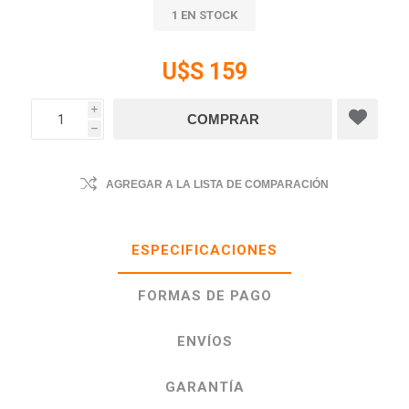
1 EN STOCK
U$S 159
i
h
AGREGAR A LA LISTA DE COMPARACIÓN
ESPECIFICACIONES
FORMAS DE PAGO
ENVÍOS
GARANTÍA