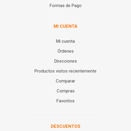
Formas de Pago
MI CUENTA
Mi cuenta
Órdenes
Direcciones
Productos vistos recientemente
Comparar
Compras
Favoritos
DESCUENTOS