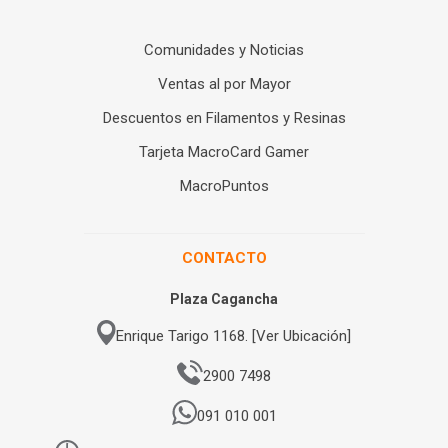
Comunidades y Noticias
Ventas al por Mayor
Descuentos en Filamentos y Resinas
Tarjeta MacroCard Gamer
MacroPuntos
CONTACTO
Plaza Cagancha
Enrique Tarigo 1168. [Ver Ubicación]
2900 7498
091 010 001