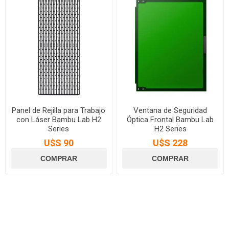
Panel de Rejilla para Trabajo
Ventana de Seguridad
con Láser Bambu Lab H2
Óptica Frontal Bambu Lab
Series
H2 Series
U$S 90
U$S 228