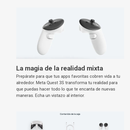
La magia de la realidad mixta
Prepárate para que tus apps favoritas cobren vida a tu
alrededor. Meta Quest 3S transforma tu realidad para
que puedas hacer todo lo que te encanta de nuevas
maneras. Echa un vistazo al interior.