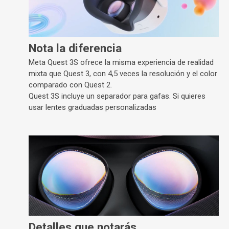
Nota la diferencia
Meta Quest 3S ofrece la misma experiencia de realidad
mixta que Quest 3, con 4,5 veces la resolución y el color
comparado con Quest 2.
Quest 3S incluye un separador para gafas. Si quieres
usar lentes graduadas personalizadas
Detalles que notarás