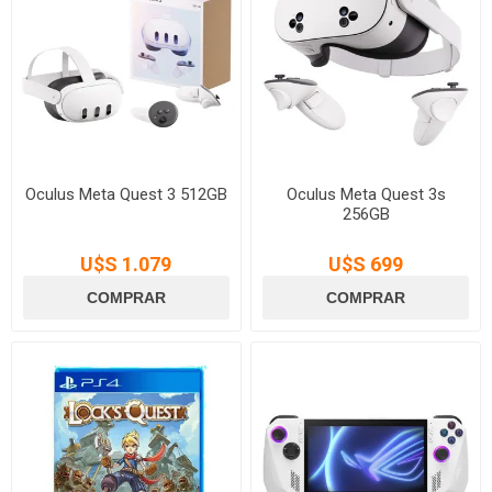
Oculus Meta Quest 3 512GB
Oculus Meta Quest 3s
256GB
U$S 1.079
U$S 699