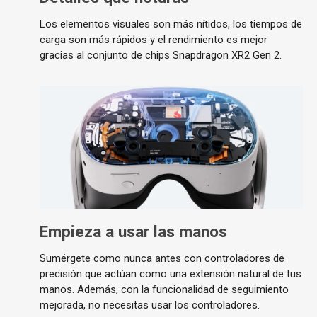
Los elementos visuales son más nítidos, los tiempos de
carga son más rápidos y el rendimiento es mejor
gracias al conjunto de chips Snapdragon XR2 Gen 2.
Empieza a usar las manos
Sumérgete como nunca antes con controladores de
precisión que actúan como una extensión natural de tus
manos. Además, con la funcionalidad de seguimiento
mejorada, no necesitas usar los controladores.