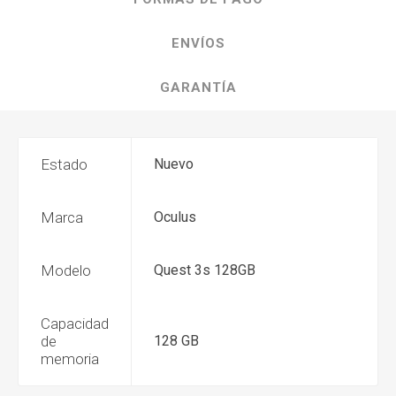
ENVÍOS
GARANTÍA
Estado
Nuevo
Marca
Oculus
Modelo
Quest 3s 128GB
Capacidad
de
128 GB
memoria