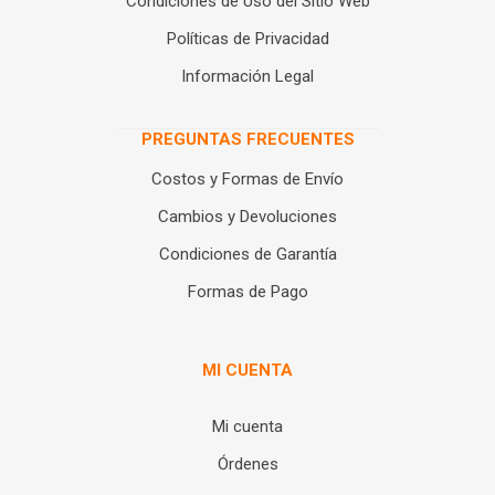
Condiciones de Uso del Sitio Web
Políticas de Privacidad
Información Legal
PREGUNTAS FRECUENTES
Costos y Formas de Envío
Cambios y Devoluciones
Condiciones de Garantía
Formas de Pago
MI CUENTA
Mi cuenta
Órdenes