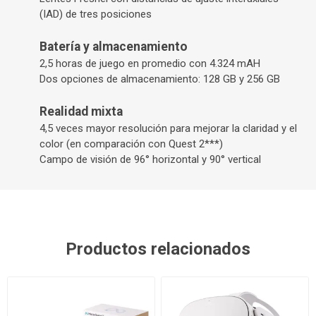
(IAD) de tres posiciones
Batería y almacenamiento
2,5 horas de juego en promedio con 4.324 mAH
Dos opciones de almacenamiento: 128 GB y 256 GB
Realidad mixta
4,5 veces mayor resolución
para mejorar la claridad y el
color (en comparación con Quest 2
***
)
Campo de visión de
96° horizontal
y
90° vertical
Productos relacionados