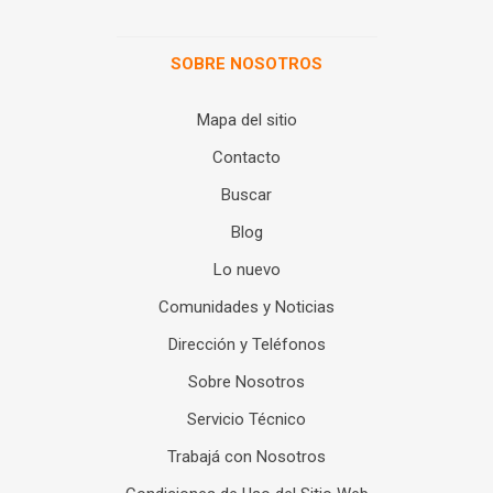
SOBRE NOSOTROS
Mapa del sitio
Contacto
Buscar
Blog
Lo nuevo
Comunidades y Noticias
Dirección y Teléfonos
Sobre Nosotros
Servicio Técnico
Trabajá con Nosotros