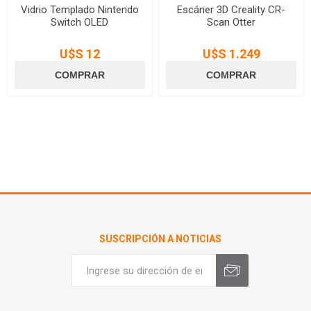
Vidrio Templado Nintendo
Escáner 3D Creality CR-
Switch OLED
Scan Otter
U$S 12
U$S 1.249
SUSCRIPCIÓN A NOTICIAS