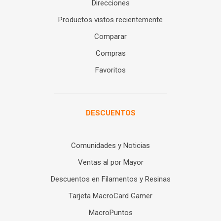
Direcciones
Productos vistos recientemente
Comparar
Compras
Favoritos
DESCUENTOS
Comunidades y Noticias
Ventas al por Mayor
Descuentos en Filamentos y Resinas
Tarjeta MacroCard Gamer
MacroPuntos