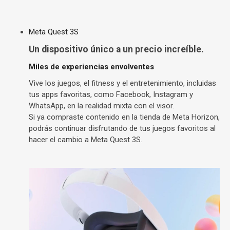
Meta Quest 3S
Un dispositivo único a un precio increíble.
Miles de experiencias envolventes
Vive los juegos, el fitness y el entretenimiento, incluidas
tus apps favoritas, como Facebook, Instagram y
WhatsApp, en la realidad mixta con el visor.
Si ya compraste contenido en la tienda de Meta Horizon,
podrás continuar disfrutando de tus juegos favoritos al
hacer el cambio a Meta Quest 3S.