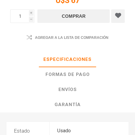
U$S 67
i
h
AGREGAR A LA LISTA DE COMPARACIÓN
ESPECIFICACIONES
FORMAS DE PAGO
ENVÍOS
GARANTÍA
Estado
Usado