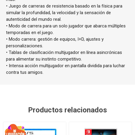
• Juego de carreras de resistencia basado en la física para
simular la profundidad, la velocidad y la sensación de
autenticidad del mundo real.
• Modo de carrera para un solo jugador que abarca múltiples
temporadas en el juego.
• Modo carrera: gestión de equipos, I+D, ajustes y
personalizaciones.
• Tablas de clasificación multijugador en línea asincrónicas
para alimentar su instinto competitivo.
• Intensa acción multijugador en pantalla dividida para luchar
contra tus amigos.
Productos relacionados