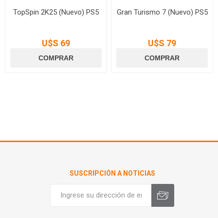
TopSpin 2K25 (Nuevo) PS5
Gran Turismo 7 (Nuevo) PS5
U$S 69
U$S 79
SUSCRIPCIÓN A NOTICIAS