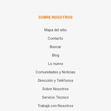
SOBRE NOSOTROS
Mapa del sitio
Contacto
Buscar
Blog
Lo nuevo
Comunidades y Noticias
Dirección y Teléfonos
Sobre Nosotros
Servicio Técnico
Trabajá con Nosotros