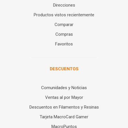
Direcciones
Productos vistos recientemente
Comparar
Compras
Favoritos
DESCUENTOS
Comunidades y Noticias
Ventas al por Mayor
Descuentos en Filamentos y Resinas
Tarjeta MacroCard Gamer
MacroPuntos