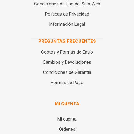
Condiciones de Uso del Sitio Web
Políticas de Privacidad
Información Legal
PREGUNTAS FRECUENTES
Costos y Formas de Envío
Cambios y Devoluciones
Condiciones de Garantía
Formas de Pago
MI CUENTA
Mi cuenta
Órdenes