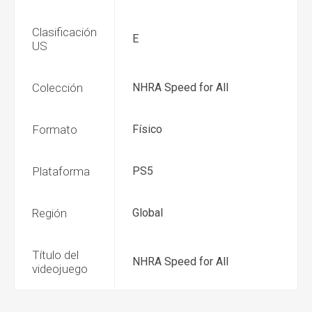
Clasificación
E
US
Colección
NHRA Speed for All
Formato
Físico
Plataforma
PS5
Región
Global
Título del
NHRA Speed for All
videojuego