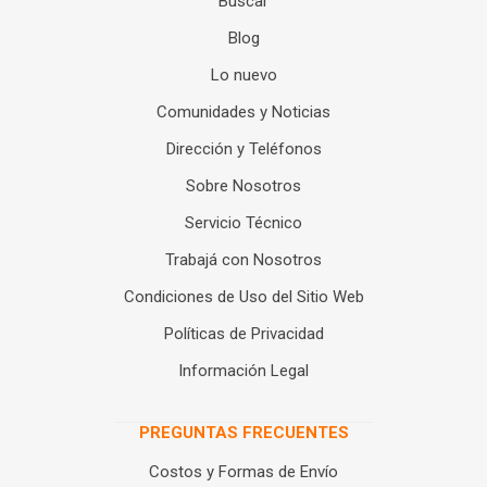
Buscar
Blog
Lo nuevo
Comunidades y Noticias
Dirección y Teléfonos
Sobre Nosotros
Servicio Técnico
Trabajá con Nosotros
Condiciones de Uso del Sitio Web
Políticas de Privacidad
Información Legal
PREGUNTAS FRECUENTES
Costos y Formas de Envío