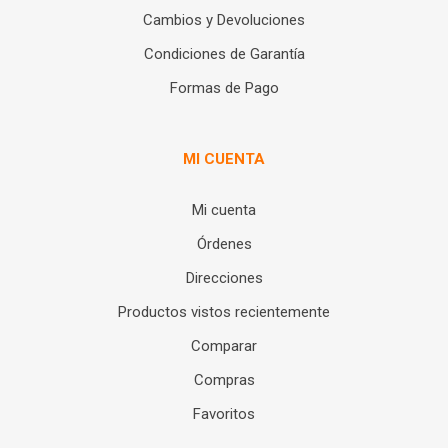
Cambios y Devoluciones
Condiciones de Garantía
Formas de Pago
MI CUENTA
Mi cuenta
Órdenes
Direcciones
Productos vistos recientemente
Comparar
Compras
Favoritos