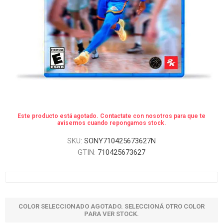
Este producto está agotado. Contactate con nosotros para que te
avisemos cuando repongamos stock.
SKU:
SONY710425673627N
GTIN:
710425673627
COLOR SELECCIONADO AGOTADO. SELECCIONÁ OTRO COLOR
PARA VER STOCK.