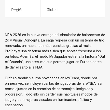
Región
Global
NBA 2K26 es la nueva entrega del simulador de baloncesto de
2K y Visual Concepts. La saga regresa con un sistema de tiro
renovado, animaciones más realistas gracias al motor
ProPlay y una defensa más física que aporta frescura a los
partidos. Además, el modo Mi Jugador estrena la historia "Out
of Bounds", una precuela que permite jugar en Europa antes
de dar el salto a la NBA.
El título también suma novedades en MyTeam, donde por
primera vez se incluyen cartas de jugadoras de la WNBA, así
como ajustes en la creación de personajes, insignias y
progresión. Todo ello sin perder sus habituales modos de
juego y con mejoras visuales en iluminación, público y
escenarios.