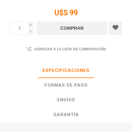
U$S 99
i
h
AGREGAR A LA LISTA DE COMPARACIÓN
ESPECIFICACIONES
FORMAS DE PAGO
ENVÍOS
GARANTÍA