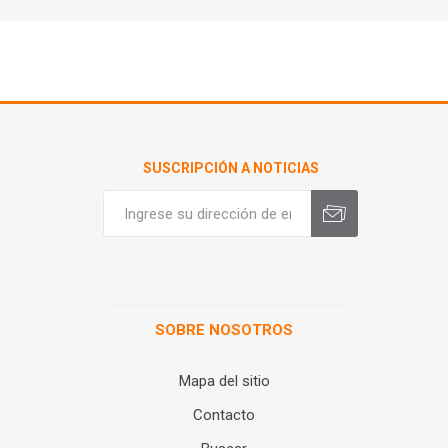
SUSCRIPCIÓN A NOTICIAS
SOBRE NOSOTROS
Mapa del sitio
Contacto