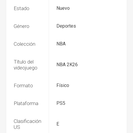
Estado
Nuevo
Género
Deportes
Colección
NBA
Título del
NBA 2K26
videojuego
Formato
Físico
Plataforma
PS5
Clasificación
E
US