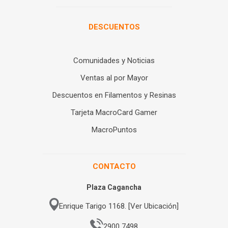
DESCUENTOS
Comunidades y Noticias
Ventas al por Mayor
Descuentos en Filamentos y Resinas
Tarjeta MacroCard Gamer
MacroPuntos
CONTACTO
Plaza Cagancha
Enrique Tarigo 1168. [Ver Ubicación]
2900 7498