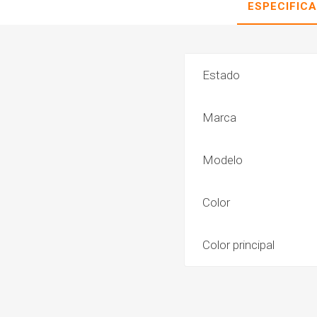
ESPECIFIC
Estado
Marca
Modelo
Color
Color principal