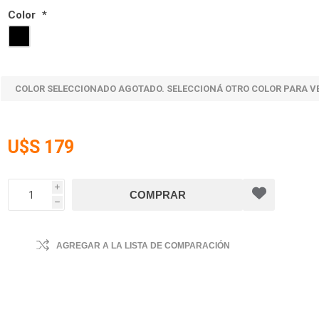
Color
*
COLOR SELECCIONADO AGOTADO. SELECCIONÁ OTRO COLOR PARA V
U$S 179
i
h
AGREGAR A LA LISTA DE COMPARACIÓN