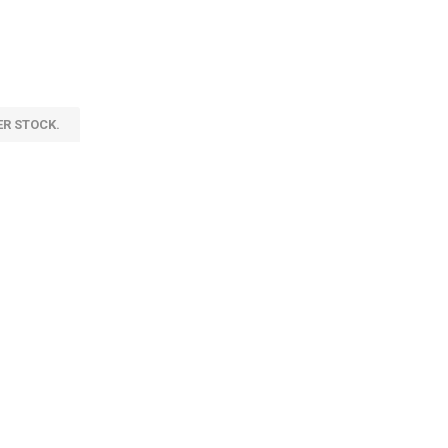
ER STOCK.