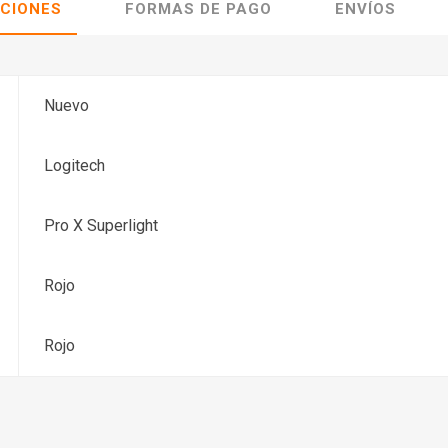
ACIONES
FORMAS DE PAGO
ENVÍOS
Nuevo
Logitech
Pro X Superlight
Rojo
Rojo