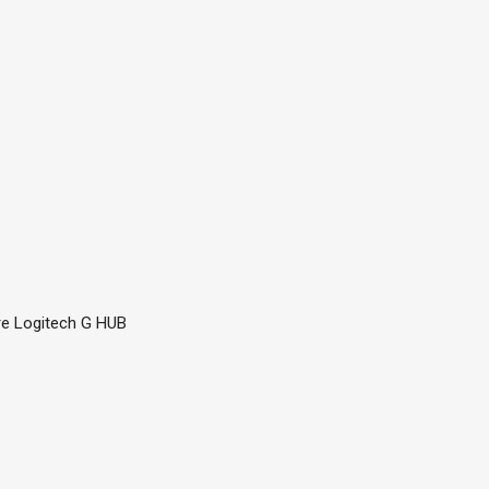
re Logitech G HUB