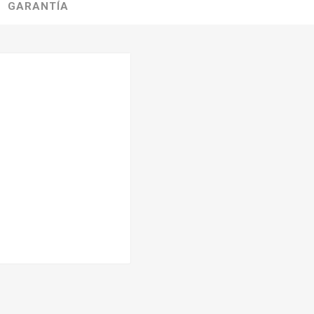
GARANTÍA