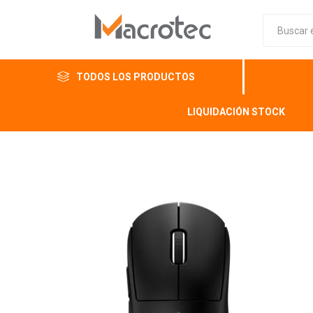
TODOS LOS PRODUCTOS
LIQUIDACIÓN STOCK