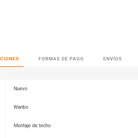
ACIONES
FORMAS DE PAGO
ENVÍOS
Nuevo
Wanbo
Montaje de techo