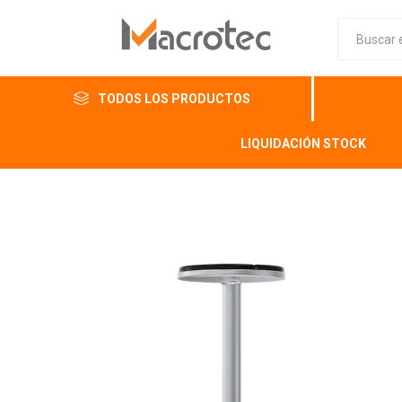
TODOS LOS PRODUCTOS
LIQUIDACIÓN STOCK