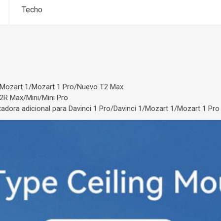
Techo
1/Mozart 1/Mozart 1 Pro/Nuevo T2 Max
2R Max/Mini/Mini Pro
tadora adicional para Davinci 1 Pro/Davinci 1/Mozart 1/Mozart 1 Pro