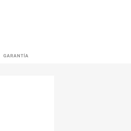
GARANTÍA