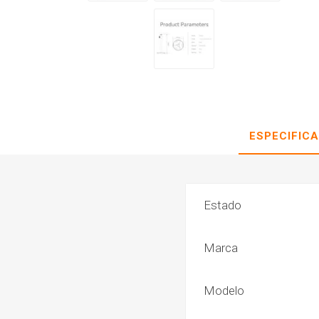
ESPECIFIC
Estado
Marca
Modelo