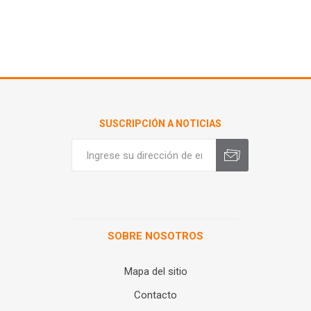
SUSCRIPCIÓN A NOTICIAS
SOBRE NOSOTROS
Mapa del sitio
Contacto