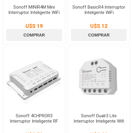
Sonoff MINIR4M Mini
Sonoff BasicR4 Interruptor
Interruptor Inteligente WiFi
Inteligente WiFi
U$S 19
U$S 12
Sonoff 4CHPROR3
Sonoff Dualr3 Lite
Interruptor Inteligente RF
Interruptor Inteligente Wifi