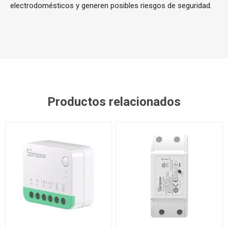
electrodomésticos y generen posibles riesgos de seguridad.
Productos relacionados