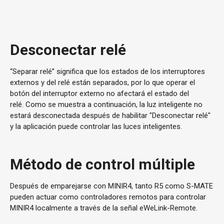
Desconectar relé
“Separar relé” significa que los estados de los interruptores
externos y del relé están separados, por lo que operar el
botón del interruptor externo no afectará el estado del
relé. Como se muestra a continuación, la luz inteligente no
estará desconectada después de habilitar "Desconectar relé"
y la aplicación puede controlar las luces inteligentes.
Método de control múltiple
Después de emparejarse con MINIR4, tanto R5 como S-MATE
pueden actuar como controladores remotos para controlar
MINIR4 localmente a través de la señal eWeLink-Remote.