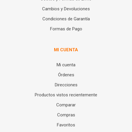
Cambios y Devoluciones
Condiciones de Garantía
Formas de Pago
MI CUENTA
Mi cuenta
Órdenes
Direcciones
Productos vistos recientemente
Comparar
Compras
Favoritos