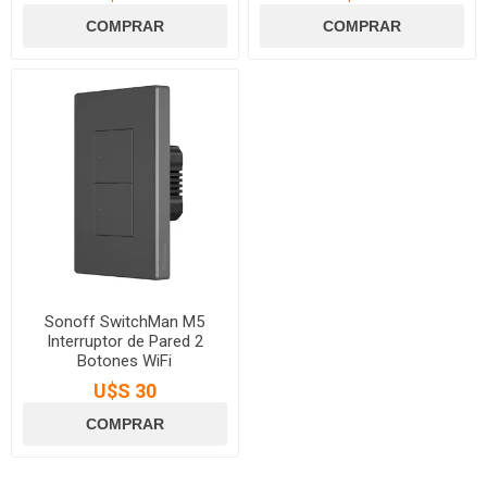
Sonoff SwitchMan M5
Interruptor de Pared 2
Botones WiFi
U$S 30