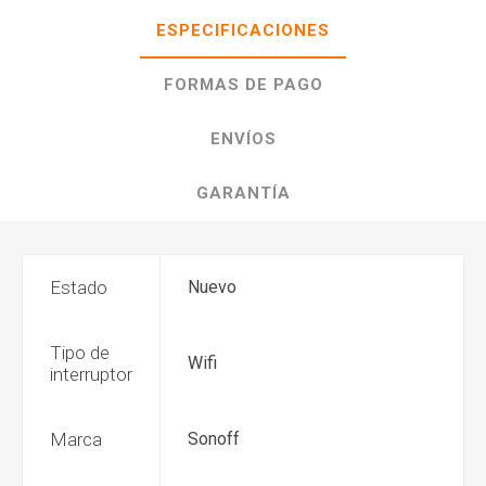
ESPECIFICACIONES
FORMAS DE PAGO
ENVÍOS
GARANTÍA
Estado
Nuevo
Tipo de
Wifi
interruptor
Marca
Sonoff