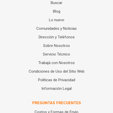
Buscar
Blog
Lo nuevo
Comunidades y Noticias
Dirección y Teléfonos
Sobre Nosotros
Servicio Técnico
Trabajá con Nosotros
Condiciones de Uso del Sitio Web
Políticas de Privacidad
Información Legal
PREGUNTAS FRECUENTES
Costos y Formas de Envío