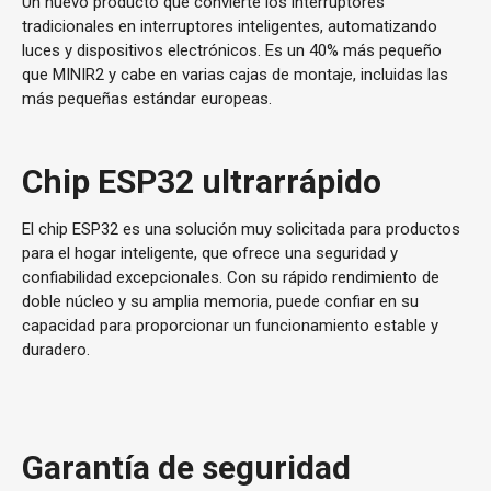
Un nuevo producto que convierte los interruptores
tradicionales en interruptores inteligentes, automatizando
luces y dispositivos electrónicos. Es un 40% más pequeño
que MINIR2 y cabe en varias cajas de montaje, incluidas las
más pequeñas estándar europeas.
Chip ESP32 ultrarrápido
El chip ESP32 es una solución muy solicitada para productos
para el hogar inteligente, que ofrece una seguridad y
confiabilidad excepcionales. Con su rápido rendimiento de
doble núcleo y su amplia memoria, puede confiar en su
capacidad para proporcionar un funcionamiento estable y
duradero.
Garantía de seguridad