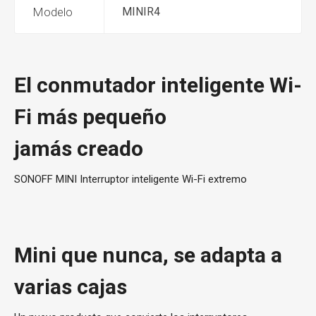
Modelo
MINIR4
El conmutador inteligente Wi-
Fi más pequeño
jamás creado
SONOFF MINI Interruptor inteligente Wi-Fi extremo
Mini que nunca, se adapta a
varias cajas