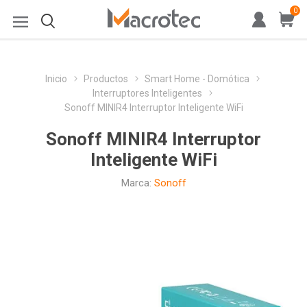
0
Inicio
Productos
Smart Home - Domótica
Interruptores Inteligentes
Sonoff MINIR4 Interruptor Inteligente WiFi
Sonoff MINIR4 Interruptor
Inteligente WiFi
Marca:
Sonoff