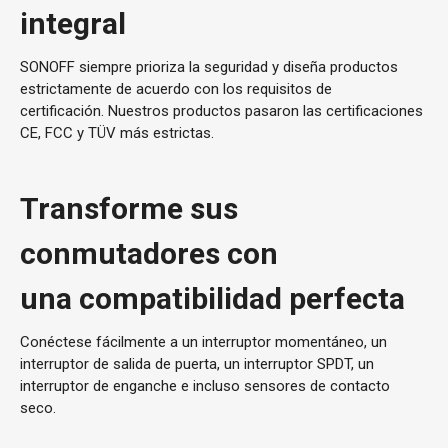
integral
SONOFF siempre prioriza la seguridad y diseña productos
estrictamente de acuerdo con los requisitos de
certificación. Nuestros productos pasaron las certificaciones
CE, FCC y TÜV más estrictas.
Transforme sus
conmutadores con
una compatibilidad perfecta
Conéctese fácilmente a un interruptor momentáneo, un
interruptor de salida de puerta, un interruptor SPDT, un
interruptor de enganche e incluso sensores de contacto
seco.