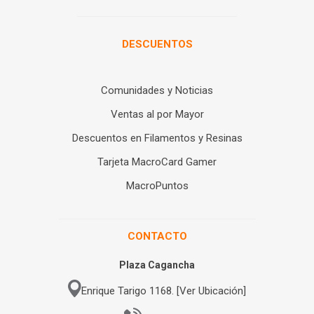
DESCUENTOS
Comunidades y Noticias
Ventas al por Mayor
Descuentos en Filamentos y Resinas
Tarjeta MacroCard Gamer
MacroPuntos
CONTACTO
Plaza Cagancha
Enrique Tarigo 1168. [Ver Ubicación]