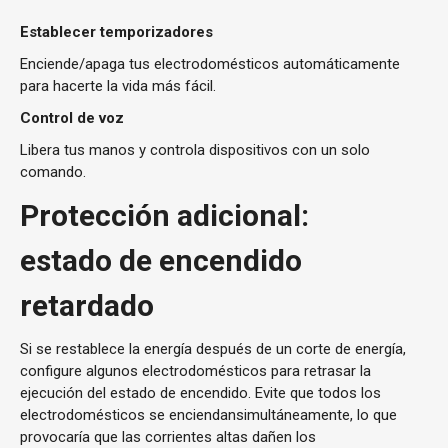
Establecer temporizadores
Enciende/apaga tus electrodomésticos automáticamente
para hacerte la vida más fácil.
Control de voz
Libera tus manos y controla dispositivos con un solo
comando.
Protección adicional:
estado de encendido
retardado
Si se restablece la energía después de un corte de energía,
configure algunos electrodomésticos para retrasar la
ejecución del estado de encendido. Evite que todos los
electrodomésticos se enciendansimultáneamente, lo que
provocaría que las corrientes altas dañen los