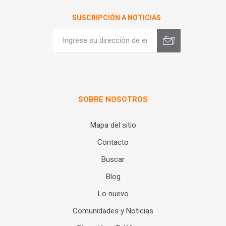
SUSCRIPCIÓN A NOTICIAS
SOBRE NOSOTROS
Mapa del sitio
Contacto
Buscar
Blog
Lo nuevo
Comunidades y Noticias