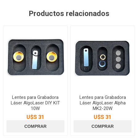
Productos relacionados
Lentes para Grabadora
Lentes para Grabadora
Láser AlgoLaser DIY KIT
Láser AlgoLaser Alpha
10W
MK2-20W
U$S 31
U$S 31