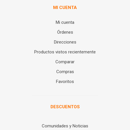
MI CUENTA
Mi cuenta
Órdenes
Direcciones
Productos vistos recientemente
Comparar
Compras
Favoritos
DESCUENTOS
Comunidades y Noticias