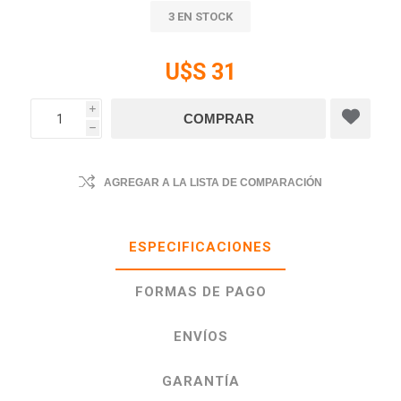
3 EN STOCK
U$S 31
i
h
AGREGAR A LA LISTA DE COMPARACIÓN
ESPECIFICACIONES
FORMAS DE PAGO
ENVÍOS
GARANTÍA