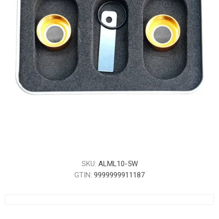
SKU:
ALML10-5W
GTIN:
9999999911187