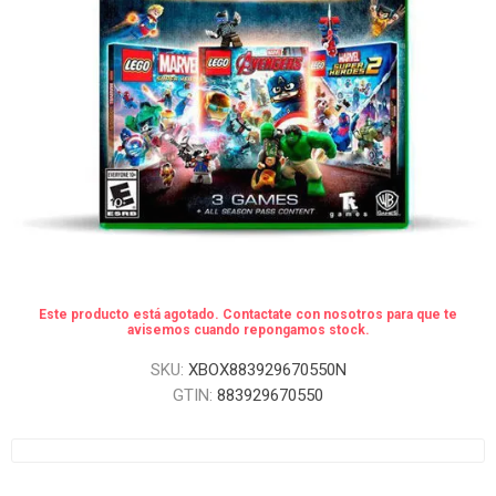
Este producto está agotado. Contactate con nosotros para que te
avisemos cuando repongamos stock.
SKU:
XBOX883929670550N
GTIN:
883929670550