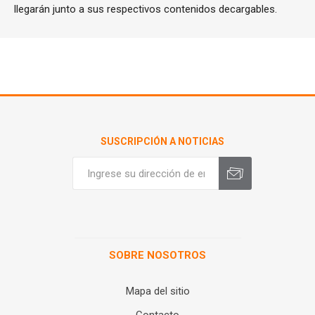
llegarán junto a sus respectivos contenidos decargables.
SUSCRIPCIÓN A NOTICIAS
SOBRE NOSOTROS
Mapa del sitio