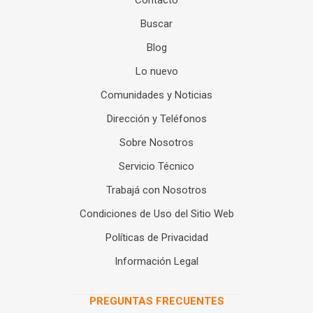
Contacto
Buscar
Blog
Lo nuevo
Comunidades y Noticias
Dirección y Teléfonos
Sobre Nosotros
Servicio Técnico
Trabajá con Nosotros
Condiciones de Uso del Sitio Web
Políticas de Privacidad
Información Legal
PREGUNTAS FRECUENTES