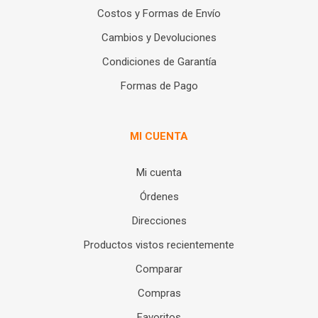
Costos y Formas de Envío
Cambios y Devoluciones
Condiciones de Garantía
Formas de Pago
MI CUENTA
Mi cuenta
Órdenes
Direcciones
Productos vistos recientemente
Comparar
Compras
Favoritos