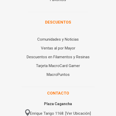
DESCUENTOS
Comunidades y Noticias
Ventas al por Mayor
Descuentos en Filamentos y Resinas
Tarjeta MacroCard Gamer
MacroPuntos
CONTACTO
Plaza Cagancha
Enrique Tarigo 1168. [Ver Ubicación]