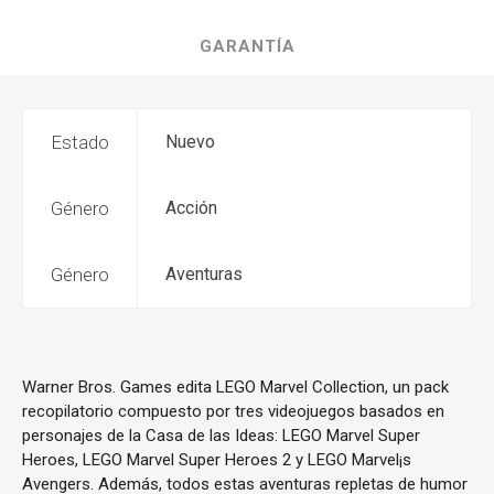
GARANTÍA
Estado
Nuevo
Género
Acción
Género
Aventuras
Warner Bros. Games edita LEGO Marvel Collection, un pack
recopilatorio compuesto por tres videojuegos basados en
personajes de la Casa de las Ideas: LEGO Marvel Super
Heroes, LEGO Marvel Super Heroes 2 y LEGO Marvel¡s
Avengers. Además, todos estas aventuras repletas de humor