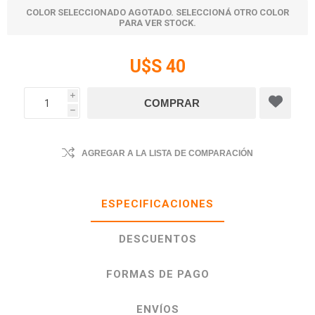
COLOR SELECCIONADO AGOTADO. SELECCIONÁ OTRO COLOR
PARA VER STOCK.
U$S 40
i
h
AGREGAR A LA LISTA DE COMPARACIÓN
ESPECIFICACIONES
DESCUENTOS
FORMAS DE PAGO
ENVÍOS