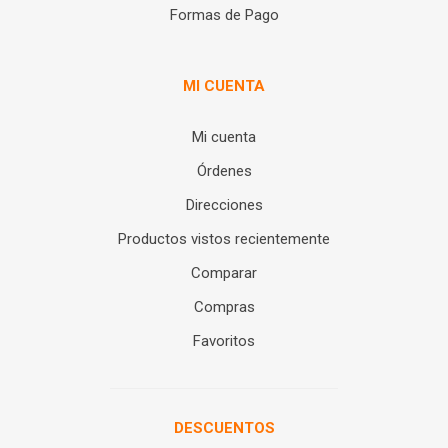
Formas de Pago
MI CUENTA
Mi cuenta
Órdenes
Direcciones
Productos vistos recientemente
Comparar
Compras
Favoritos
DESCUENTOS