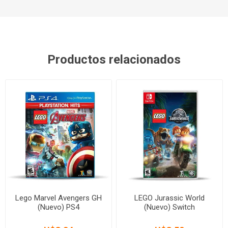
Productos relacionados
Lego Marvel Avengers GH
LEGO Jurassic World
(Nuevo) PS4
(Nuevo) Switch