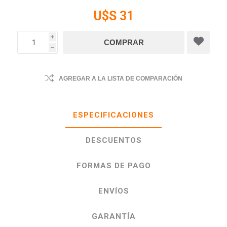
U$S 31
i
h
AGREGAR A LA LISTA DE COMPARACIÓN
ESPECIFICACIONES
DESCUENTOS
FORMAS DE PAGO
ENVÍOS
GARANTÍA