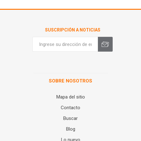
SUSCRIPCIÓN A NOTICIAS
SOBRE NOSOTROS
Mapa del sitio
Contacto
Buscar
Blog
Lo nuevo