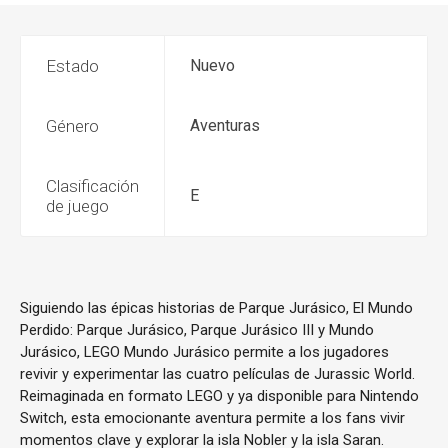
Estado
Nuevo
Género
Aventuras
Clasificación
E
de juego
Siguiendo las épicas historias de Parque Jurásico, El Mundo
Perdido: Parque Jurásico, Parque Jurásico III y Mundo
Jurásico, LEGO Mundo Jurásico permite a los jugadores
revivir y experimentar las cuatro películas de Jurassic World.
Reimaginada en formato LEGO y ya disponible para Nintendo
Switch, esta emocionante aventura permite a los fans vivir
momentos clave y explorar la isla Nobler y la isla Saran.