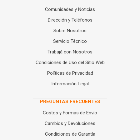
Comunidades y Noticias
Dirección y Teléfonos
Sobre Nosotros
Servicio Técnico
Trabajá con Nosotros
Condiciones de Uso del Sitio Web
Políticas de Privacidad
Información Legal
PREGUNTAS FRECUENTES
Costos y Formas de Envío
Cambios y Devoluciones
Condiciones de Garantía