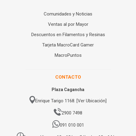
Comunidades y Noticias
Ventas al por Mayor
Descuentos en Filamentos y Resinas
Tarjeta MacroCard Gamer
MacroPuntos
CONTACTO
Plaza Cagancha
Enrique Tarigo 1168. [Ver Ubicación]
2900 7498
091 010 001