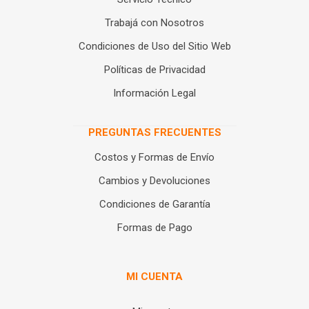
Trabajá con Nosotros
Condiciones de Uso del Sitio Web
Políticas de Privacidad
Información Legal
PREGUNTAS FRECUENTES
Costos y Formas de Envío
Cambios y Devoluciones
Condiciones de Garantía
Formas de Pago
MI CUENTA