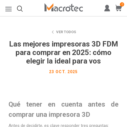
0
VER TODOS
Las mejores impresoras 3D FDM
para comprar en 2025: cómo
elegir la ideal para vos
23 OCT. 2025
Qué tener en cuenta antes de
comprar una impresora 3D
Antes de decidirte, es clave responder tres preguntas: