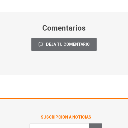
Comentarios
DEJA TU COMENTARIO
SUSCRIPCIÓN A NOTICIAS