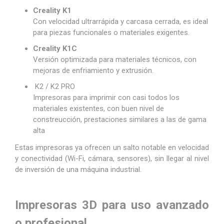
Creality K1
Con velocidad ultrarrápida y carcasa cerrada, es ideal
para piezas funcionales o materiales exigentes.
Creality K1C
Versión optimizada para materiales técnicos, con
mejoras de enfriamiento y extrusión.
K2 / K2 PRO
Impresoras para imprimir con casi todos los
materiales existentes, con buen nivel de
constreucción, prestaciones similares a las de gama
alta
Estas impresoras ya ofrecen un salto notable en velocidad
y conectividad (Wi-Fi, cámara, sensores), sin llegar al nivel
de inversión de una máquina industrial.
Impresoras 3D para uso avanzado
o profesional