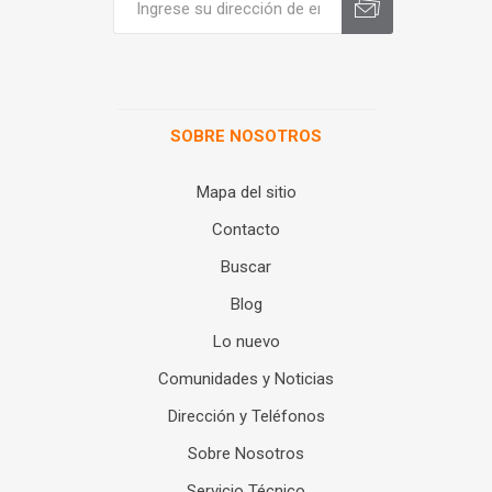
SOBRE NOSOTROS
Mapa del sitio
Contacto
Buscar
Blog
Lo nuevo
Comunidades y Noticias
Dirección y Teléfonos
Sobre Nosotros
Servicio Técnico