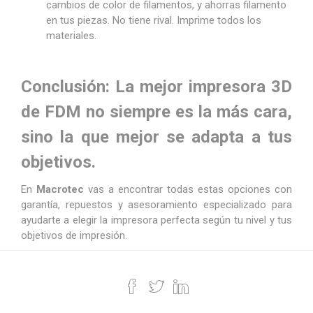
cambios de color de filamentos, y ahorras filamento
en tus piezas. No tiene rival. Imprime todos los
materiales.
Conclusión: La mejor impresora 3D
de FDM no siempre es la más cara,
sino la que mejor se adapta a tus
objetivos.
En
Macrotec
vas a encontrar todas estas opciones con
garantía, repuestos y asesoramiento especializado para
ayudarte a elegir la impresora perfecta según tu nivel y tus
objetivos de impresión.