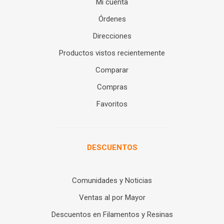
Mi cuenta
Órdenes
Direcciones
Productos vistos recientemente
Comparar
Compras
Favoritos
DESCUENTOS
Comunidades y Noticias
Ventas al por Mayor
Descuentos en Filamentos y Resinas