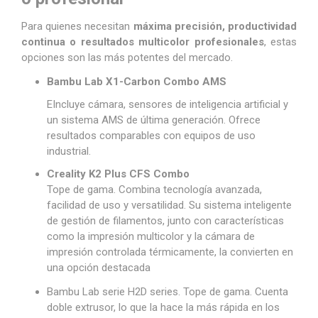
Para quienes necesitan
máxima precisión, productividad
continua o resultados multicolor profesionales
, estas
opciones son las más potentes del mercado.
Bambu Lab X1-Carbon Combo AMS
EIncluye cámara, sensores de inteligencia artificial y
un sistema AMS de última generación. Ofrece
resultados comparables con equipos de uso
industrial.
Creality K2 Plus CFS Combo
Tope de gama. Combina tecnología avanzada,
facilidad de uso y versatilidad. Su sistema inteligente
de gestión de filamentos, junto con características
como la impresión multicolor y la cámara de
impresión controlada térmicamente, la convierten en
una opción destacada
Bambu Lab serie H2D series. Tope de gama. Cuenta
doble extrusor, lo que la hace la más rápida en los