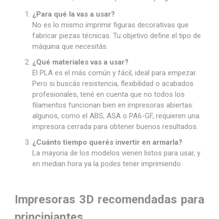
¿Para qué la vas a usar?
No es lo mismo imprimir figuras decorativas que
fabricar piezas técnicas. Tu objetivo define el tipo de
máquina que necesitás.
¿Qué materiales vas a usar?
El PLA es el más común y fácil, ideal para empezar.
Pero si buscás resistencia, flexibilidad o acabados
profesionales, tené en cuenta que no todos los
filamentos funcionan bien en impresoras abiertas:
algunos, como el ABS, ASA o PA6-GF, requieren una
impresora cerrada para obtener buenos resultados.
¿Cuánto tiempo querés invertir en armarla?
La mayoria de los modelos vienen listos para usar, y
en median hora ya la podes tener imprimiendo
Impresoras 3D recomendadas para
principiantes