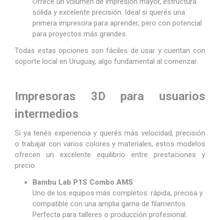
Ofrece un volumen de impresión mayor, estructura
sólida y excelente precisión. Ideal si querés una
primera impresora para aprender, pero con potencial
para proyectos más grandes.
Todas estas opciones son fáciles de usar y cuentan con
soporte local en Uruguay, algo fundamental al comenzar.
Impresoras 3D para usuarios
intermedios
Si ya tenés experiencia y querés más velocidad, precisión
o trabajar con varios colores y materiales, estos modelos
ofrecen un excelente equilibrio entre prestaciones y
precio.
Bambu Lab P1S Combo AMS
Uno de los equipos más completos: rápida, precisa y
compatible con una amplia gama de filamentos.
Perfecta para talleres o producción profesional.