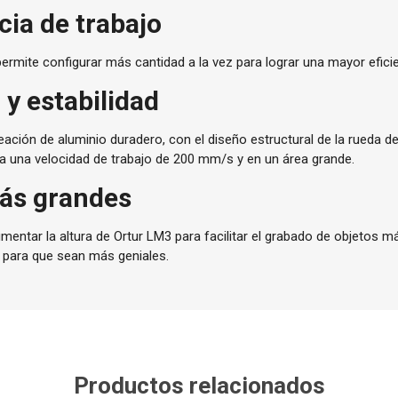
cia de trabajo
permite configurar más cantidad a la vez para lograr una mayor eficie
 y estabilidad
ación de aluminio duradero, con el diseño estructural de la rueda de
 a una velocidad de trabajo de 200 mm/s y en un área grande.
ás grandes
umentar la altura de Ortur LM3 para facilitar el grabado de objetos m
a para que sean más geniales.
Productos relacionados