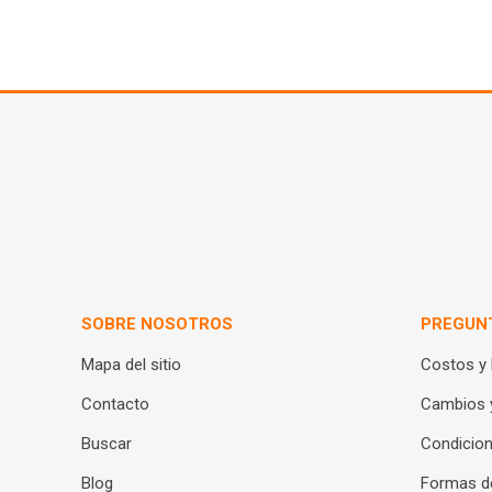
SOBRE NOSOTROS
PREGUN
Mapa del sitio
Costos y
Contacto
Cambios 
Buscar
Condicion
Blog
Formas d