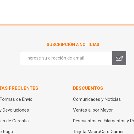
SUSCRIPCIÓN A NOTICIAS
TAS FRECUENTES
DESCUENTOS
 Formas de Envío
Comunidades y Noticias
y Devoluciones
Ventas al por Mayor
es de Garantía
Descuentos en Filamentos y R
e Pago
Tarjeta MacroCard Gamer