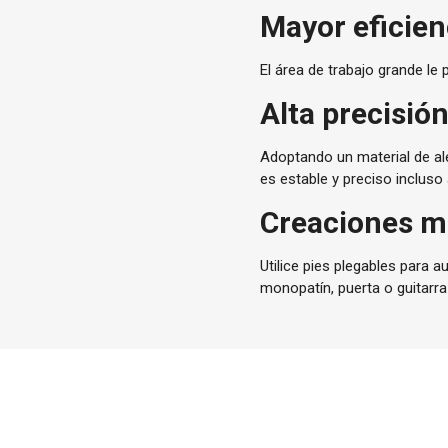
Mayor eficien
El área de trabajo grande le 
Alta precisión
Adoptando un material de ale
es estable y preciso incluso
Creaciones m
Utilice pies plegables para a
monopatín, puerta o guitarr