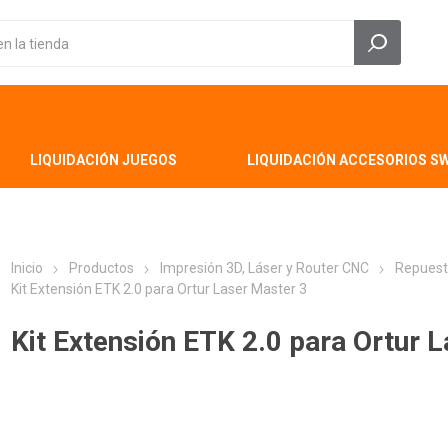
LIQUIDACIÓN JUEGOS
LIQUIDACIÓN ACCESORIOS S
Inicio
Productos
Impresión 3D, Láser y Router CNC
Repuest
Kit Extensión ETK 2.0 para Ortur Laser Master 3
Kit Extensión ETK 2.0 para Ortur 