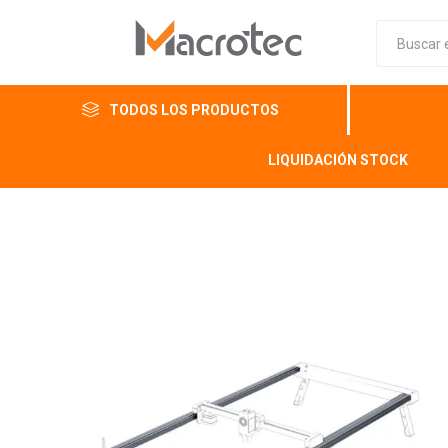
TODOS LOS PRODUCTOS
LIQUIDACIÓN STOCK