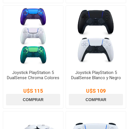
Joystick PlayStation 5
Joystick PlayStation 5
DualSense Chroma Colores
DualSense Blanco y Negro
U$S 115
U$S 109