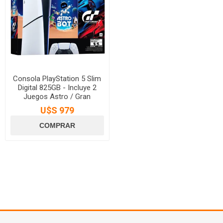
Consola PlayStation 5 Slim
Digital 825GB - Incluye 2
Juegos Astro / Gran
Turismo 7
U$S 979