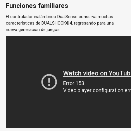
Funciones familiares
El controlador inalámbrico DualSense conserva muchas
características de DUALSHOCK®4, regresando para una
nueva generación de juegos.