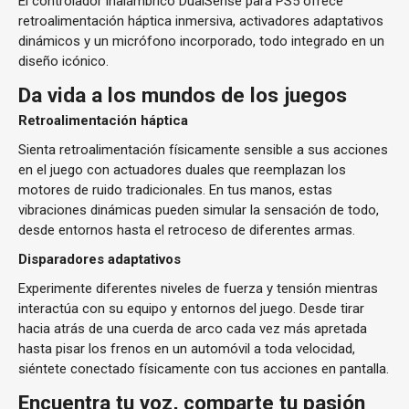
El controlador inalámbrico DualSense para PS5 ofrece
retroalimentación háptica inmersiva, activadores adaptativos
dinámicos y un micrófono incorporado, todo integrado en un
diseño icónico.
Da vida a los mundos de los juegos
Retroalimentación háptica
Sienta retroalimentación físicamente sensible a sus acciones
en el juego con actuadores duales que reemplazan los
motores de ruido tradicionales. En tus manos, estas
vibraciones dinámicas pueden simular la sensación de todo,
desde entornos hasta el retroceso de diferentes armas.
Disparadores adaptativos
Experimente diferentes niveles de fuerza y ​​tensión mientras
interactúa con su equipo y entornos del juego. Desde tirar
hacia atrás de una cuerda de arco cada vez más apretada
hasta pisar los frenos en un automóvil a toda velocidad,
siéntete conectado físicamente con tus acciones en pantalla.
Encuentra tu voz, comparte tu pasión