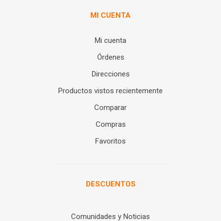
MI CUENTA
Mi cuenta
Órdenes
Direcciones
Productos vistos recientemente
Comparar
Compras
Favoritos
DESCUENTOS
Comunidades y Noticias