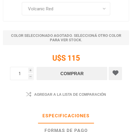
COLOR SELECCIONADO AGOTADO. SELECCIONÁ OTRO COLOR
PARA VER STOCK.
U$S 115
i
h
AGREGAR A LA LISTA DE COMPARACIÓN
ESPECIFICACIONES
FORMAS DE PAGO