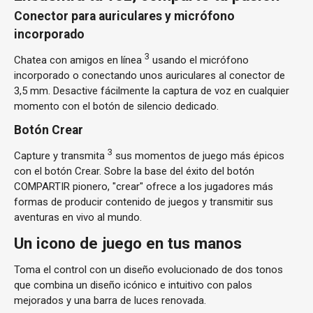
Conector para auriculares y micrófono
incorporado
3
Chatea con amigos en línea
usando el micrófono
incorporado o conectando unos auriculares al conector de
3,5 mm. Desactive fácilmente la captura de voz en cualquier
momento con el botón de silencio dedicado.
Botón Crear
3
Capture y transmita
sus momentos de juego más épicos
con el botón Crear. Sobre la base del éxito del botón
COMPARTIR pionero, "crear" ofrece a los jugadores más
formas de producir contenido de juegos y transmitir sus
aventuras en vivo al mundo.
Un icono de juego en tus manos
Toma el control con un diseño evolucionado de dos tonos
que combina un diseño icónico e intuitivo con palos
mejorados y una barra de luces renovada.