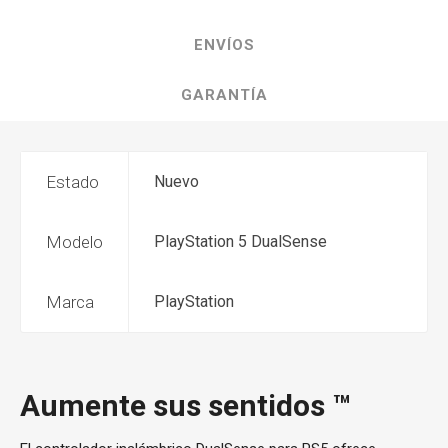
ENVÍOS
GARANTÍA
Estado
Nuevo
Modelo
PlayStation 5 DualSense
Marca
PlayStation
Aumente sus sentidos ™