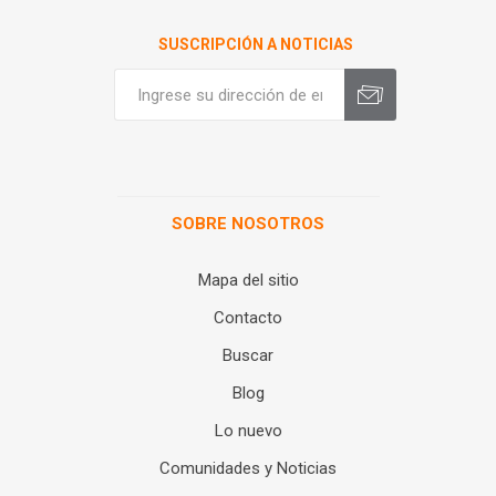
SUSCRIPCIÓN A NOTICIAS
SOBRE NOSOTROS
Mapa del sitio
Contacto
Buscar
Blog
Lo nuevo
Comunidades y Noticias