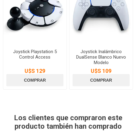
Joystick Playstation 5
Joystick Inalámbrico
Control Access
DualSense Blanco Nuevo
Modelo
U$S 129
U$S 109
Los clientes que compraron este
producto también han comprado