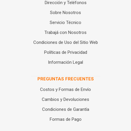
Dirección y Teléfonos
Sobre Nosotros
Servicio Técnico
Trabajá con Nosotros
Condiciones de Uso del Sitio Web
Políticas de Privacidad
Información Legal
PREGUNTAS FRECUENTES
Costos y Formas de Envío
Cambios y Devoluciones
Condiciones de Garantía
Formas de Pago