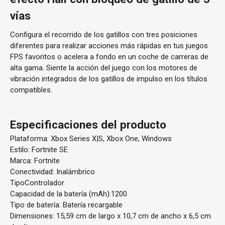
vías
Configura el recorrido de los gatillos con tres posiciones
diferentes para realizar acciones más rápidas en tus juegos
FPS favoritos o acelera a fondo en un coche de carreras de
alta gama. Siente la acción del juego con los motores de
vibración integrados de los gatillos de impulso en los títulos
compatibles.
Especificaciones del producto
Plataforma: Xbox Series X|S, Xbox One, Windows
Estilo: Fortnite SE
Marca: Fortnite
Conectividad: Inalámbrico
TipoControlador
Capacidad de la batería (mAh):1200
Tipo de batería: Batería recargable
Dimensiones: 15,59 cm de largo x 10,7 cm de ancho x 6,5 cm