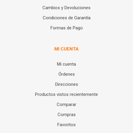
Cambios y Devoluciones
Condiciones de Garantía
Formas de Pago
MI CUENTA
Mi cuenta
Órdenes
Direcciones
Productos vistos recientemente
Comparar
Compras
Favoritos