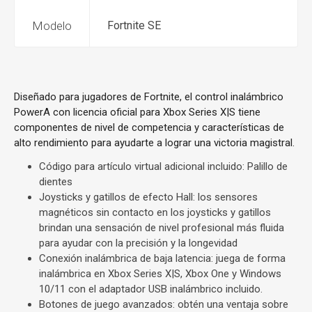
Modelo
Fortnite SE
Diseñado para jugadores de Fortnite, el control inalámbrico
PowerA con licencia oficial para Xbox Series X|S tiene
componentes de nivel de competencia y características de
alto rendimiento para ayudarte a lograr una victoria magistral.
Código para artículo virtual adicional incluido: Palillo de
dientes
Joysticks y gatillos de efecto Hall: los sensores
magnéticos sin contacto en los joysticks y gatillos
brindan una sensación de nivel profesional más fluida
para ayudar con la precisión y la longevidad
Conexión inalámbrica de baja latencia: juega de forma
inalámbrica en Xbox Series X|S, Xbox One y Windows
10/11 con el adaptador USB inalámbrico incluido.
Botones de juego avanzados: obtén una ventaja sobre