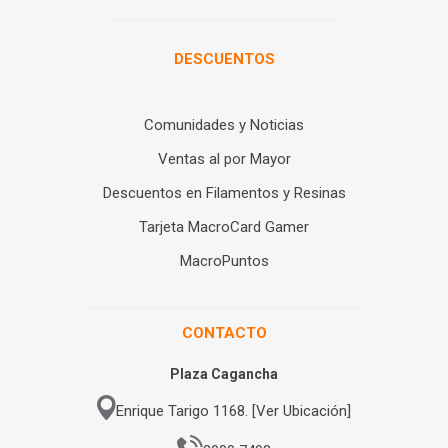
DESCUENTOS
Comunidades y Noticias
Ventas al por Mayor
Descuentos en Filamentos y Resinas
Tarjeta MacroCard Gamer
MacroPuntos
CONTACTO
Plaza Cagancha
Enrique Tarigo 1168. [Ver Ubicación]