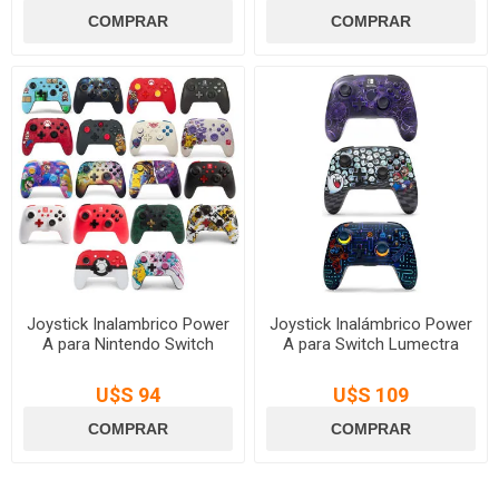
Joystick Inalambrico Power
Joystick Inalámbrico Power
A para Nintendo Switch
A para Switch Lumectra
U$S 94
U$S 109