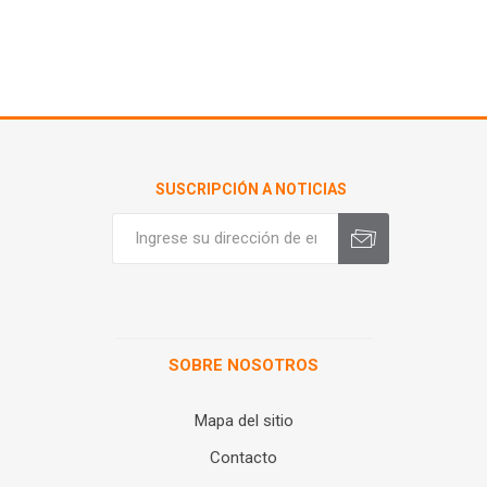
SUSCRIPCIÓN A NOTICIAS
SOBRE NOSOTROS
Mapa del sitio
Contacto