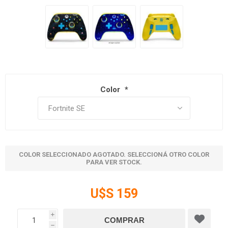
Color
*
COLOR SELECCIONADO AGOTADO. SELECCIONÁ OTRO COLOR
PARA VER STOCK.
U$S 159
i
h