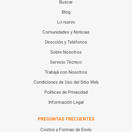
Buscar
Blog
Lo nuevo
Comunidades y Noticias
Dirección y Teléfonos
Sobre Nosotros
Servicio Técnico
Trabajá con Nosotros
Condiciones de Uso del Sitio Web
Políticas de Privacidad
Información Legal
PREGUNTAS FRECUENTES
Costos y Formas de Envío