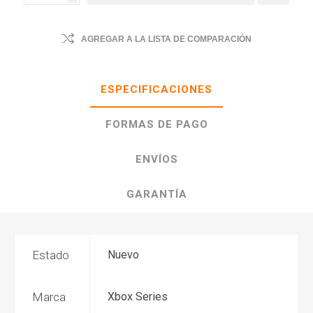
AGREGAR A LA LISTA DE COMPARACIÓN
ESPECIFICACIONES
FORMAS DE PAGO
ENVÍOS
GARANTÍA
Estado
Nuevo
Marca
Xbox Series