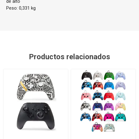
de alto
Peso: 0,331 kg
Productos relacionados