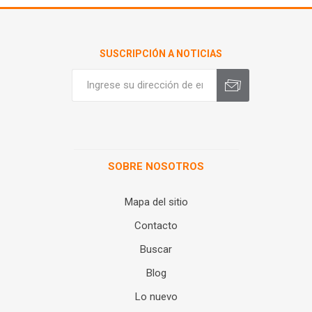
SUSCRIPCIÓN A NOTICIAS
SOBRE NOSOTROS
Mapa del sitio
Contacto
Buscar
Blog
Lo nuevo