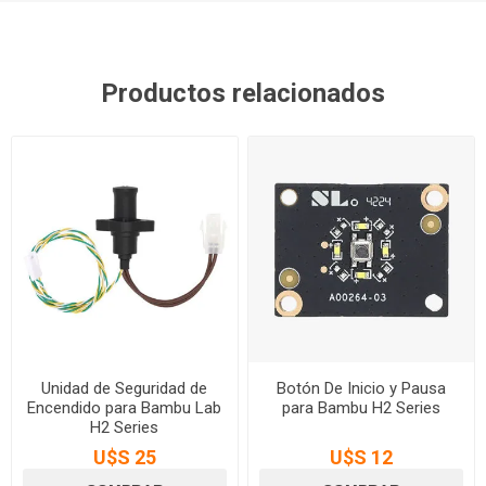
Productos relacionados
Unidad de Seguridad de
Botón De Inicio y Pausa
Encendido para Bambu Lab
para Bambu H2 Series
H2 Series
U$S 25
U$S 12