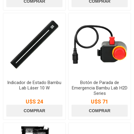
Indicador de Estado Bambu
Botón de Parada de
Lab Láser 10 W
Emergencia Bambu Lab H2D
Series
U$S 24
U$S 71