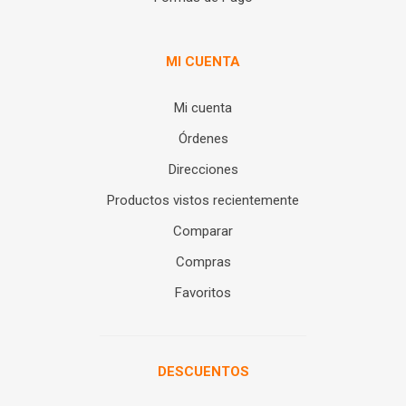
MI CUENTA
Mi cuenta
Órdenes
Direcciones
Productos vistos recientemente
Comparar
Compras
Favoritos
DESCUENTOS