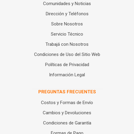
Comunidades y Noticias
Dirección y Teléfonos
Sobre Nosotros
Servicio Técnico
Trabajá con Nosotros
Condiciones de Uso del Sitio Web
Políticas de Privacidad
Información Legal
PREGUNTAS FRECUENTES
Costos y Formas de Envío
Cambios y Devoluciones
Condiciones de Garantía
Formas de Pago