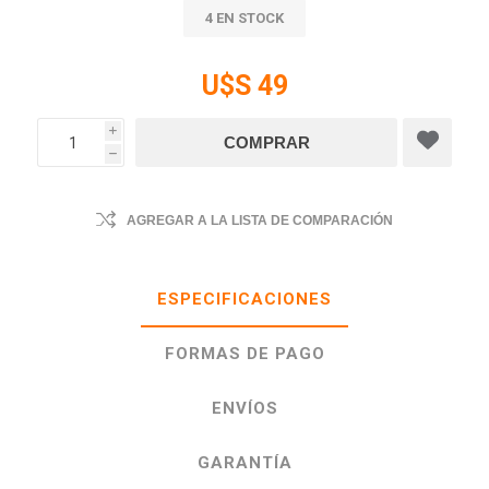
4 EN STOCK
U$S 49
i
h
AGREGAR A LA LISTA DE COMPARACIÓN
ESPECIFICACIONES
FORMAS DE PAGO
ENVÍOS
GARANTÍA