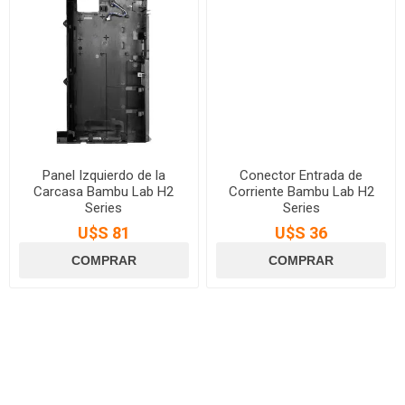
Panel Izquierdo de la
Conector Entrada de
Carcasa Bambu Lab H2
Corriente Bambu Lab H2
Series
Series
U$S 81
U$S 36