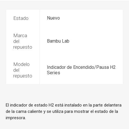
Estado
Nuevo
Marca
del
Bambu Lab
repuesto
Modelo
Indicador de Encendido/Pausa H2
del
Series
repuesto
El indicador de estado H2 está instalado en la parte delantera
de la cama caliente y se utiliza para mostrar el estado de la
impresora.