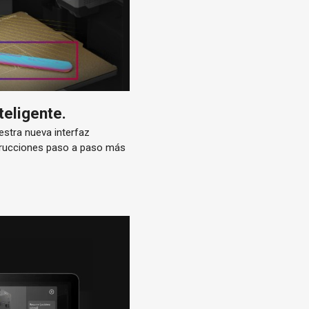
teligente.
estra nueva interfaz
nstrucciones paso a paso más