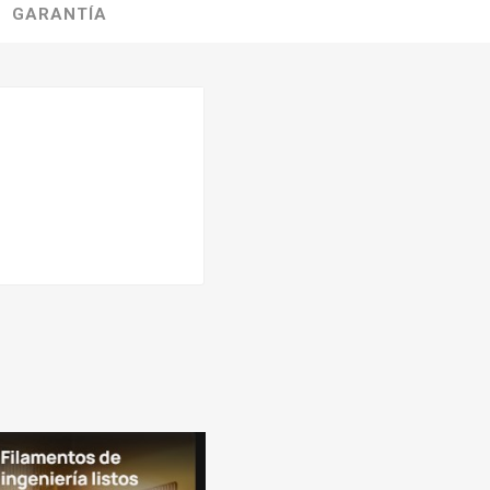
GARANTÍA