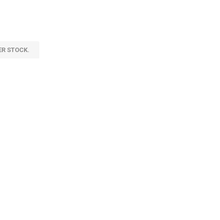
ER STOCK.