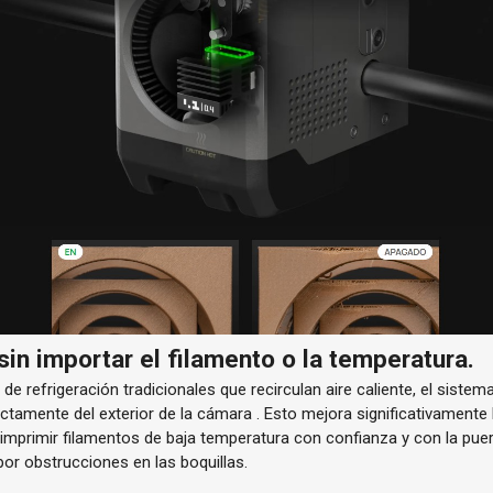
sin importar el filamento o la temperatura.
de refrigeración tradicionales que recirculan aire caliente, el sistema
ectamente del
exterior de la cámara
. Esto mejora significativamente
 imprimir filamentos de baja temperatura con confianza y con la
puer
 por obstrucciones en las boquillas.