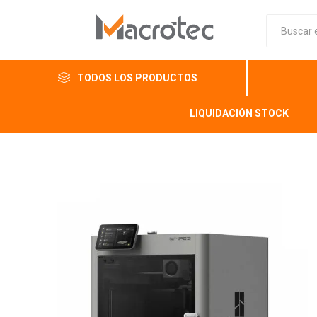
TODOS LOS PRODUCTOS
LIQUIDACIÓN STOCK