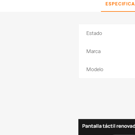
ESPECIFIC
Estado
Marca
Modelo