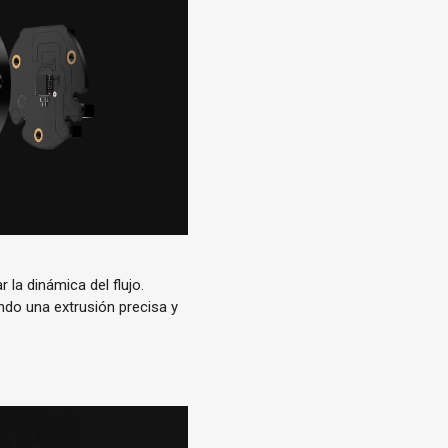
r la dinámica del flujo.
do una extrusión precisa y