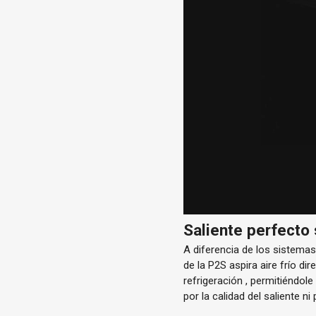
Saliente perfecto 
A diferencia de los sistemas 
de la P2S aspira
aire frío
dir
refrigeración
, permitiéndole
por la calidad del saliente ni