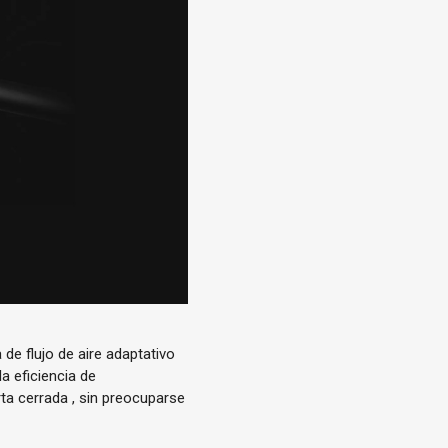
 de flujo de aire adaptativo
la eficiencia de
ta cerrada
, sin preocuparse