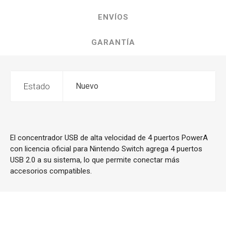
ENVÍOS
GARANTÍA
Estado
Nuevo
El concentrador USB de alta velocidad de 4 puertos PowerA
con licencia oficial para Nintendo Switch agrega 4 puertos
USB 2.0 a su sistema, lo que permite conectar más
accesorios compatibles.