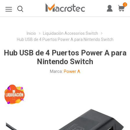
0
Inicio
Liquidación Accesorios Switch
Hub USB de 4 Puertos Power A para Nintendo Switch
Hub USB de 4 Puertos Power A para
Nintendo Switch
Marca:
Power A