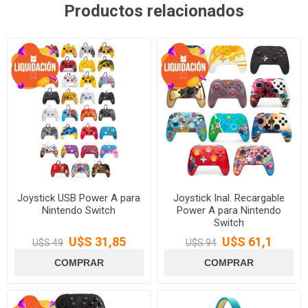
Productos relacionados
Joystick USB Power A para
Joystick Inal. Recargable
Nintendo Switch
Power A para Nintendo
Switch
U$S 31,85
U$S 61,1
U$S 49
U$S 94