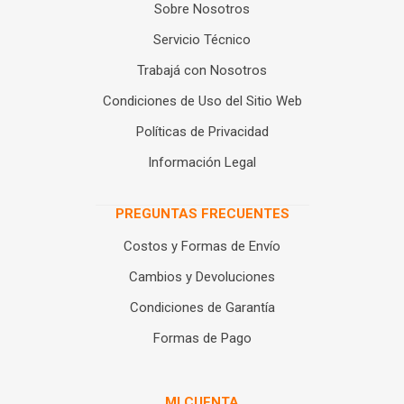
Sobre Nosotros
Servicio Técnico
Trabajá con Nosotros
Condiciones de Uso del Sitio Web
Políticas de Privacidad
Información Legal
PREGUNTAS FRECUENTES
Costos y Formas de Envío
Cambios y Devoluciones
Condiciones de Garantía
Formas de Pago
MI CUENTA