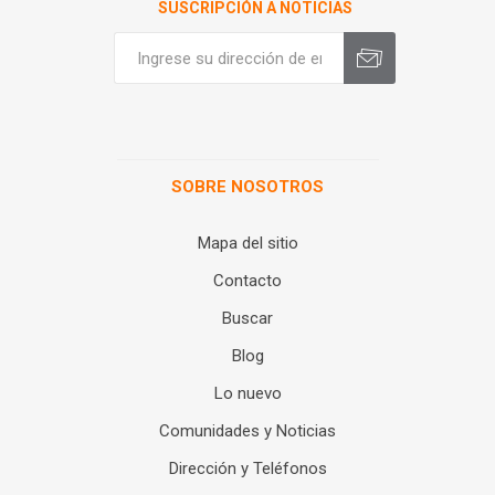
SUSCRIPCIÓN A NOTICIAS
SOBRE NOSOTROS
Mapa del sitio
Contacto
Buscar
Blog
Lo nuevo
Comunidades y Noticias
Dirección y Teléfonos