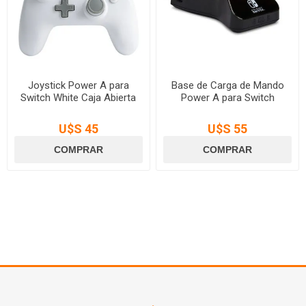
Joystick Power A para
Base de Carga de Mando
Switch White Caja Abierta
Power A para Switch
U$S 45
U$S 55