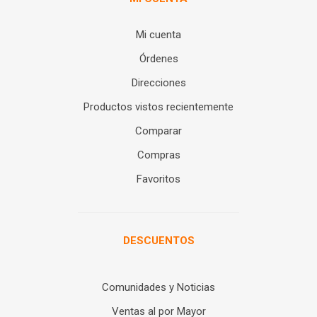
Mi cuenta
Órdenes
Direcciones
Productos vistos recientemente
Comparar
Compras
Favoritos
DESCUENTOS
Comunidades y Noticias
Ventas al por Mayor