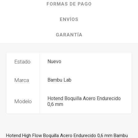
FORMAS DE PAGO
ENVÍOS
GARANTÍA
Estado
Nuevo
Marca
Bambu Lab
Hotend Boquilla Acero Endurecido
Modelo
0,6 mm
Hotend High Flow Boquilla Acero Endurecido 0,6 mm Bambu