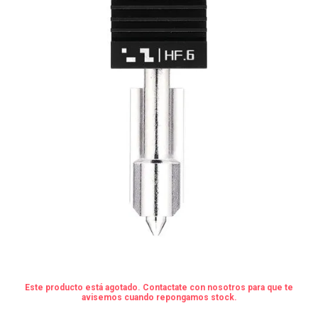
Este producto está agotado. Contactate con nosotros para que te
avisemos cuando repongamos stock.