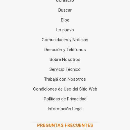
Contacto
Buscar
Blog
Lo nuevo
Comunidades y Noticias
Dirección y Teléfonos
Sobre Nosotros
Servicio Técnico
Trabajá con Nosotros
Condiciones de Uso del Sitio Web
Políticas de Privacidad
Información Legal
PREGUNTAS FRECUENTES