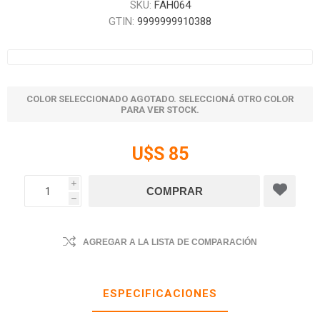
SKU:
FAH064
GTIN:
9999999910388
COLOR SELECCIONADO AGOTADO. SELECCIONÁ OTRO COLOR
PARA VER STOCK.
U$S 85
i
h
AGREGAR A LA LISTA DE COMPARACIÓN
ESPECIFICACIONES