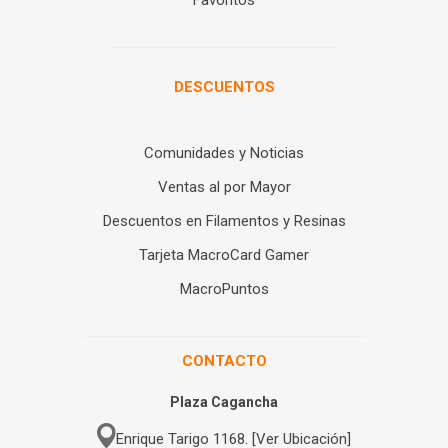
Favoritos
DESCUENTOS
Comunidades y Noticias
Ventas al por Mayor
Descuentos en Filamentos y Resinas
Tarjeta MacroCard Gamer
MacroPuntos
CONTACTO
Plaza Cagancha
Enrique Tarigo 1168. [Ver Ubicación]