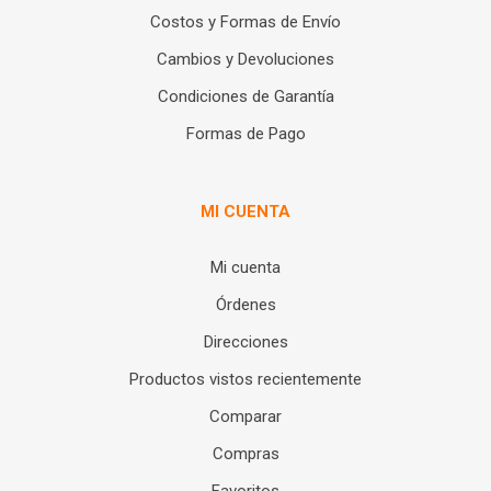
Costos y Formas de Envío
Cambios y Devoluciones
Condiciones de Garantía
Formas de Pago
MI CUENTA
Mi cuenta
Órdenes
Direcciones
Productos vistos recientemente
Comparar
Compras