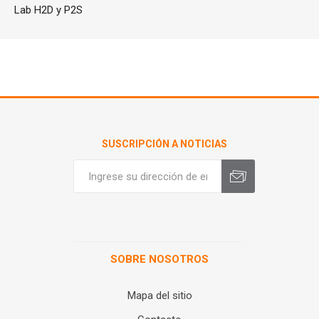
Lab H2D y P2S
SUSCRIPCIÓN A NOTICIAS
SOBRE NOSOTROS
Mapa del sitio