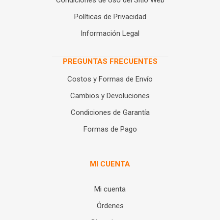
Condiciones de Uso del Sitio Web
Políticas de Privacidad
Información Legal
PREGUNTAS FRECUENTES
Costos y Formas de Envío
Cambios y Devoluciones
Condiciones de Garantía
Formas de Pago
MI CUENTA
Mi cuenta
Órdenes