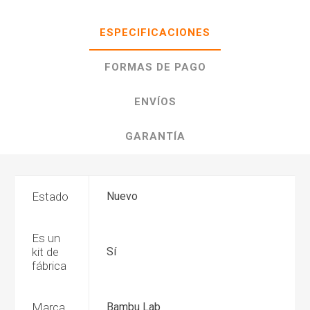
ESPECIFICACIONES
FORMAS DE PAGO
ENVÍOS
GARANTÍA
Estado
Nuevo
Es un
kit de
Sí
fábrica
Marca
Bambu Lab