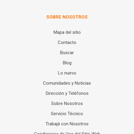
SOBRE NOSOTROS
Mapa del sitio
Contacto
Buscar
Blog
Lo nuevo
Comunidades y Noticias
Dirección y Teléfonos
Sobre Nosotros
Servicio Técnico
Trabajá con Nosotros