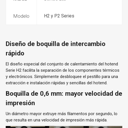
Modelo
H2 y P2 Series
Diseño de boquilla de intercambio
rápido
El diseño especial del conjunto de calentamiento del hotend
Serie H2 facilita la separación de los componentes térmicos
y electrónicos. Simplemente desbloquee el pestillo para una
extracción e instalación rápidas y sencillas del hotend.
Boquilla de 0,6 mm: mayor velocidad de
impresión
Un diámetro mayor extruye más filamentos por segundo, lo
que resulta en una velocidad de impresión más rápida.