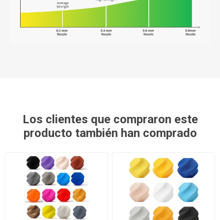
Los clientes que compraron este
producto también han comprado