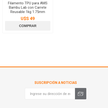
Filamento TPU para AMS
Bambu Lab con Carrete
Reusable 1kg 1.75mm
U$S 49
SUSCRIPCIÓN A NOTICIAS