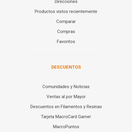
Direcciones
Productos vistos recientemente
Comparar
Compras
Favoritos
DESCUENTOS
Comunidades y Noticias
Ventas al por Mayor
Descuentos en Filamentos y Resinas
Tarjeta MacroCard Gamer
MacroPuntos