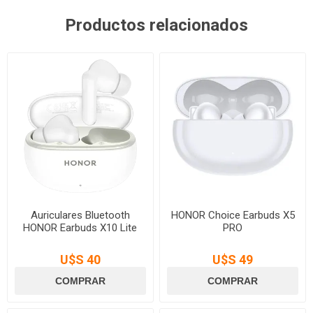
Productos relacionados
Auriculares Bluetooth
HONOR Choice Earbuds X5
HONOR Earbuds X10 Lite
PRO
U$S 40
U$S 49