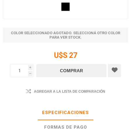
COLOR SELECCIONADO AGOTADO. SELECCIONÁ OTRO COLOR
PARA VER STOCK.
U$S 27
i
h
AGREGAR A LA LISTA DE COMPARACIÓN
ESPECIFICACIONES
FORMAS DE PAGO