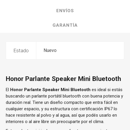
ENVÍOS
GARANTÍA
Estado
Nuevo
Honor Parlante Speaker Mini Bluetooth
El
Honor Parlante Speaker Mini Bluetooth
es ideal si estás
buscando un parlante portátil bluetooth con buena potencia y
duración real. Tiene un diseño compacto que entra fácil en
cualquier espacio, y su estructura con certificación IP67 lo
hace resistente al polvo y al agua, así que podés usarlo en
interiores o al aire libre sin preocuparte por el clima.