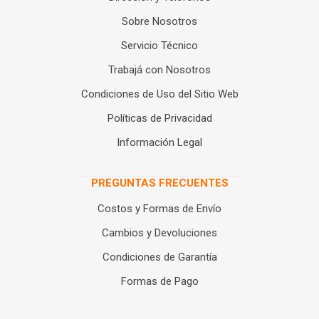
Sobre Nosotros
Servicio Técnico
Trabajá con Nosotros
Condiciones de Uso del Sitio Web
Políticas de Privacidad
Información Legal
PREGUNTAS FRECUENTES
Costos y Formas de Envío
Cambios y Devoluciones
Condiciones de Garantía
Formas de Pago