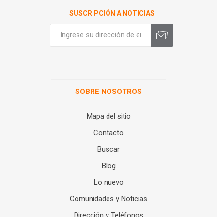
SUSCRIPCIÓN A NOTICIAS
SOBRE NOSOTROS
Mapa del sitio
Contacto
Buscar
Blog
Lo nuevo
Comunidades y Noticias
Dirección y Teléfonos