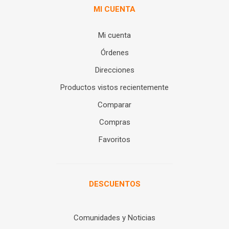
MI CUENTA
Mi cuenta
Órdenes
Direcciones
Productos vistos recientemente
Comparar
Compras
Favoritos
DESCUENTOS
Comunidades y Noticias