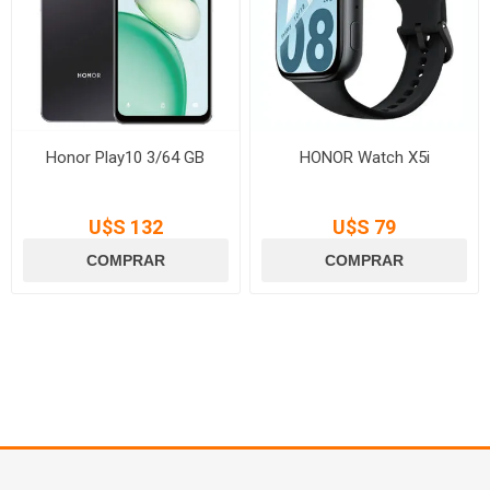
Honor Play10 3/64 GB
HONOR Watch X5i
U$S 132
U$S 79