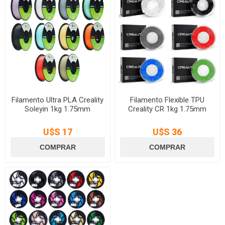
Filamento Ultra PLA Creality
Filamento Flexible TPU
Soleyin 1kg 1.75mm
Creality CR 1kg 1.75mm
U$S 17
U$S 36