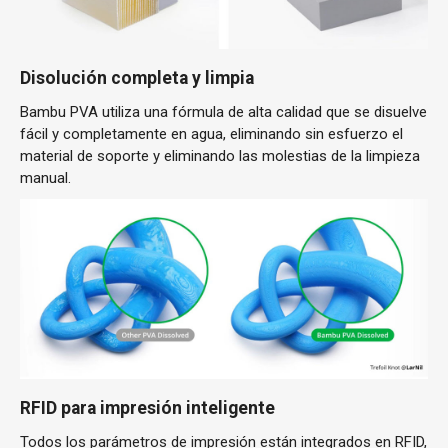
Disolución completa y limpia
Bambu PVA utiliza una fórmula de alta calidad que se disuelve
fácil y completamente en agua, eliminando sin esfuerzo el
material de soporte y eliminando las molestias de la limpieza
manual.
RFID para impresión inteligente
Todos los parámetros de impresión están integrados en RFID,