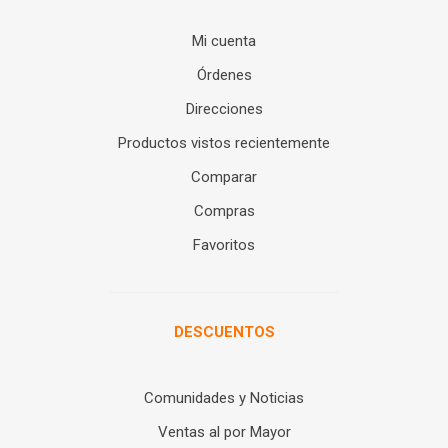
Mi cuenta
Órdenes
Direcciones
Productos vistos recientemente
Comparar
Compras
Favoritos
DESCUENTOS
Comunidades y Noticias
Ventas al por Mayor