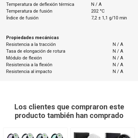
Temperatura de deflexión térmica
N / A
Temperatura de fusión
202 °C
Índice de fusión
7,2 ± 1,1 g/10 min
Propiedades mecánicas
Resistencia a la tracción
N / A
Tasa de elongación de rotura
N / A
Módulo de flexión
N / A
Resistencia a la flexión
N / A
Resistencia al impacto
N / A
Los clientes que compraron este
producto también han comprado