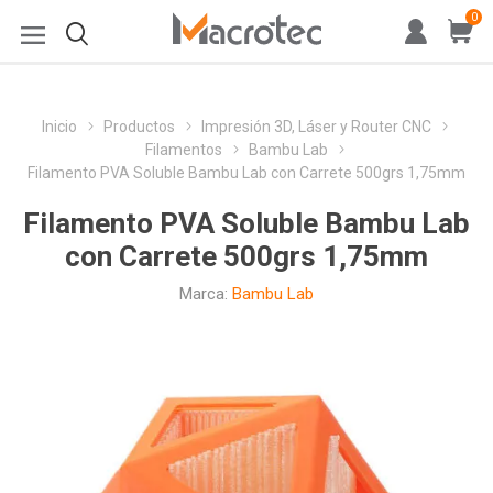
0
Inicio
Productos
Impresión 3D, Láser y Router CNC
Filamentos
Bambu Lab
Filamento PVA Soluble Bambu Lab con Carrete 500grs 1,75mm
Filamento PVA Soluble Bambu Lab
con Carrete 500grs 1,75mm
Marca:
Bambu Lab