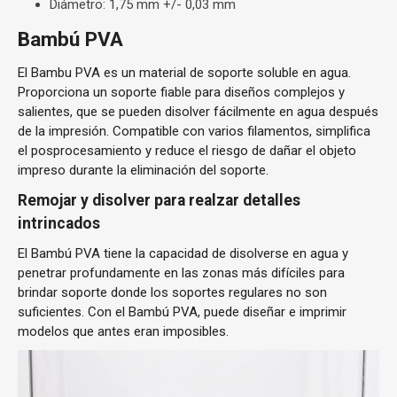
Diámetro: 1,75 mm +/- 0,03 mm
Bambú PVA
El Bambu PVA es un material de soporte soluble en agua.
Proporciona un soporte fiable para diseños complejos y
salientes, que se pueden disolver fácilmente en agua después
de la impresión. Compatible con varios filamentos, simplifica
el posprocesamiento y reduce el riesgo de dañar el objeto
impreso durante la eliminación del soporte.
Remojar y disolver para realzar detalles
intrincados
El Bambú PVA tiene la capacidad de disolverse en agua y
penetrar profundamente en las zonas más difíciles para
brindar soporte donde los soportes regulares no son
suficientes. Con el Bambú PVA, puede diseñar e imprimir
modelos que antes eran imposibles.