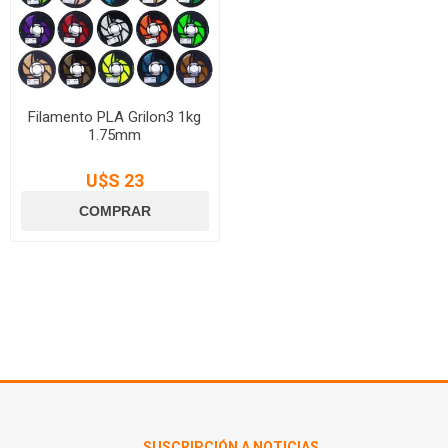
Filamento PLA Grilon3 1kg
1.75mm
U$S 23
SUSCRIPCIÓN A NOTICIAS