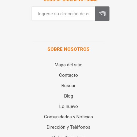
SOBRE NOSOTROS
Mapa del sitio
Contacto
Buscar
Blog
Lo nuevo
Comunidades y Noticias
Dirección y Teléfonos