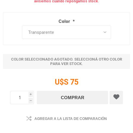
avisemos cuando repongamos stock.
Color
*
COLOR SELECCIONADO AGOTADO. SELECCIONÁ OTRO COLOR
PARA VER STOCK.
U$S 75
i
h
AGREGAR A LA LISTA DE COMPARACIÓN