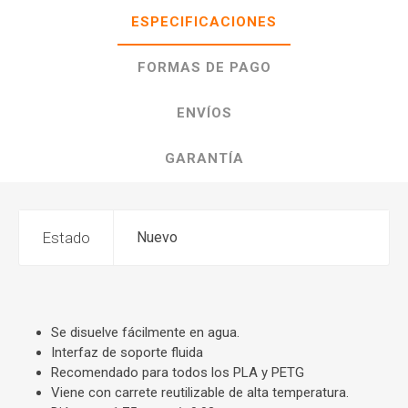
ESPECIFICACIONES
FORMAS DE PAGO
ENVÍOS
GARANTÍA
Estado
Nuevo
Se disuelve fácilmente en agua.
Interfaz de soporte fluida
Recomendado para todos los PLA y PETG
Viene con carrete reutilizable de alta temperatura.