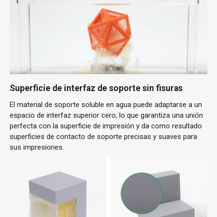
Superficie de interfaz de soporte sin fisuras
El material de soporte soluble en agua puede adaptarse a un
espacio de interfaz superior cero, lo que garantiza una unión
perfecta con la superficie de impresión y da como resultado
superficies de contacto de soporte precisas y suaves para
sus impresiones.