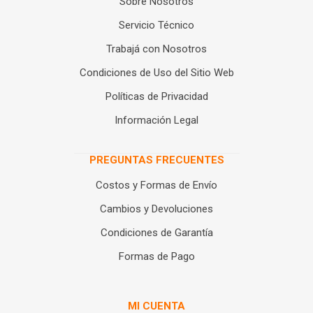
Sobre Nosotros
Servicio Técnico
Trabajá con Nosotros
Condiciones de Uso del Sitio Web
Políticas de Privacidad
Información Legal
PREGUNTAS FRECUENTES
Costos y Formas de Envío
Cambios y Devoluciones
Condiciones de Garantía
Formas de Pago
MI CUENTA