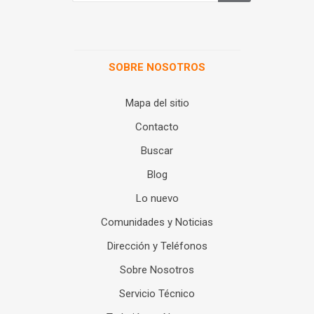
SOBRE NOSOTROS
Mapa del sitio
Contacto
Buscar
Blog
Lo nuevo
Comunidades y Noticias
Dirección y Teléfonos
Sobre Nosotros
Servicio Técnico