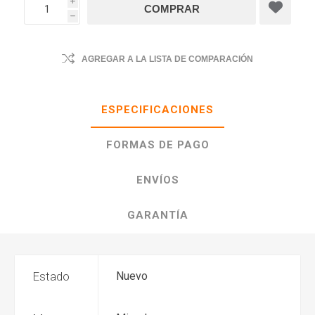
i
h
AGREGAR A LA LISTA DE COMPARACIÓN
ESPECIFICACIONES
FORMAS DE PAGO
ENVÍOS
GARANTÍA
Estado
Nuevo