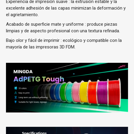
Experiencia de impresión suave
: la extrusión estable y la
excelente adhesión de las capas minimizan la deformación y
el agrietamiento.
Acabado de superficie mate y uniforme
: produce piezas
limpias y de aspecto profesional con una textura refinada.
Bajo olor y fácil de imprimir
: ecológico y compatible con la
mayoría de las impresoras 3D FDM.