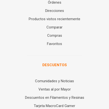
Órdenes
Direcciones
Productos vistos recientemente
Comparar
Compras
Favoritos
DESCUENTOS
Comunidades y Noticias
Ventas al por Mayor
Descuentos en Filamentos y Resinas
Tarjeta MacroCard Gamer