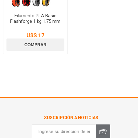
Filamento PLA Basic
Flashforge 1 kg 1.75 mm
U$S 17
SUSCRIPCIÓN A NOTICIAS