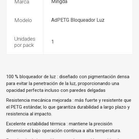
Marca
Mingda
Modelo
AdPETG Bloqueador Luz
Unidades
1
por pack
100 % bloqueador de luz
: diseñado con pigmentación densa
para evitar la penetración de la luz, proporcionando una
opacidad perfecta incluso con paredes delgadas
Resistencia mecánica mejorada
: más fuerte y resistente que
el PETG estándar, lo que garantiza durabilidad a largo plazo y
resistencia al impacto.
Excelente estabilidad térmica
: mantiene la precisión
dimensional bajo operación continua a alta temperatura.