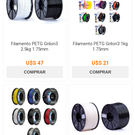
Filamento PETG Grilon3
Filamento PETG Grilon3 1kg
2.5kg 1.75mm
1.75mm
U$S 47
U$S 21