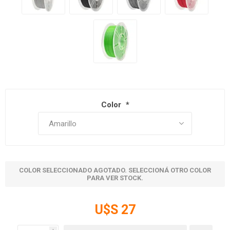
Color
*
COLOR SELECCIONADO AGOTADO. SELECCIONÁ OTRO COLOR
PARA VER STOCK.
U$S 27