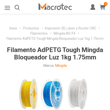
0
Inicio
Productos
Impresión 3D, Láser y Router CNC
Filamentos
Mingda AD-F4
Filamento AdPETG Tough Mingda Bloqueador Luz 1kg 1.75mm
Filamento AdPETG Tough Mingda
Bloqueador Luz 1kg 1.75mm
Marca:
Mingda