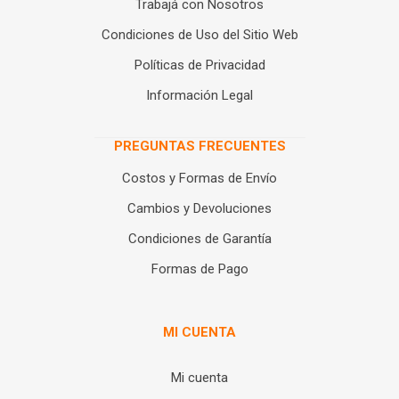
Trabajá con Nosotros
Condiciones de Uso del Sitio Web
Políticas de Privacidad
Información Legal
PREGUNTAS FRECUENTES
Costos y Formas de Envío
Cambios y Devoluciones
Condiciones de Garantía
Formas de Pago
MI CUENTA
Mi cuenta