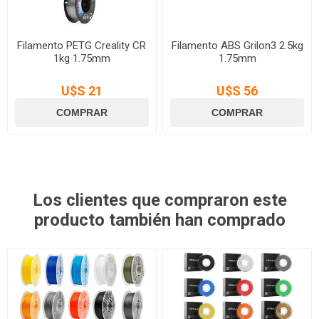
Filamento PETG Creality CR
Filamento ABS Grilon3 2.5kg
1kg 1.75mm
1.75mm
U$S 21
U$S 56
Los clientes que compraron este
producto también han comprado