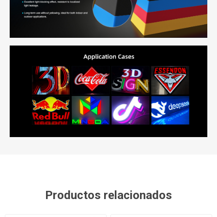
Productos relacionados