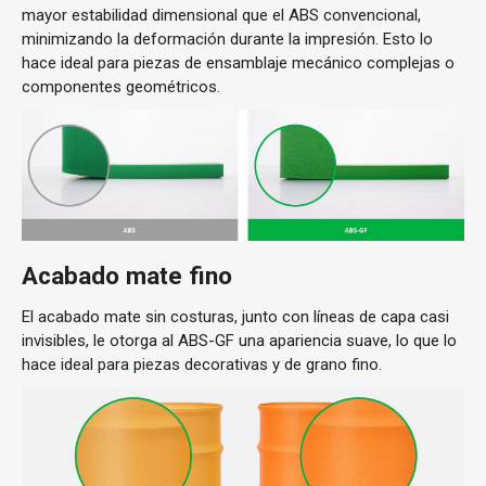
mayor estabilidad dimensional que el ABS convencional,
minimizando la deformación durante la impresión. Esto lo
hace ideal para piezas de ensamblaje mecánico complejas o
componentes geométricos.
Acabado mate fino
El acabado mate sin costuras, junto con líneas de capa casi
invisibles, le otorga al ABS-GF una apariencia suave, lo que lo
hace ideal para piezas decorativas y de grano fino.