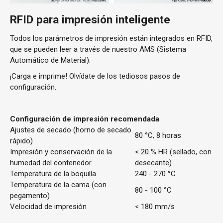
RFID para impresión inteligente
Todos los parámetros de impresión están integrados en RFID,
que se pueden leer a través de nuestro
AMS
(Sistema
Automático de Material).
¡Carga e imprime! Olvídate de los tediosos pasos de
configuración.
Configuración de impresión recomendada
Ajustes de secado (horno de secado
80 °C, 8 horas
rápido)
Impresión y conservación de la
< 20 % HR (sellado, con
humedad del contenedor
desecante)
Temperatura de la boquilla
240 - 270 °C
Temperatura de la cama (con
80 - 100 °C
pegamento)
Velocidad de impresión
< 180 mm/s