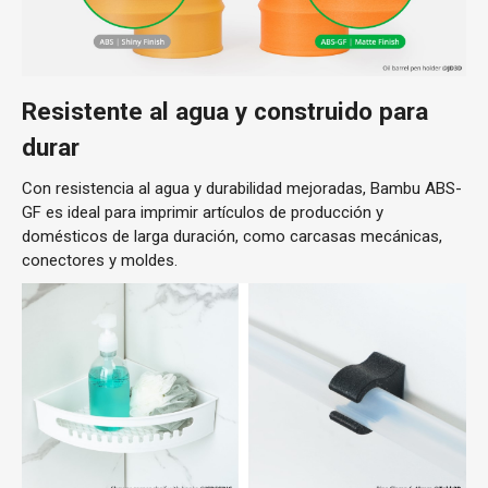
Resistente al agua y construido para
durar
Con resistencia al agua y durabilidad mejoradas, Bambu ABS-
GF es ideal para imprimir artículos de producción y
domésticos de larga duración, como carcasas mecánicas,
conectores y moldes.