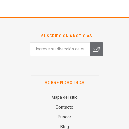
SUSCRIPCIÓN A NOTICIAS
SOBRE NOSOTROS
Mapa del sitio
Contacto
Buscar
Blog