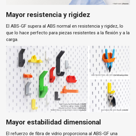
Mayor resistencia y rigidez
El ABS-GF supera al ABS normal en resistencia y rigidez, lo
que lo hace perfecto para piezas resistentes a la flexión y a la
carga.
Mayor estabilidad dimensional
El refuerzo de fibra de vidrio proporciona al ABS-GF una