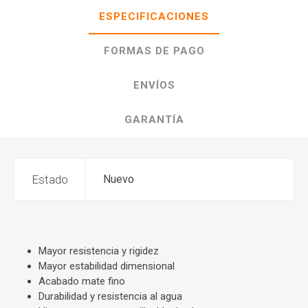
ESPECIFICACIONES
FORMAS DE PAGO
ENVÍOS
GARANTÍA
Estado
Nuevo
Mayor resistencia y rigidez
Mayor estabilidad dimensional
Acabado mate fino
Durabilidad y resistencia al agua