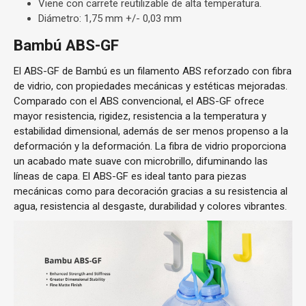
Viene con carrete reutilizable de alta temperatura.
Diámetro: 1,75 mm +/- 0,03 mm
Bambú ABS-GF
El ABS-GF de Bambú es un filamento ABS reforzado con fibra
de vidrio, con propiedades mecánicas y estéticas mejoradas.
Comparado con el ABS convencional, el ABS-GF ofrece
mayor resistencia, rigidez, resistencia a la temperatura y
estabilidad dimensional, además de ser menos propenso a la
deformación y la deformación. La fibra de vidrio proporciona
un acabado mate suave con microbrillo, difuminando las
líneas de capa. El ABS-GF es ideal tanto para piezas
mecánicas como para decoración gracias a su resistencia al
agua, resistencia al desgaste, durabilidad y colores vibrantes.