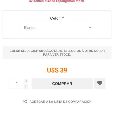
avisemos cuando repongamos stock.
Color
*
COLOR SELECCIONADO AGOTADO. SELECCIONÁ OTRO COLOR
PARA VER STOCK.
U$S 39
i
h
AGREGAR A LA LISTA DE COMPARACIÓN