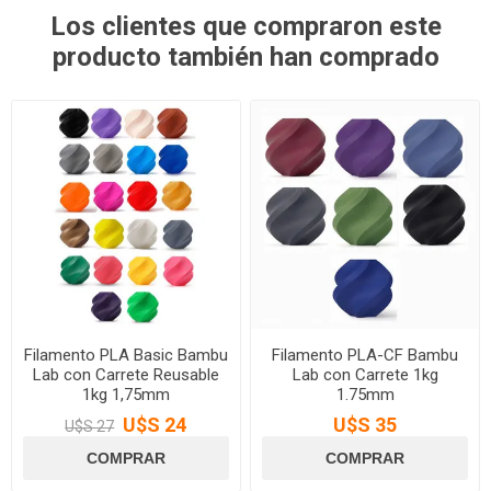
Los clientes que compraron este
producto también han comprado
Filamento PLA Basic Bambu
Filamento PLA-CF Bambu
Lab con Carrete Reusable
Lab con Carrete 1kg
1kg 1,75mm
1.75mm
U$S 24
U$S 35
U$S 27