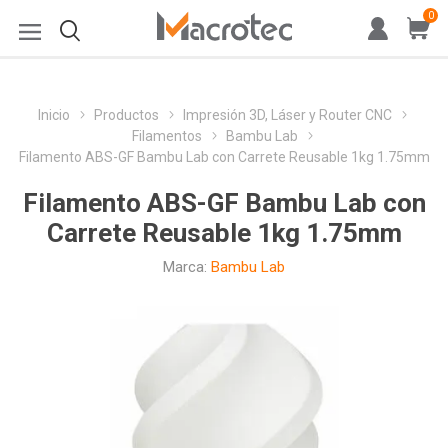
0
Inicio
Productos
Impresión 3D, Láser y Router CNC
Filamentos
Bambu Lab
Filamento ABS-GF Bambu Lab con Carrete Reusable 1kg 1.75mm
Filamento ABS-GF Bambu Lab con
Carrete Reusable 1kg 1.75mm
Marca:
Bambu Lab