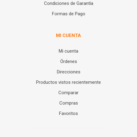
Condiciones de Garantía
Formas de Pago
MI CUENTA
Mi cuenta
Órdenes
Direcciones
Productos vistos recientemente
Comparar
Compras
Favoritos