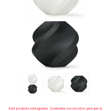
Este producto está agotado. Contactate con nosotros para que te