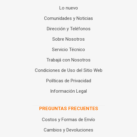
Lo nuevo
Comunidades y Noticias
Dirección y Teléfonos
Sobre Nosotros
Servicio Técnico
Trabajá con Nosotros
Condiciones de Uso del Sitio Web
Políticas de Privacidad
Información Legal
PREGUNTAS FRECUENTES
Costos y Formas de Envío
Cambios y Devoluciones