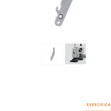
ESPECIFIC