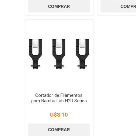
Cortador de Filamentos
para Bambu Lab H2D Series
U$S 10