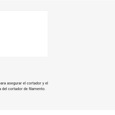
ara asegurar el cortador y el
 del cortador de filamento.