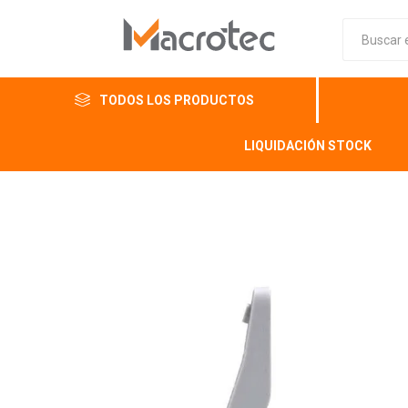
TODOS LOS PRODUCTOS
LIQUIDACIÓN STOCK