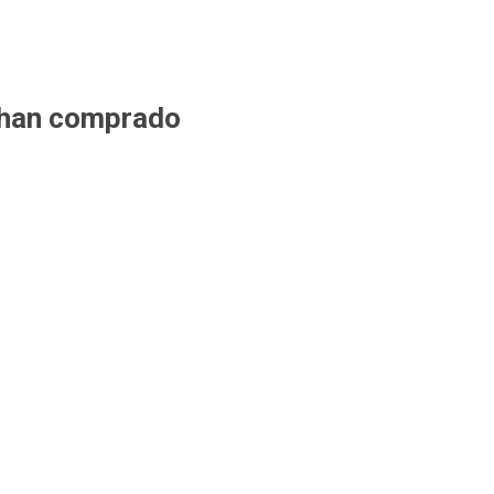
 han comprado