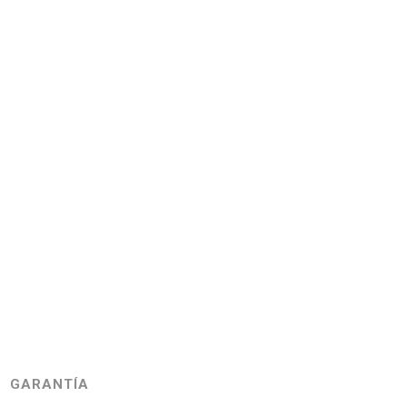
GARANTÍA