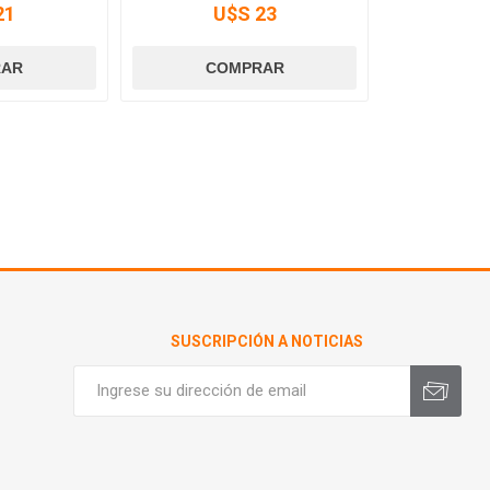
21
U$S 23
SUSCRIPCIÓN A NOTICIAS