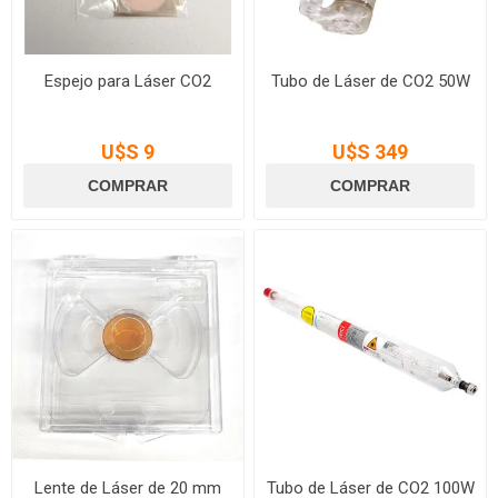
Espejo para Láser CO2
Tubo de Láser de CO2 50W
U$S 9
U$S 349
Lente de Láser de 20 mm
Tubo de Láser de CO2 100W