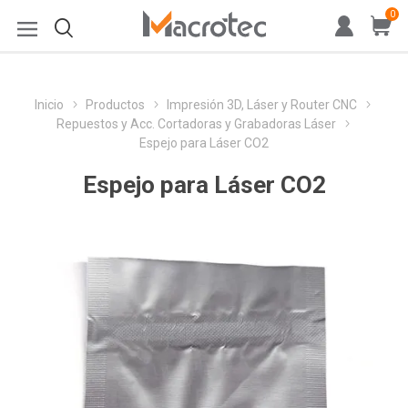
0
Inicio
Productos
Impresión 3D, Láser y Router CNC
Repuestos y Acc. Cortadoras y Grabadoras Láser
Espejo para Láser CO2
Espejo para Láser CO2