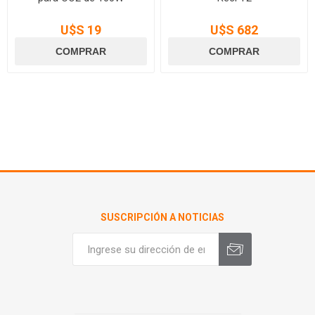
U$S 19
U$S 682
SUSCRIPCIÓN A NOTICIAS