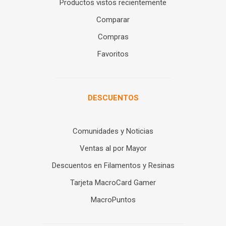
Productos vistos recientemente
Comparar
Compras
Favoritos
DESCUENTOS
Comunidades y Noticias
Ventas al por Mayor
Descuentos en Filamentos y Resinas
Tarjeta MacroCard Gamer
MacroPuntos