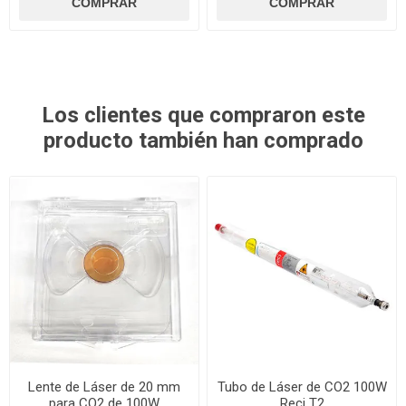
Los clientes que compraron este
producto también han comprado
Lente de Láser de 20 mm
Tubo de Láser de CO2 100W
para CO2 de 100W
Reci T2