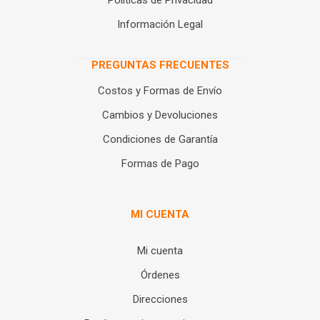
Políticas de Privacidad
Información Legal
PREGUNTAS FRECUENTES
Costos y Formas de Envío
Cambios y Devoluciones
Condiciones de Garantía
Formas de Pago
MI CUENTA
Mi cuenta
Órdenes
Direcciones