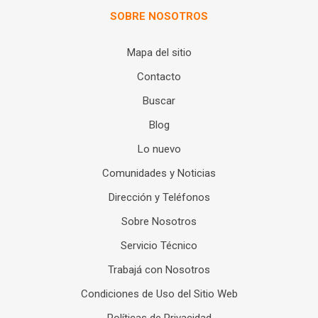
SOBRE NOSOTROS
Mapa del sitio
Contacto
Buscar
Blog
Lo nuevo
Comunidades y Noticias
Dirección y Teléfonos
Sobre Nosotros
Servicio Técnico
Trabajá con Nosotros
Condiciones de Uso del Sitio Web