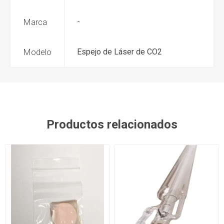
Marca
-
Modelo
Espejo de Láser de CO2
Productos relacionados