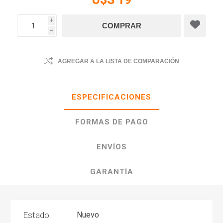
i
h
AGREGAR A LA LISTA DE COMPARACIÓN
ESPECIFICACIONES
FORMAS DE PAGO
ENVÍOS
GARANTÍA
Estado
Nuevo