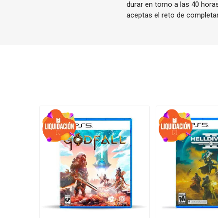
durar en torno a las 40 horas
aceptas el reto de completa