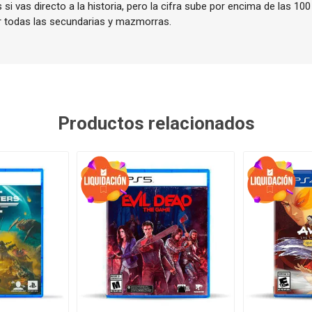
 si vas directo a la historia, pero la cifra sube por encima de las 1
r todas las secundarias y mazmorras.
Productos relacionados