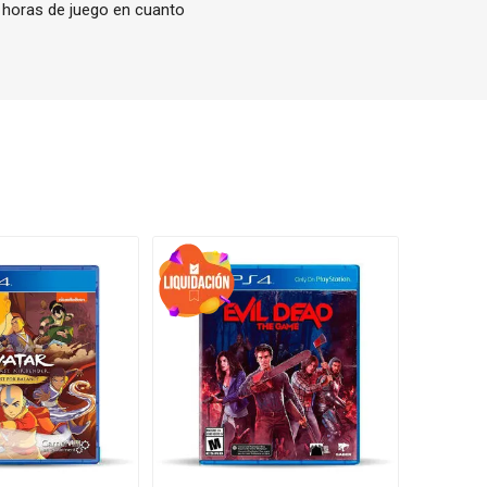
00 horas de juego en cuanto