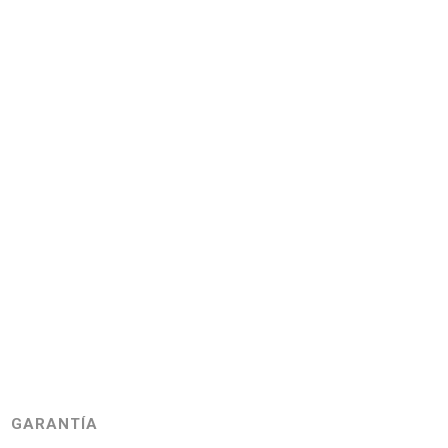
GARANTÍA