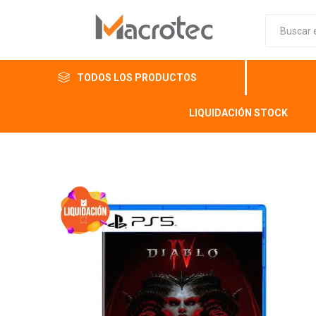
TODOS LOS PRODUCTOS
LIQUIDACIÓN STOCK