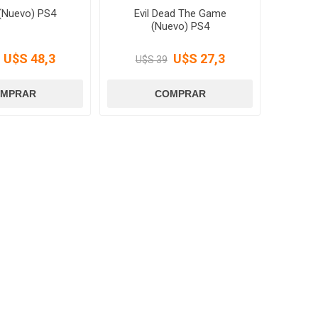
 (Nuevo) PS4
Evil Dead The Game
(Nuevo) PS4
U$S 48,3
U$S 27,3
U$S 39