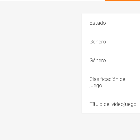
Estado
Género
Género
Clasificación de
juego
Título del videojuego