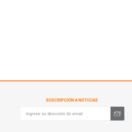
SUSCRIPCIÓN A NOTICIAS