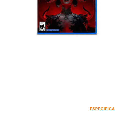
ESPECIFIC