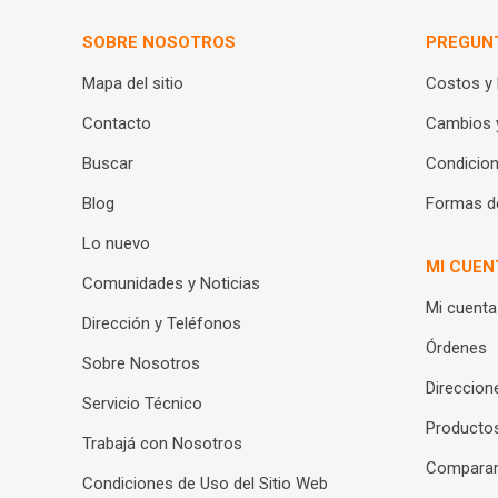
SOBRE NOSOTROS
PREGUN
Mapa del sitio
Costos y
Contacto
Cambios 
Buscar
Condicion
Blog
Formas d
Lo nuevo
MI CUEN
Comunidades y Noticias
Mi cuenta
Dirección y Teléfonos
Órdenes
Sobre Nosotros
Direccion
Servicio Técnico
Productos
Trabajá con Nosotros
Compara
Condiciones de Uso del Sitio Web