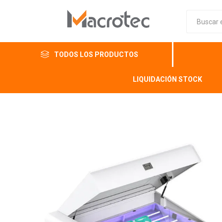
TODOS LOS PRODUCTOS
LIQUIDACIÓN STOCK