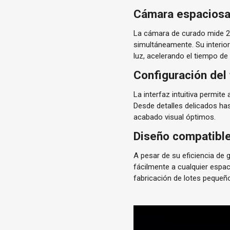
Cámara espaciosa 
La cámara de curado mide 2
simultáneamente. Su interior 
luz, acelerando el tiempo d
Configuración del
La interfaz intuitiva permite
Desde detalles delicados ha
acabado visual óptimos.
Diseño compatible
A pesar de su eficiencia de
fácilmente a cualquier espac
fabricación de lotes pequeñ