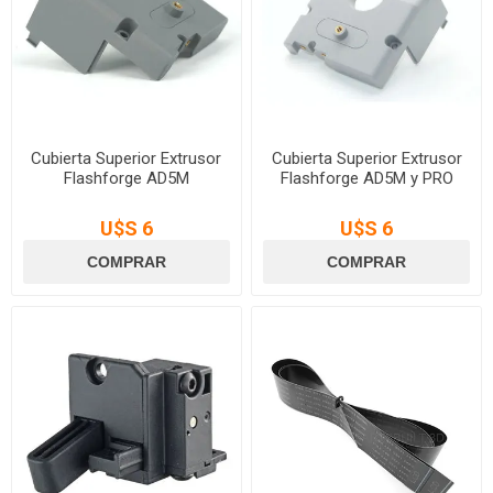
Cubierta Superior Extrusor
Cubierta Superior Extrusor
Flashforge AD5M
Flashforge AD5M y PRO
U$S 6
U$S 6