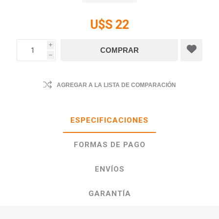
U$S 22
i
h
AGREGAR A LA LISTA DE COMPARACIÓN
ESPECIFICACIONES
FORMAS DE PAGO
ENVÍOS
GARANTÍA