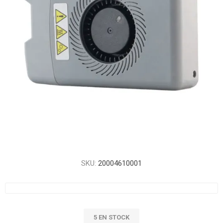
SKU:
20004610001
5 EN STOCK