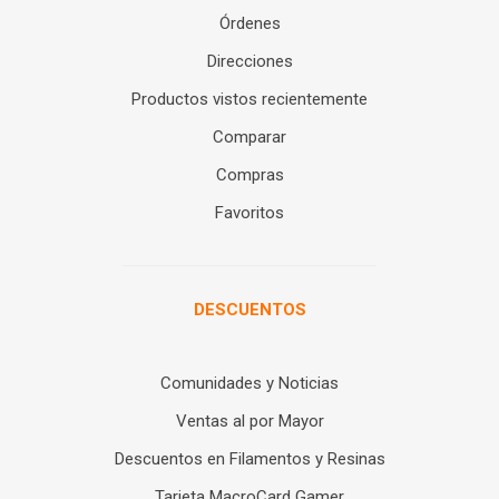
Órdenes
Direcciones
Productos vistos recientemente
Comparar
Compras
Favoritos
DESCUENTOS
Comunidades y Noticias
Ventas al por Mayor
Descuentos en Filamentos y Resinas
Tarjeta MacroCard Gamer