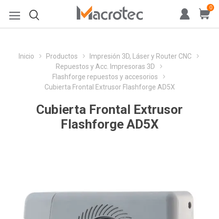
0
Inicio
Productos
Impresión 3D, Láser y Router CNC
Repuestos y Acc. Impresoras 3D
Flashforge repuestos y accesorios
Cubierta Frontal Extrusor Flashforge AD5X
Cubierta Frontal Extrusor
Flashforge AD5X