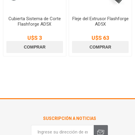
Cubierta Sistema de Corte
Fleje del Extrusor Flashforge
Flashforge AD5X
AD5X
U$S 3
U$S 63
SUSCRIPCIÓN A NOTICIAS