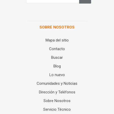
SOBRE NOSOTROS
Mapa del sitio
Contacto
Buscar
Blog
Lo nuevo
Comunidades y Noticias
Dirección y Teléfonos
Sobre Nosotros
Servicio Técnico