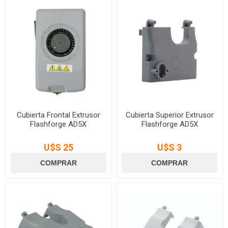
Cubierta Frontal Extrusor
Cubierta Superior Extrusor
Flashforge AD5X
Flashforge AD5X
U$S 25
U$S 3