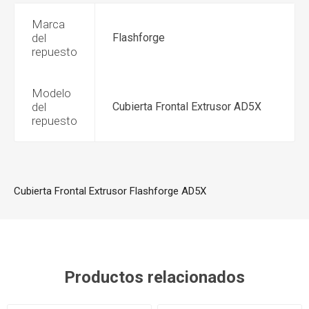
Marca
del
Flashforge
repuesto
Modelo
del
Cubierta Frontal Extrusor AD5X
repuesto
Cubierta Frontal Extrusor Flashforge AD5X
Productos relacionados