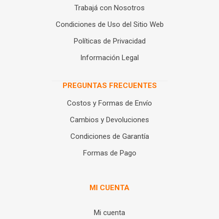
Trabajá con Nosotros
Condiciones de Uso del Sitio Web
Políticas de Privacidad
Información Legal
PREGUNTAS FRECUENTES
Costos y Formas de Envío
Cambios y Devoluciones
Condiciones de Garantía
Formas de Pago
MI CUENTA
Mi cuenta