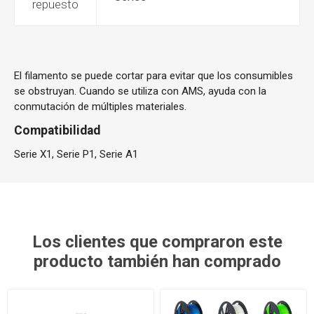
repuesto
El filamento se puede cortar para evitar que los consumibles
se obstruyan. Cuando se utiliza con AMS, ayuda con la
conmutación de múltiples materiales.
Compatibilidad
Serie X1, Serie P1, Serie A1
Los clientes que compraron este
producto también han comprado