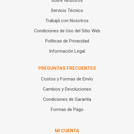
Sobre Nosotros
Servicio Técnico
Trabajá con Nosotros
Condiciones de Uso del Sitio Web
Políticas de Privacidad
Información Legal
PREGUNTAS FRECUENTES
Costos y Formas de Envío
Cambios y Devoluciones
Condiciones de Garantía
Formas de Pago
MI CUENTA