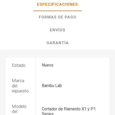
ESPECIFICACIONES
FORMAS DE PAGO
ENVÍOS
GARANTÍA
Estado
Nuevo
Marca
del
Bambu Lab
repuesto
Modelo
Cortador de filamento X1 y P1
del
Series