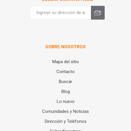
SOBRE NOSOTROS
Mapa del sitio
Contacto
Buscar
Blog
Lo nuevo
Comunidades y Noticias
Dirección y Teléfonos