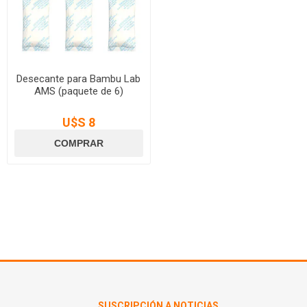
Desecante para Bambu Lab
AMS (paquete de 6)
U$S 8
SUSCRIPCIÓN A NOTICIAS