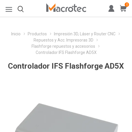
0
Inicio
Productos
Impresión 3D, Láser y Router CNC
Repuestos y Acc. Impresoras 3D
Flashforge repuestos y accesorios
Controlador IFS Flashforge AD5X
Controlador IFS Flashforge AD5X