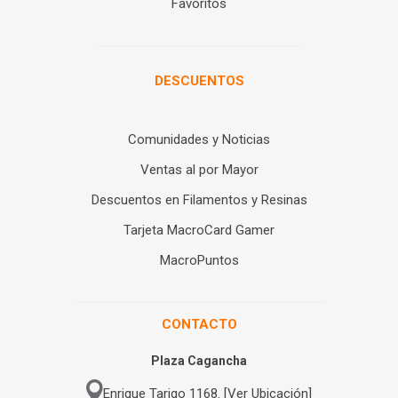
Favoritos
DESCUENTOS
Comunidades y Noticias
Ventas al por Mayor
Descuentos en Filamentos y Resinas
Tarjeta MacroCard Gamer
MacroPuntos
CONTACTO
Plaza Cagancha
Enrique Tarigo 1168. [Ver Ubicación]