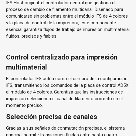
IFS Host original: el controlador central que gestiona el
proceso de cambio de filamento multicanal. Diseñado para
comunicarse sin problemas entre el módulo IFS de 4 colores
y la placa de control de la impresora, este componente
esencial garantiza flujos de trabajo de impresión multimaterial
fluidos, precisos y fiables.
Control centralizado para impresión
multimaterial
El controlador IFS actúa como el cerebro de la configuración
IFS, transmitiendo los comandos de la placa de control AD5X
al módulo de 4 colores. Garantiza que las instrucciones de
impresión seleccionen el canal de filamento correcto en el
momento preciso.
Selección precisa de canales
Gracias a sus señales de conmutación precisas, el sistema
principal permite transiciones fluidas entre hasta cuatro