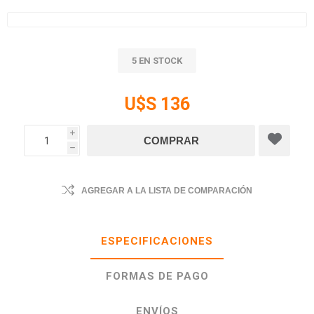
5 EN STOCK
U$S 136
i
h
AGREGAR A LA LISTA DE COMPARACIÓN
ESPECIFICACIONES
FORMAS DE PAGO
ENVÍOS