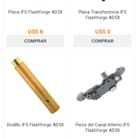
Placa IFS Flashforge AD5X
Placa Transferencia IFS
Flashforge AD5X
U$S 6
U$S 3
Rodillo IFS Flashforge AD5X
Pieza del Canal Interno IFS
Flashforge AD5X