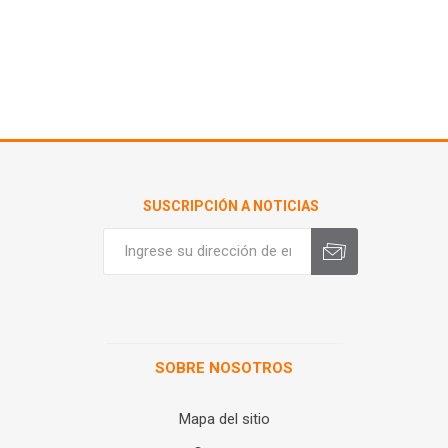
SUSCRIPCIÓN A NOTICIAS
SOBRE NOSOTROS
Mapa del sitio