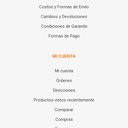
Costos y Formas de Envío
Cambios y Devoluciones
Condiciones de Garantía
Formas de Pago
MI CUENTA
Mi cuenta
Órdenes
Direcciones
Productos vistos recientemente
Comparar
Compras