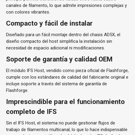
canales de filamento, lo que admite impresiones complejas y
con colores vibrantes.
Compacto y fácil de instalar
Diseñado para un fácil montaje dentro del chasis AD5X, el
diseño compacto del host simplifica la instalación sin
necesidad de espacio adicional ni modificaciones.
Soporte de garantía y calidad OEM
El módulo IFS Host, vendido como pieza oficial de Flashforge,
cumple con los estándares de calidad del fabricante original e
incluye soporte a través del sistema de garantía de
Flashforge.
Imprescindible para el funcionamiento
completo de IFS
Sin el IFS Host, el sistema no puede gestionar flujos de
trabajo de filamentos multicanal, lo que lo hace indispensable