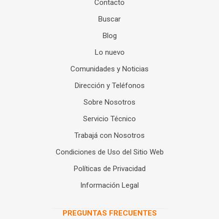
Contacto
Buscar
Blog
Lo nuevo
Comunidades y Noticias
Dirección y Teléfonos
Sobre Nosotros
Servicio Técnico
Trabajá con Nosotros
Condiciones de Uso del Sitio Web
Políticas de Privacidad
Información Legal
PREGUNTAS FRECUENTES