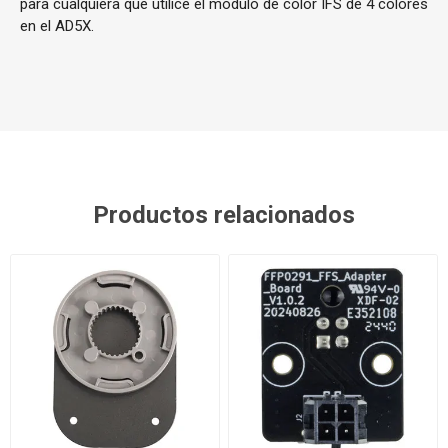
para cualquiera que utilice el módulo de color IFS de 4 colores
en el AD5X.
Productos relacionados