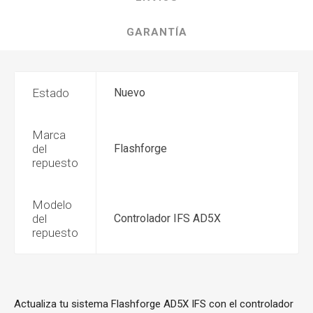
GARANTÍA
Estado
Nuevo
Marca
del
Flashforge
repuesto
Modelo
del
Controlador IFS AD5X
repuesto
Actualiza tu sistema Flashforge AD5X IFS con el controlador