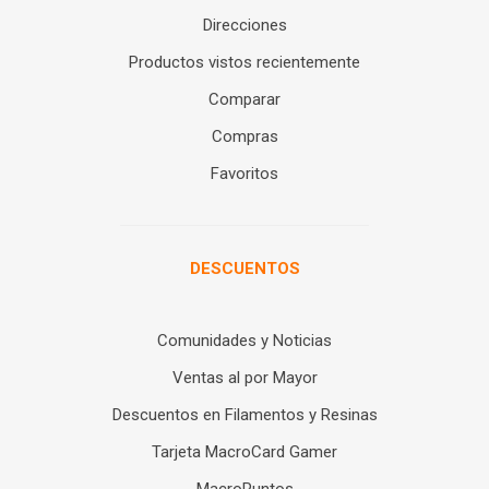
Direcciones
Productos vistos recientemente
Comparar
Compras
Favoritos
DESCUENTOS
Comunidades y Noticias
Ventas al por Mayor
Descuentos en Filamentos y Resinas
Tarjeta MacroCard Gamer
MacroPuntos