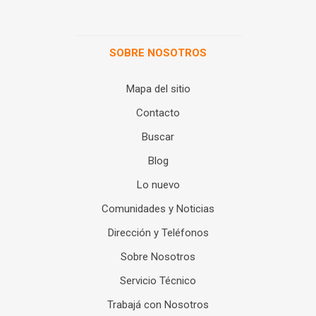
SOBRE NOSOTROS
Mapa del sitio
Contacto
Buscar
Blog
Lo nuevo
Comunidades y Noticias
Dirección y Teléfonos
Sobre Nosotros
Servicio Técnico
Trabajá con Nosotros