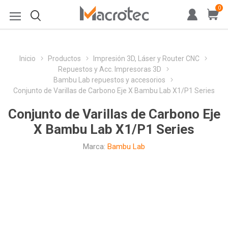
0
Inicio
Productos
Impresión 3D, Láser y Router CNC
Repuestos y Acc. Impresoras 3D
Bambu Lab repuestos y accesorios
Conjunto de Varillas de Carbono Eje X Bambu Lab X1/P1 Series
Conjunto de Varillas de Carbono Eje
X Bambu Lab X1/P1 Series
Marca:
Bambu Lab