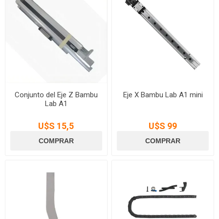
Conjunto del Eje Z Bambu
Eje X Bambu Lab A1 mini
Lab A1
U$S 15,5
U$S 99