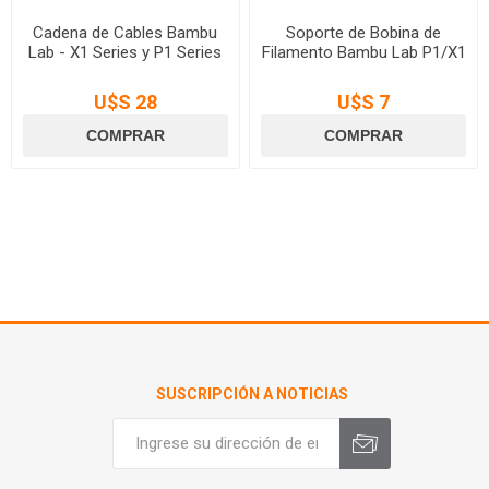
Cadena de Cables Bambu
Soporte de Bobina de
Lab - X1 Series y P1 Series
Filamento Bambu Lab P1/X1
U$S 28
U$S 7
SUSCRIPCIÓN A NOTICIAS