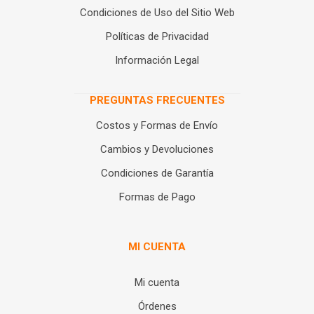
Condiciones de Uso del Sitio Web
Políticas de Privacidad
Información Legal
PREGUNTAS FRECUENTES
Costos y Formas de Envío
Cambios y Devoluciones
Condiciones de Garantía
Formas de Pago
MI CUENTA
Mi cuenta
Órdenes