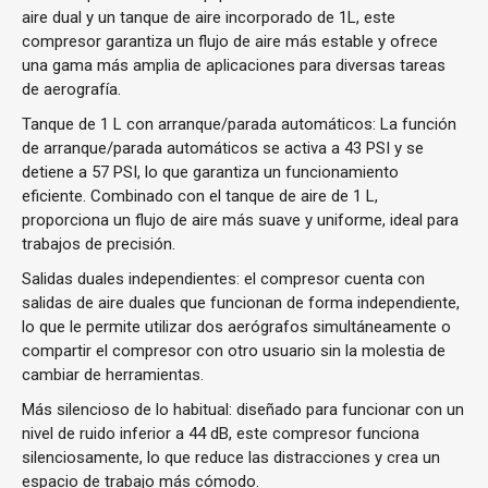
aire dual y un tanque de aire incorporado de 1L, este
compresor garantiza un flujo de aire más estable y ofrece
una gama más amplia de aplicaciones para diversas tareas
de aerografía.
Tanque de 1 L con arranque/parada automáticos:
La función
de arranque/parada automáticos se activa a 43 PSI y se
detiene a 57 PSI, lo que garantiza un funcionamiento
eficiente. Combinado con el tanque de aire de 1 L,
proporciona un flujo de aire más suave y uniforme, ideal para
trabajos de precisión.
Salidas duales independientes:
el compresor cuenta con
salidas de aire duales que funcionan de forma independiente,
lo que le permite utilizar dos aerógrafos simultáneamente o
compartir el compresor con otro usuario sin la molestia de
cambiar de herramientas.
Más silencioso de lo habitual:
diseñado para funcionar con un
nivel de ruido inferior a 44 dB, este compresor funciona
silenciosamente, lo que reduce las distracciones y crea un
espacio de trabajo más cómodo.