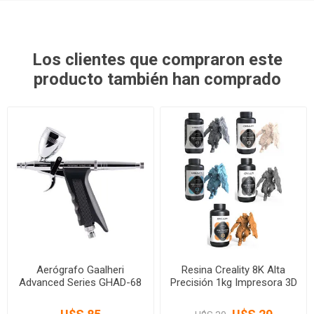
Los clientes que compraron este
producto también han comprado
Aerógrafo Gaalheri
Resina Creality 8K Alta
Advanced Series GHAD-68
Precisión 1kg Impresora 3D