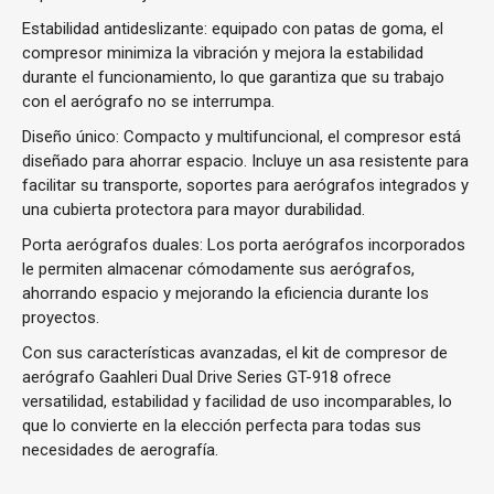
Estabilidad antideslizante:
equipado con patas de goma, el
compresor minimiza la vibración y mejora la estabilidad
durante el funcionamiento, lo que garantiza que su trabajo
con el aerógrafo no se interrumpa.
Diseño único:
Compacto y multifuncional, el compresor está
diseñado para ahorrar espacio. Incluye un asa resistente para
facilitar su transporte, soportes para aerógrafos integrados y
una cubierta protectora para mayor durabilidad.
Porta aerógrafos duales:
Los porta aerógrafos incorporados
le permiten almacenar cómodamente sus aerógrafos,
ahorrando espacio y mejorando la eficiencia durante los
proyectos.
Con sus características avanzadas, el kit de compresor de
aerógrafo Gaahleri ​​Dual Drive Series GT-918 ofrece
versatilidad, estabilidad y facilidad de uso incomparables, lo
que lo convierte en la elección perfecta para todas sus
necesidades de aerografía.