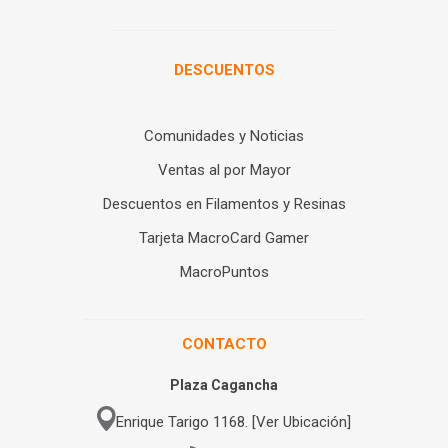
DESCUENTOS
Comunidades y Noticias
Ventas al por Mayor
Descuentos en Filamentos y Resinas
Tarjeta MacroCard Gamer
MacroPuntos
CONTACTO
Plaza Cagancha
Enrique Tarigo 1168. [Ver Ubicación]