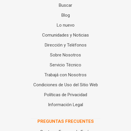
Buscar
Blog
Lo nuevo
Comunidades y Noticias
Dirección y Teléfonos
Sobre Nosotros
Servicio Técnico
Trabajá con Nosotros
Condiciones de Uso del Sitio Web
Políticas de Privacidad
Información Legal
PREGUNTAS FRECUENTES