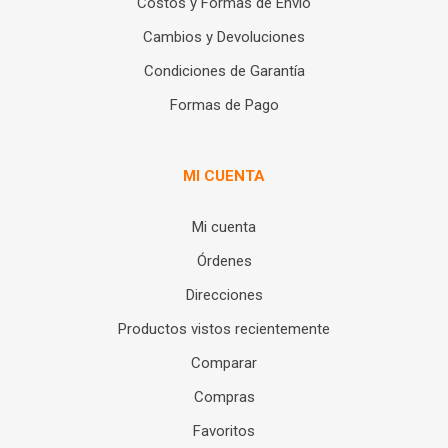
Costos y Formas de Envío
Cambios y Devoluciones
Condiciones de Garantía
Formas de Pago
MI CUENTA
Mi cuenta
Órdenes
Direcciones
Productos vistos recientemente
Comparar
Compras
Favoritos