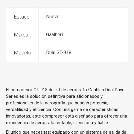
Estado
Nuevo
Marca
Gaalheri
Modelo
Dual GT-918
El compresor GT-918 del kit de aerógrafo Gaahleri ​​Dual Drive
Series es la solución definitiva para aficionados y
profesionales de la aerografía que buscan potencia,
versatilidad y eficiencia. Con una gama de características
innovadoras, este compresor está diseñado para ofrecer una
experiencia de aerografía estable, silenciosa y fiable.
El único que necesitas:
equipado con un sistema de salida de