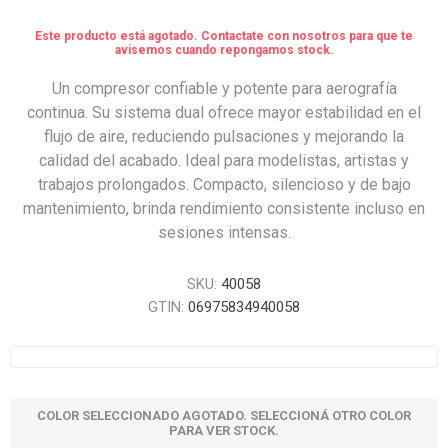
Este producto está agotado. Contactate con nosotros para que te
avisemos cuando repongamos stock.
Un compresor confiable y potente para aerografía
continua. Su sistema dual ofrece mayor estabilidad en el
flujo de aire, reduciendo pulsaciones y mejorando la
calidad del acabado. Ideal para modelistas, artistas y
trabajos prolongados. Compacto, silencioso y de bajo
mantenimiento, brinda rendimiento consistente incluso en
sesiones intensas.
SKU:
40058
GTIN:
06975834940058
COLOR SELECCIONADO AGOTADO. SELECCIONÁ OTRO COLOR
PARA VER STOCK.