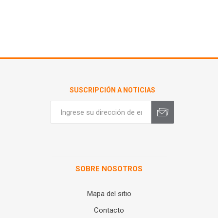
SUSCRIPCIÓN A NOTICIAS
SOBRE NOSOTROS
Mapa del sitio
Contacto