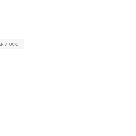
ER STOCK.