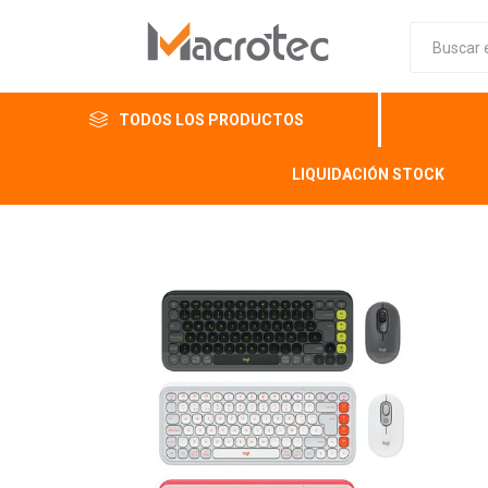
TODOS LOS PRODUCTOS
LIQUIDACIÓN STOCK