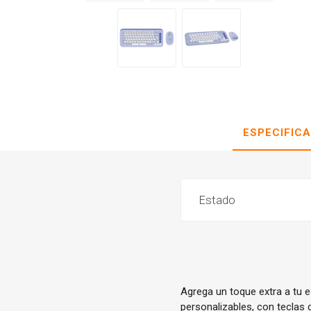
ESPECIFIC
Estado
Agrega un toque extra a tu 
personalizables, con teclas