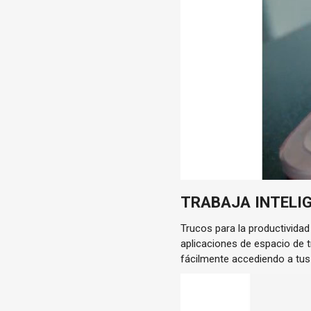
TRABAJA INTELI
Trucos para la productividad
aplicaciones de espacio de 
fácilmente accediendo a tus