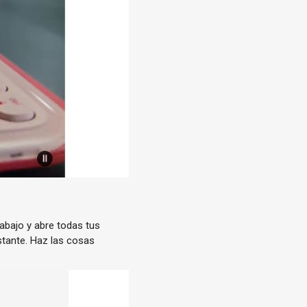
rabajo y abre todas tus
stante. Haz las cosas