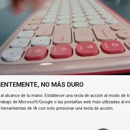
GENTEMENTE, NO MÁS DURO
 al alcance de tu mano. Establecer una tecla de acción al modo de t
trabajo de Microsoft/Google o las pestañas web más utilizadas al in
 herramientas de IA con solo presionar una tecla de acción.