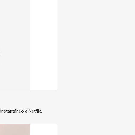
nstantáneo a Netflix,