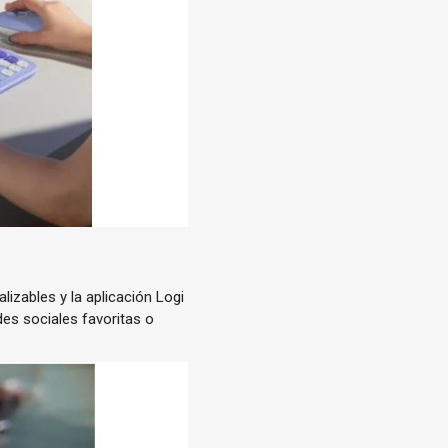
lizables y la aplicación Logi
des sociales favoritas o