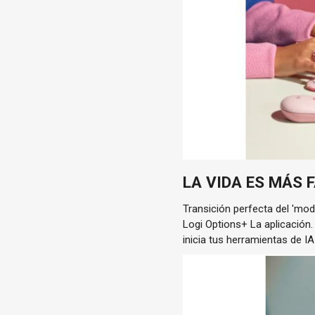
LA VIDA ES MÁS 
Transición perfecta del 'mod
Logi Options+ La aplicación.
inicia tus herramientas de I