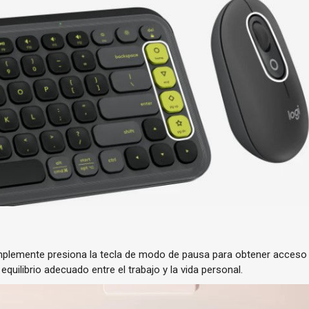
mplemente presiona la tecla de modo de pausa para obtener acceso i
equilibrio adecuado entre el trabajo y la vida personal.