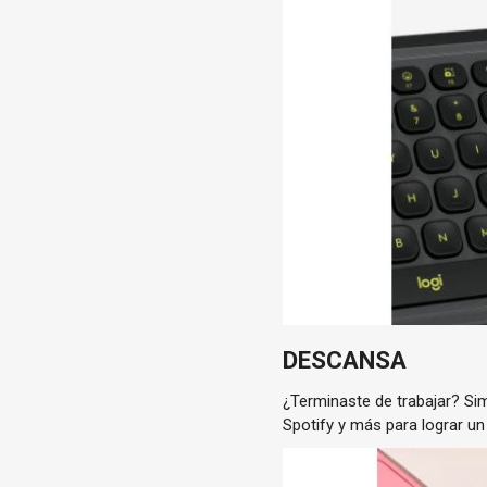
DESCANSA
¿Terminaste de trabajar? Si
Spotify y más para lograr un 