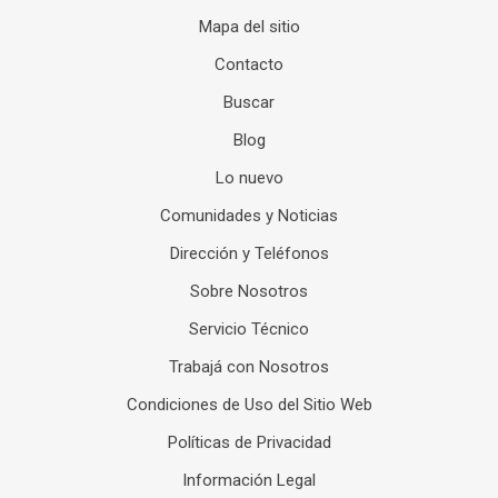
Mapa del sitio
Contacto
Buscar
Blog
Lo nuevo
Comunidades y Noticias
Dirección y Teléfonos
Sobre Nosotros
Servicio Técnico
Trabajá con Nosotros
Condiciones de Uso del Sitio Web
Políticas de Privacidad
Información Legal