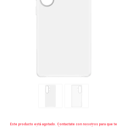
Este producto está agotado. Contactate con nosotros para que te