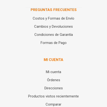
PREGUNTAS FRECUENTES
Costos y Formas de Envío
Cambios y Devoluciones
Condiciones de Garantía
Formas de Pago
MI CUENTA
Mi cuenta
Órdenes
Direcciones
Productos vistos recientemente
Comparar