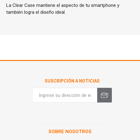
La Clear Case mantiene el aspecto de tu smartphone y
también logra el diseño ideal.
SUSCRIPCIÓN A NOTICIAS
SOBRE NOSOTROS