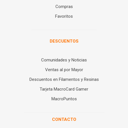
Compras
Favoritos
DESCUENTOS
Comunidades y Noticias
Ventas al por Mayor
Descuentos en Filamentos y Resinas
Tarjeta MacroCard Gamer
MacroPuntos
CONTACTO