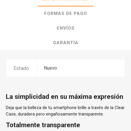
FORMAS DE PAGO
ENVÍOS
GARANTÍA
Estado
Nuevo
La simplicidad en su máxima expresión
Deja que la belleza de tu smartphone brille a través de la Clear
Case, duradera pero engañosamente transparente.
Totalmente transparente