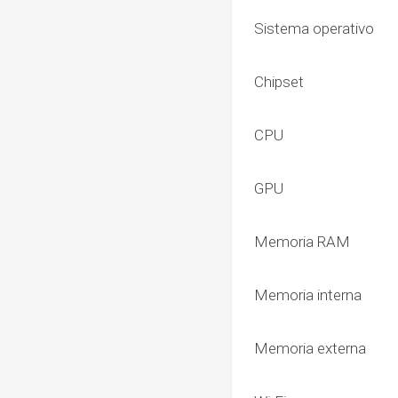
Sistema operativo
Chipset
CPU
GPU
Memoria RAM
Memoria interna
Memoria externa