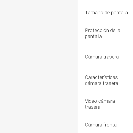
Tamaño de pantalla
Protección de la
pantalla
Cámara trasera
Características
cámara trasera
Video cámara
trasera
Cámara frontal