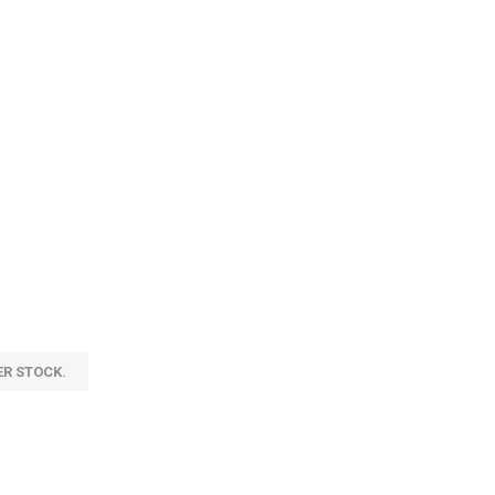
ER STOCK.