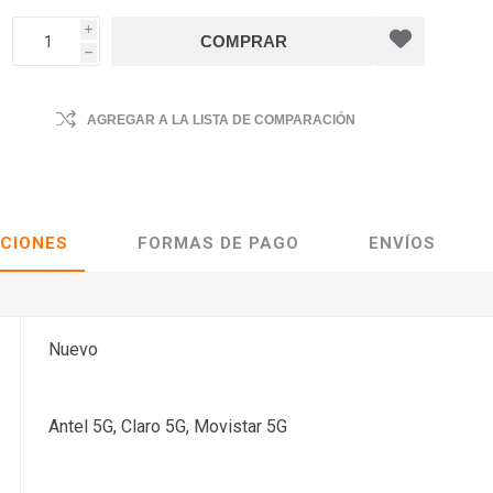
i
h
AGREGAR A LA LISTA DE COMPARACIÓN
ACIONES
FORMAS DE PAGO
ENVÍOS
Nuevo
Antel 5G, Claro 5G, Movistar 5G