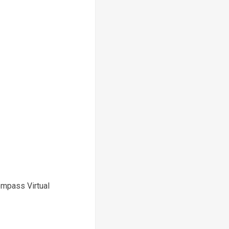
compass Virtual