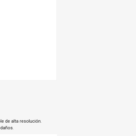
e de alta resolución.
 daños.