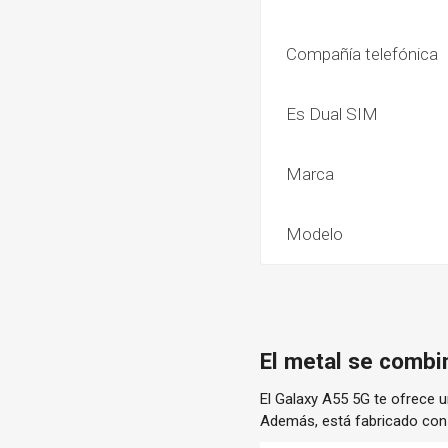
Compañía telefónica
Es Dual SIM
Marca
Modelo
El metal se combi
El Galaxy A55 5G te ofrece 
Además, está fabricado con 