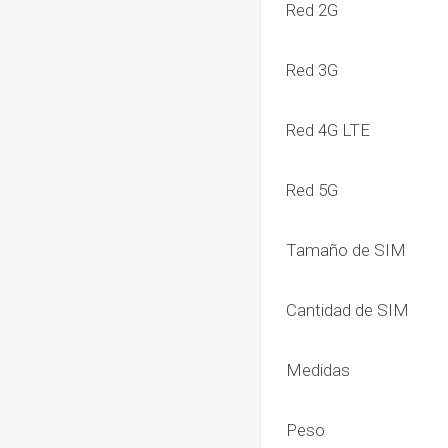
Red 2G
Red 3G
Red 4G LTE
Red 5G
Tamaño de SIM
Cantidad de SIM
Medidas
Peso