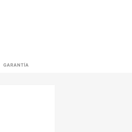
GARANTÍA