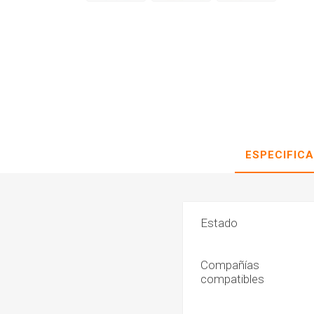
ESPECIFIC
Estado
Compañías
compatibles