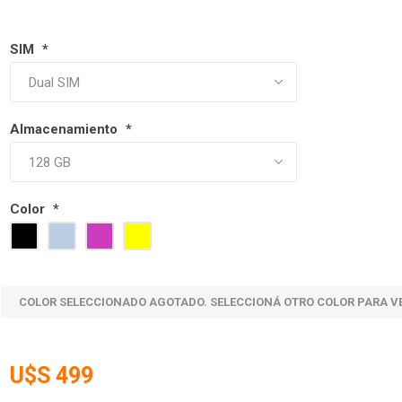
SIM
*
Almacenamiento
*
Color
*
COLOR SELECCIONADO AGOTADO. SELECCIONÁ OTRO COLOR PARA V
U$S 499