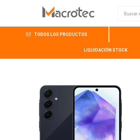
TODOS LOS PRODUCTOS
LIQUIDACIÓN STOCK