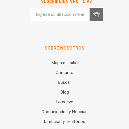
SUSCRIPCIÓN A NOTICIAS
SOBRE NOSOTROS
Mapa del sitio
Contacto
Buscar
Blog
Lo nuevo
Comunidades y Noticias
Dirección y Teléfonos