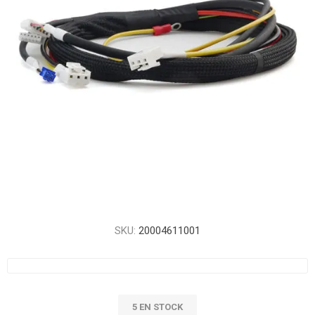
SKU:
20004611001
5 EN STOCK