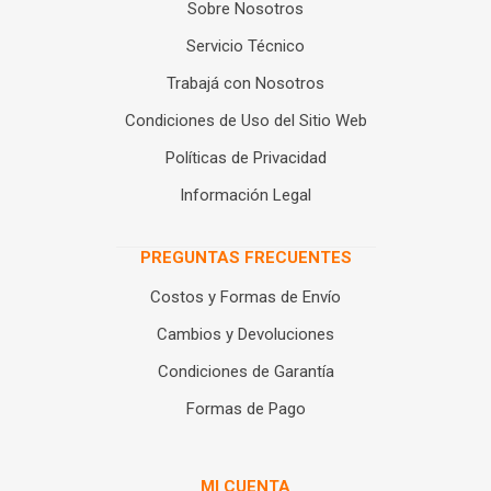
Sobre Nosotros
Servicio Técnico
Trabajá con Nosotros
Condiciones de Uso del Sitio Web
Políticas de Privacidad
Información Legal
PREGUNTAS FRECUENTES
Costos y Formas de Envío
Cambios y Devoluciones
Condiciones de Garantía
Formas de Pago
MI CUENTA