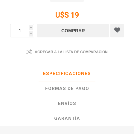
U$S 19
i
h
AGREGAR A LA LISTA DE COMPARACIÓN
ESPECIFICACIONES
FORMAS DE PAGO
ENVÍOS
GARANTÍA