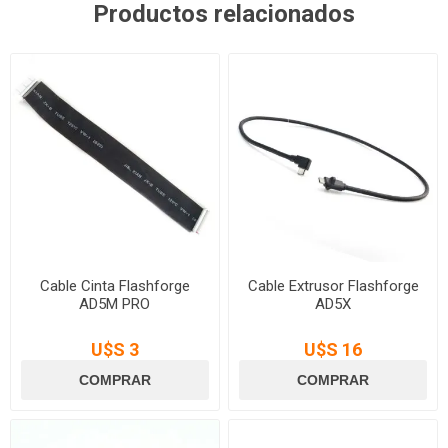
Productos relacionados
Cable Cinta Flashforge
Cable Extrusor Flashforge
AD5M PRO
AD5X
U$S 3
U$S 16