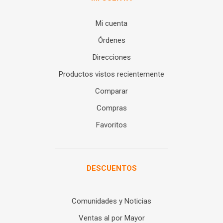
Mi cuenta
Órdenes
Direcciones
Productos vistos recientemente
Comparar
Compras
Favoritos
DESCUENTOS
Comunidades y Noticias
Ventas al por Mayor